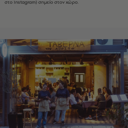
στο Instagram) σημείο στον χώρο.