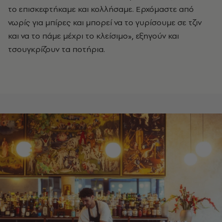
το επισκεφτήκαμε και κολλήσαμε. Ερχόμαστε από
νωρίς για μπίρες και μπορεί να το γυρίσουμε σε τζιν
και να το πάμε μέχρι το κλείσιμο», εξηγούν και
τσουγκρίζουν τα ποτήρια.