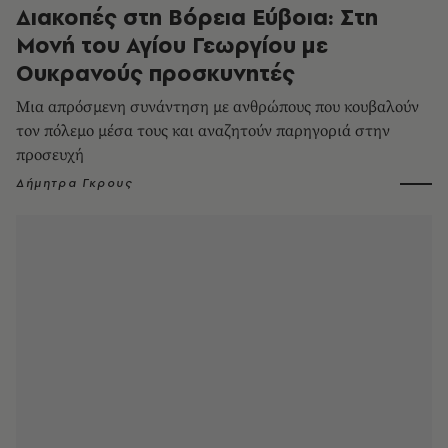
Διακοπές στη Βόρεια Εύβοια: Στη
Μονή του Αγίου Γεωργίου με
Ουκρανούς προσκυνητές
Μια απρόσμενη συνάντηση με ανθρώπους που κουβαλούν
τον πόλεμο μέσα τους και αναζητούν παρηγοριά στην
προσευχή
Δήμητρα Γκρους