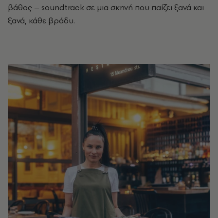
βάθος – soundtrack σε μια σκηνή που παίζει ξανά και
ξανά, κάθε βράδυ.