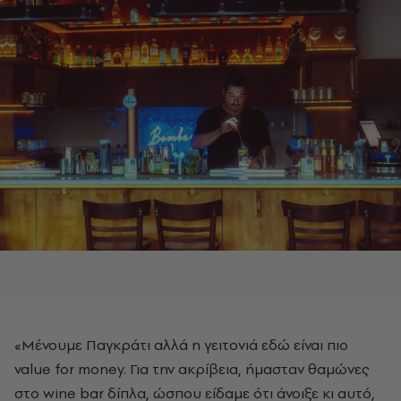
«Μένουμε Παγκράτι αλλά η γειτονιά εδώ είναι πιο
value for money. Για την ακρίβεια, ήμασταν θαμώνες
στο wine bar δίπλα, ώσπου είδαμε ότι άνοιξε κι αυτό,