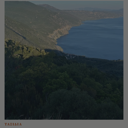
ΤΑΞΙΔΙΑ