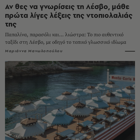
Αν θες να γνωρίσεις τη Λέσβο, μάθε
πρώτα λίγες λέξεις της ντοπιολαλιάς
της
Παπαλίνα, παρασόλι και... λιώστρα: Το πιο αυθεντικό
ταξίδι στη Λέσβο, με οδηγό το τοπικό γλωσσικό ιδίωμα
Μαριάννα Μανωλοπούλου