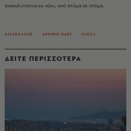
ανακαλύπτεται εκ νέου, από στόμα σε στόμα.
ΔΙΑΣΚΕΔΑΣΗ
ΔΡΟΜΟΙ ΟΔΟΙ
ΙΛΙΣΙΑ
ΔΕΙΤΕ ΠΕΡΙΣΣΟΤΕΡΑ