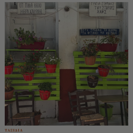
ΤΑΞΙΔΙΑ