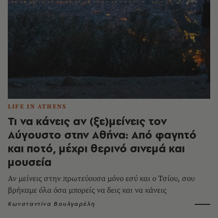
LIFE IN ATHENS
Τι να κάνεις αν (ξε)μείνεις τον
Αύγουστο στην Αθήνα: Από φαγητό
και ποτό, μέχρι θερινό σινεμά και
μουσεία
Αν μείνεις στην πρωτεύουσα μόνο εσύ και ο Τσίου, σου
βρήκαμε όλα όσα μπορείς να δεις και να κάνεις
Κωνσταντίνα Βουλγαρέλη