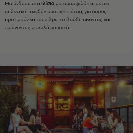
Μαιάνδρου στα
Ιλίσια
μεταμορφώθηκε σε μια
αυθεντική, σχεδόν μυστική πιάτσα, για όσους
προτιμούν να τους βρει το βράδυ πίνοντας και
τρώγοντας με καλή μουσική.