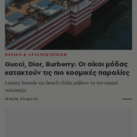
DESIGN & ΑΡΧΙΤΕΚΤΟΝΙΚΗ
Gucci, Dior, Burberry: Οι οίκοι μόδας
κατακτούν τις πιο κοσμικές παραλίες
Luxury brands και beach clubs ράβουν το πιο κομψό
καλοκαίρι
Μπήλη Στεφανή