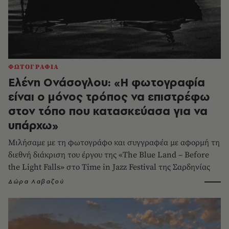
ΦΩΤΟΓΡΑΦΙΑ
Ελένη Ονάσογλου: «Η φωτογραφία
είναι ο μόνος τρόπος να επιστρέφω
στον τόπο που κατασκεύασα για να
υπάρχω»
Μιλήσαμε με τη φωτογράφο και συγγραφέα με αφορμή τη
διεθνή διάκριση του έργου της «The Blue Land – Before
the Light Falls» στο Time in Jazz Festival της Σαρδηνίας
Δώρα Λαβαζού