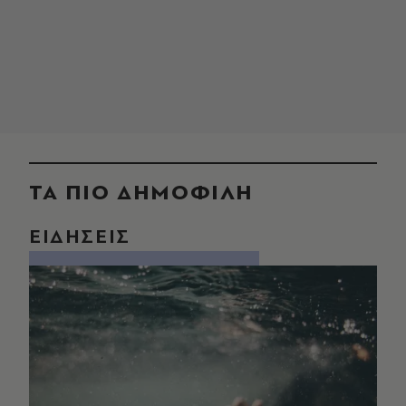
ΤΑ ΠΙΟ ΔΗΜΟΦΙΛΗ
ΕΙΔΗΣΕΙΣ