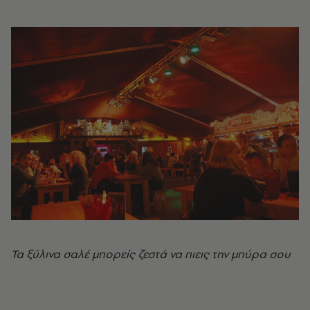
Τα ξύλινα σαλέ μπορείς ζεστά να πιεις την μπύρα σου