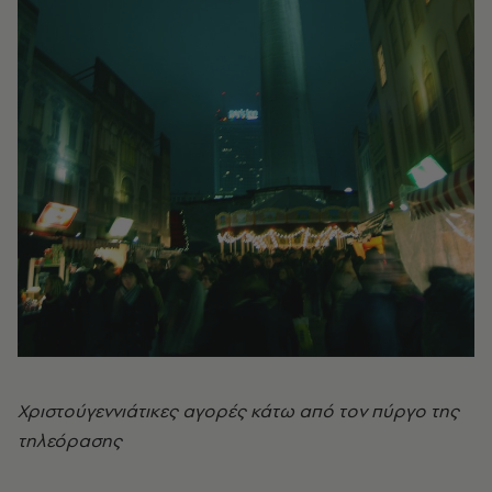
Χριστούγεννιάτικες αγορές κάτω από τον πύργο της
τηλεόρασης