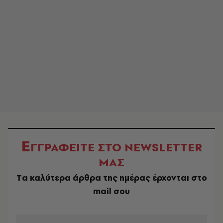
Ε
ΓΓΡΑΦΕΙΤΕ ΣΤΟ NEWSLETTER
ΜΑΣ
Tα καλύτερα άρθρα της ημέρας έρχονται στο
mail σου
EMAIL