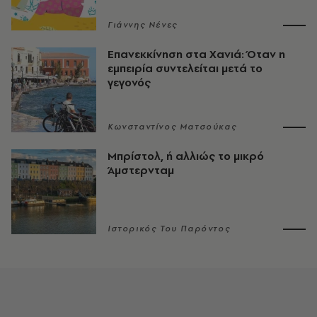
Γιάννης Νένες
Επανεκκίνηση στα Χανιά: Όταν η
εμπειρία συντελείται μετά το
γεγονός
Κωνσταντίνος Ματσούκας
Μπρίστολ, ή αλλιώς το μικρό
Άμστερνταμ
Ιστορικός Του Παρόντος