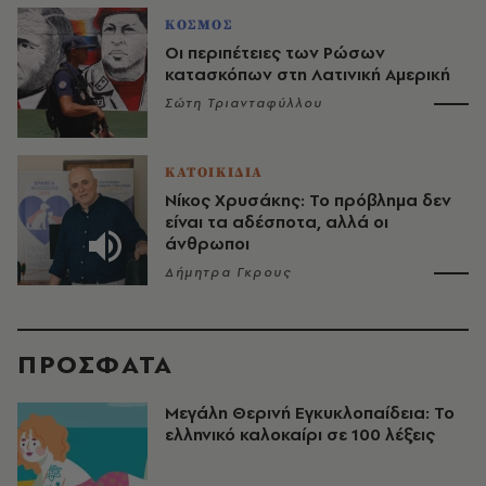
ΚΟΣΜΟΣ
Οι περιπέτειες των Ρώσων
κατασκόπων στη Λατινική Αμερική
Σώτη Τριανταφύλλου
ΚΑΤΟΙΚΙΔΙΑ
Νίκος Χρυσάκης: Το πρόβλημα δεν
είναι τα αδέσποτα, αλλά οι
άνθρωποι
Δήμητρα Γκρους
ΠΡΟΣΦΑΤΑ
Μεγάλη Θερινή Εγκυκλοπαίδεια: Το
ελληνικό καλοκαίρι σε 100 λέξεις