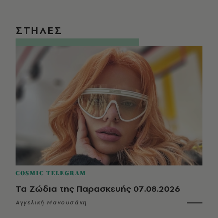
ΣΤΗΛΕΣ
COSMIC TELEGRAM
Τα Ζώδια της Παρασκευής 07.08.2026
Αγγελική Μανουσάκη