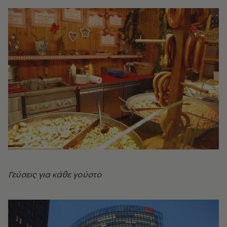
Γεύσεις για κάθε γούστο