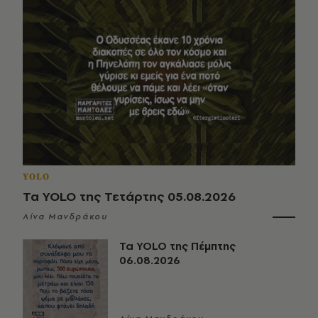
YOLO
Τα YOLO της Τετάρτης 05.08.2026
Λίνα Μανδράκου
Τα YOLO της Πέμπτης
06.08.2026