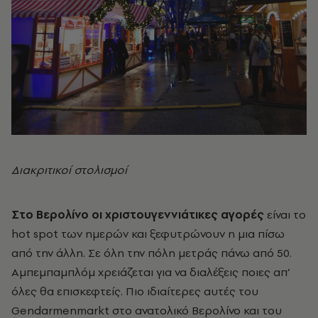
Διακριτικοί στολισμοί
Στο Βερολίνο οι χριστουγεννιάτικες αγορές
είναι το
hot spot των ημερών και ξεφυτρώνουν η μια πίσω
από την άλλη. Σε όλη την πόλη μετράς πάνω από 50.
Αμπεμπαμπλόμ χρειάζεται για να διαλέξεις ποιες απ’
όλες θα επισκεφτείς. Πιο ιδιαίτερες αυτές του
Gendarmenmarkt στο ανατολικό Βερολίνο και του