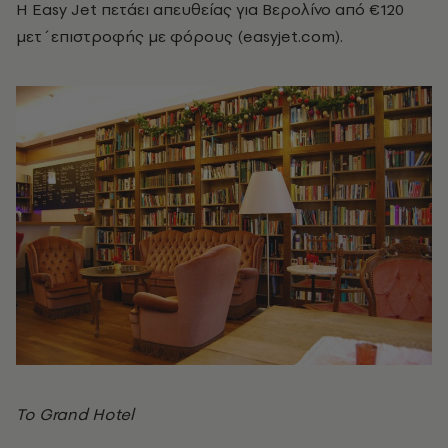
Η Easy Jet πετάει απευθείας για Βερολίνο από €120
μετ΄επιστροφής με φόρους (easyjet.com).
Το Grand Hotel