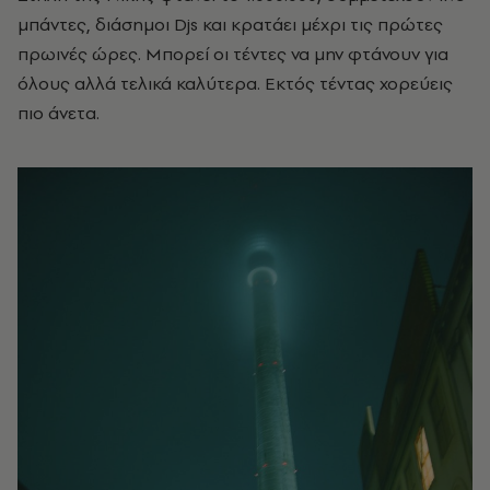
μπάντες, διάσημοι Djs και κρατάει μέχρι τις πρώτες
πρωινές ώρες. Μπορεί οι τέντες να μην φτάνουν για
όλους αλλά τελικά καλύτερα. Εκτός τέντας χορεύεις
πιο άνετα.