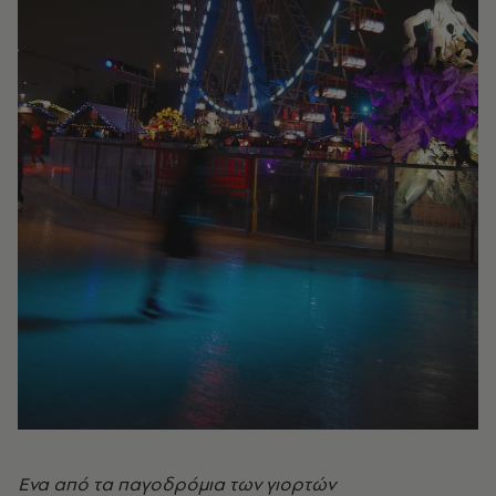
Ενα από τα παγοδρόμια των γιορτών