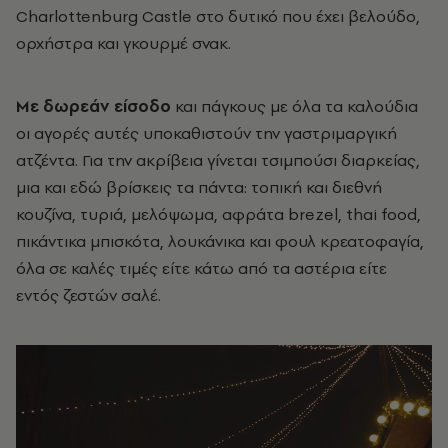
Charlottenburg Castle στο δυτικό που έχει βελούδο,
ορχήστρα και γκουρμέ σνακ.
Με δωρεάν είσοδο
και πάγκους με όλα τα καλούδια
οι αγορές αυτές υποκαθιστούν την γαστριμαργική
ατζέντα. Για την ακρίβεια γίνεται τσιμπούσι διαρκείας,
μια και εδώ βρίσκεις τα πάντα: τοπική και διεθνή
κουζίνα, τυριά, μελόψωμα, αφράτα brezel, thai food,
πικάντικα μπισκότα, λουκάνικα και φουλ κρεατοφαγία,
όλα σε καλές τιμές είτε κάτω από τα αστέρια είτε
εντός ζεστών σαλέ.