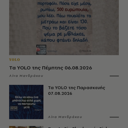
YOLO
Τα YOLO της Πέμπτης 06.08.2026
Λίνα Μανδράκου
Τα YOLO της Παρασκευής
07.08.2026
Λίνα Μανδράκου