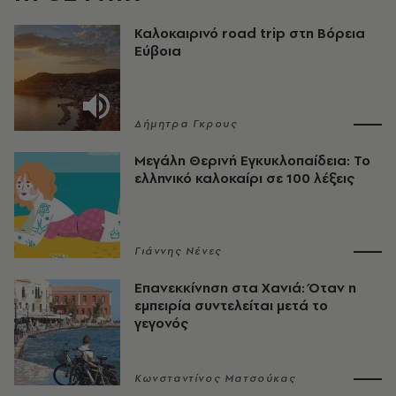
Καλοκαιρινό road trip στη Βόρεια
Εύβοια
Δήμητρα Γκρους
Μεγάλη Θερινή Εγκυκλοπαίδεια: Το
ελληνικό καλοκαίρι σε 100 λέξεις
Γιάννης Νένες
Επανεκκίνηση στα Χανιά: Όταν η
εμπειρία συντελείται μετά το
γεγονός
Κωνσταντίνος Ματσούκας