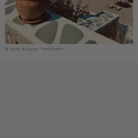
© Ηλίας Βιτώρης / UNSPLASH