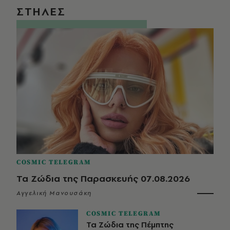
ΣΤΗΛΕΣ
COSMIC TELEGRAM
Τα Ζώδια της Παρασκευής 07.08.2026
Αγγελική Μανουσάκη
COSMIC TELEGRAM
Τα Ζώδια της Πέμπτης