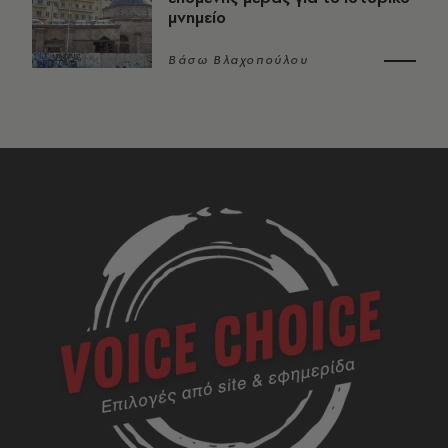
μνημείο
Βάσω Βλαχοπούλου