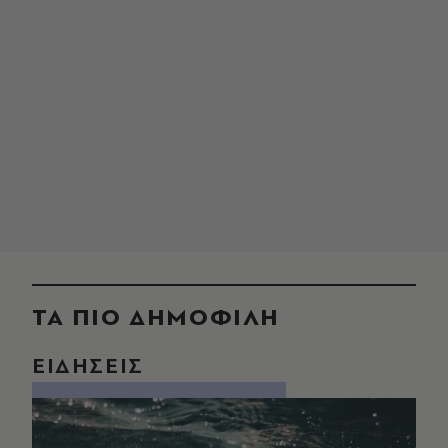
ΤΑ ΠΙΟ ΔΗΜΟΦΙΛΗ
ΕΙΔΗΣΕΙΣ