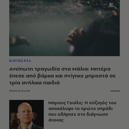
ΚΟΙΝΩΝΙΑ
Ανείπωτη τραγωδία στα Μάλια: Μητέρα
έπεσε από βάρκα και πνίγηκε μπροστά σε
τρία ανήλικα παιδιά
Newsroom
Μπρους Γουίλις: Η σύζυγός του
αποκάλυψε το πρώτο σημάδι
που οδήγησε στη διάγνωση
άνοιας