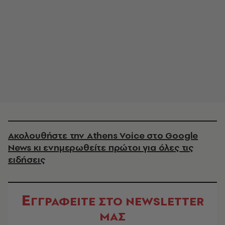
Ακολουθήστε την Athens Voice στο Google
News κι ενημερωθείτε πρώτοι για όλες τις
ειδήσεις
Ε
ΓΓΡΑΦΕΙΤΕ ΣΤΟ NEWSLETTER
ΜΑΣ