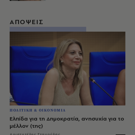
ΑΠΟΨΕΙΣ
ΠΟΛΙΤΙΚΗ & ΟΙΚΟΝΟΜΙΑ
Ελπίδα για τη Δημοκρατία, ανησυχία για το
μέλλον (της)
Αριστοτέλης Σταμούλας