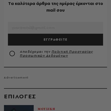
Tα καλύτερα άρθρα της ημέρας έρχονται στο
mail σου
EMAIL
ΕΓΓΡΑΦΕΙΤΕ
Αποδέχομαι την
Πολιτική Προστασίας
Προσωπικών Δεδομένων
EΠΙΛΟΓΈΣ
ΜΟΥΣΙΚΗ