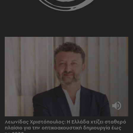
Λεωνίδας Χριστόπουλος: Η Ελλάδα χτίζει σταθερό
πλαίσιο για την οπτικοακουστική δημιουργία έως