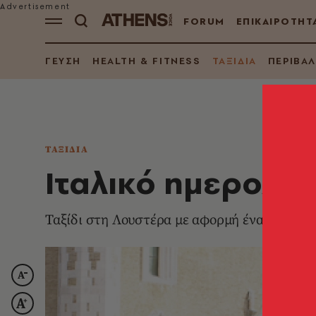
FORUM
ΕΠΙΚΑΙΡΟΤΗΤ
ΓΕΥΣΗ
HEALTH & FITNESS
ΤΑΞΙΔΙΑ
ΠΕΡΙΒΑ
ΤΑΞΙΔΙΑ
Ιταλικό ημερολόγ
Ταξίδι στη Λουστέρα με αφορμή ένα Φεστιβ