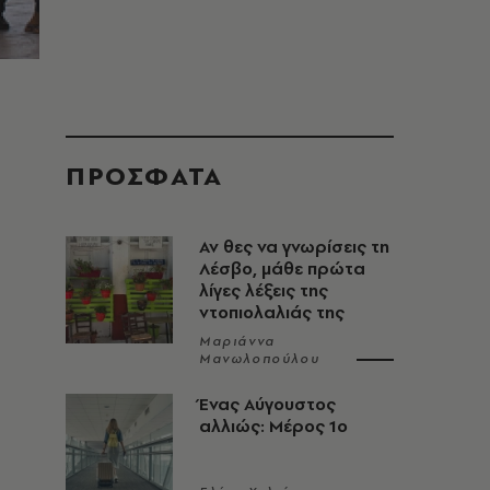
ΠΡΟΣΦΑΤΑ
Αν θες να γνωρίσεις τη
Λέσβο, μάθε πρώτα
λίγες λέξεις της
ντοπιολαλιάς της
Μαριάννα
Μανωλοπούλου
Ένας Αύγουστος
αλλιώς: Μέρος 1ο