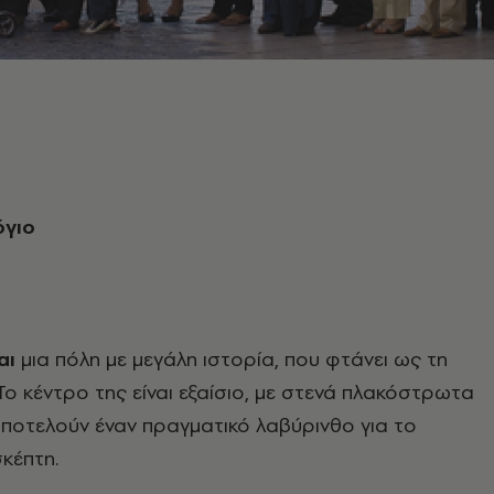
όγιο
αι
μια πόλη με μεγάλη ιστορία, που φτάνει ως τη
Το κέντρο της είναι εξαίσιο, με στενά πλακόστρωτα
ποτελούν έναν πραγματικό λαβύρινθο για το
κέπτη.