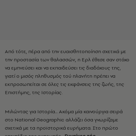
Από τότε, πέρα από την ευαισθητοποίηση σχετικά με
την προστασία των θαλασσών, η Ερλ έθεσε σαν στόχο
να εμπνεύσει και να εκπαιδεύσει τις διαδόχους της,
γιατί ο μισός πληθυσμός τού πλανήτη πρέπει να
εκπροσωπείται σε όλες τις εκφάνσεις της ζωής, της
Επιστήμης, της Ιστορίας.
Μιλώντας για Ιστορία... Ακόμα μία καινούργια σειρά
στο National Geographic αλλάζει όσα γνωρίζαμε
σχετικά με τα προϊστορικά ευρήματα. Στο πρώτο