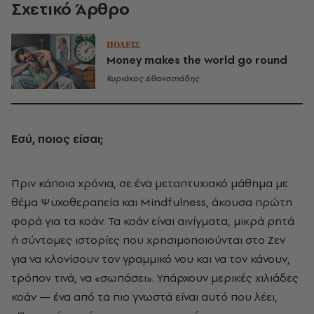
Σχετικό Άρθρο
ΠΟΛΕΙΣ
Money makes the world go round
Κυριάκος Αθανασιάδης
Εσύ, ποιος είσαι;
Πριν κάποια χρόνια, σε ένα μεταπτυχιακό μάθημα με
θέμα Ψυχοθεραπεία και Mindfulness, άκουσα πρώτη
φορά για τα κοάν. Τα κοάν είναι αινίγματα, μικρά ρητά
ή σύντομες ιστορίες που χρησιμοποιούνται στο Ζεν
για να κλονίσουν τον γραμμικό νου και να τον κάνουν,
τρόπον τινά, να «σωπάσει». Υπάρχουν μερικές χιλιάδες
κοάν — ένα από τα πιο γνωστά είναι αυτό που λέει,