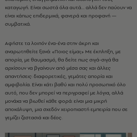
καταγωγή. Είναι σωστά όλα αυτά… αλλά δεν παύουν να
είναι κάπως επιδερμικά, φανερά και προφανή —
συμβατικά.
Αφήστε τα λοιπόν ένα-ένα στην άκρη και
αναρωτηθείτε ξανά: «Ποιος είμαι;» Με έκπληξη, με
απορία, με θαυμασμό, θα δείτε πως σιγά-σιγά θα
αρχίσουν να βγαίνουν από μέσα σας και άλλες
απαντήσεις: διαφορετικές, γεμάτες απορία και
αμφιβολία. Είναι κάτι βαθύ και πολύ προσωπικό όλο
αυτό, που δεν μπορεί να περιγραφεί με λόγια, αλλά
μονάχα να βιωθεί κάθε φορά: είναι μια μικρή
αποκάλυψη, μια σχεδόν χειροπιαστή εμπειρία που σε
γεμίζει ζεστασιά και δέος.