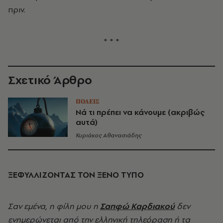
πριν.
* * *
Σχετικό Άρθρο
ΠΟΛΕΙΣ
Νά τι πρέπει να κάνουμε (ακριβώς
αυτά)
Κυριάκος Αθανασιάδης
ΞΕΦΥΛΛΙΖΟΝΤΑΣ ΤΟΝ ΞΕΝΟ ΤΥΠΟ
Σαν εμένα, η φίλη μου η
Σαπφώ Καρδιακού
δεν
ενημερώνεται από την ελληνική τηλεόραση ή τα