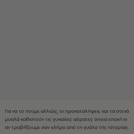
Για να το πούμε αλλιώς, οι προκαταλήψεις και τα στενά
μυαλά καθιστούν τις γυναίκες αόρατες όποια εποχή κι
αν τραβήξουμε σαν κλήρο από τη γυάλα τής Ιστορίας.