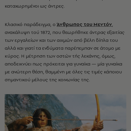
καταχωρημένοι ως άντρες.
Κλασικό παράδειγμα, ο
Άνθρωπος του Μεντόν
,
ανακάλυψη τού 1872, που θεωρήθηκε άντρας εξαιτίας
των εργαλείων και των αιχμών από βέλη δίπλα του
αλλά και γιατί τα ενδύματα παρέπεμπαν σε άτομο με
κύρος. Η μέτρηση των οστών τής λεκάνης, όμως,
αποδεικνύει πως πρόκειται για γυναίκα — μία γυναίκα
με ανώτερη θέση, θαμμένη με όλες τις τιμές κάποιου
σημαντικού μέλους της κοινωνίας της.