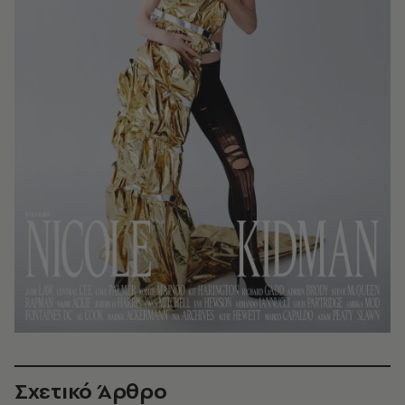
Σχετικό Άρθρο