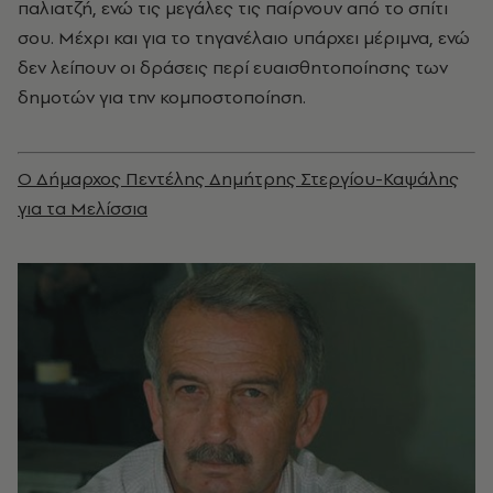
παλιατζή, ενώ τις μεγάλες τις παίρνουν από το σπίτι
σου. Μέχρι και για το τηγανέλαιο υπάρχει μέριμνα, ενώ
δεν λείπουν οι δράσεις περί ευαισθητοποίησης των
δημοτών για την κομποστοποίηση.
Ο Δήμαρχος Πεντέλης Δημήτρης Στεργίου-Καψάλης
για τα Μελίσσια