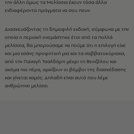
την άλλη όμως τα Μελίσσια έχουν τόσα άλλα
ενδιαφέροντα πράγματα να σου πουν.
Διασκευάζοντας τη δημοφιλή εκδοχή, σύμφωνα με την
οποία η περιοχή ονομάστηκε έτσι από τα πολλά
μελίσσια, θα μπορούσαμε να πούμε ότι η επιλογή είχε
και μια εσάνς προφητική μια και τα σαββατοκύριακα,
από την Παναγή Τσαλδάρη μέχρι τη Βενιζέλου και
ακόμα πιο πέρα, αρχίζουν οι βόμβοι της διασκέδασης
και γίνεται χαμός. Δηλαδή είναι αυτό που λέμε
ανθρώπινο μελίσσι.