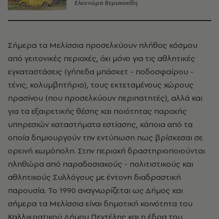
Ελεονώρα Βερυκοκίδη
Σήμερα τα Μελίσσια προσελκύουν πλήθος κόσμου
από γειτονικές περιοχές, όχι μόνο για τις αθλητικές
εγκαταστάσεις (γήπεδα μπάσκετ - ποδοσφαίρου -
τένις, κολυμβητήριο), τους εκτεταμένους χώρους
πρασίνου (που προσελκύουν περιπατητές), αλλά και
για τα εξαιρετικής θέσης και ποιότητας παροχής
υπηρεσιών καταστήματα εστίασης, κάποια από τα
οποία δημιουργούν την εντύπωση πως βρίσκεσαι σε
ορεινή κωμόπολη. Στην περιοχή δραστηριοποιούνται
πληθώρα από παραδοσιακούς - πολιτιστικούς και
αθλητικούς Συλλόγους με έντονη διαδραστική
παρουσία. Το 1990 αναγνωρίζεται ως Δήμος και
σήμερα τα Μελίσσια είναι δημοτική κοινότητα του
Καλλικρατικού Δήμου Πεντέλης και η έδρα του.