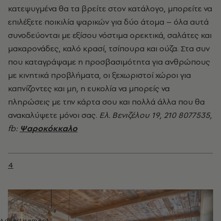
κατεψυγμένα θα τα βρείτε στον κατάλογο, μπορείτε να
επιλέξετε ποικιλία ψαρικών για δύο άτομα – όλα αυτά
συνοδεύονται με εξίσου νόστιμα ορεκτικά, σαλάτες και
μακαρονάδες, καλό κρασί, τσίπουρα και ούζα. Στα συν
που καταγράψαμε η προσβασιμότητα για ανθρώπους
με κινητικά προβλήματα, οι ξεχωριστοί χώροι για
καπνίζοντες και μη, η ευκολία να μπορείς να
πληρώσεις με την κάρτα σου και πολλά άλλα που θα
ανακαλύψετε μόνοι σας.
Ελ. Βενιζέλου 19, 210 8077535,
fb:
Ψαροκόκκαλο
4