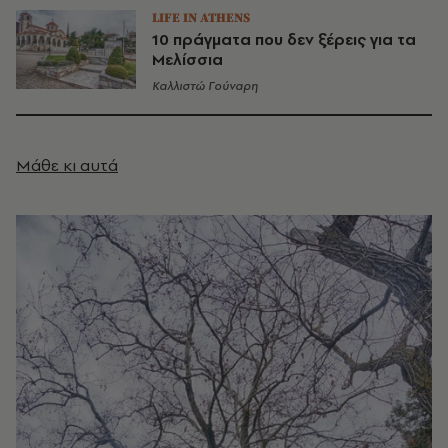
LIFE IN ATHENS
10 πράγματα που δεν ξέρεις για τα
Μελίσσια
Καλλιστώ Γούναρη
Μάθε κι αυτά