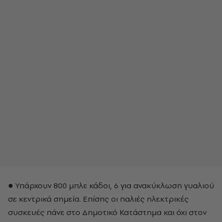
● Υπάρχουν 800 μπλε κάδοι, 6 για ανακύκλωση γυαλιού
σε κεντρικά σημεία. Επίσης οι παλιές ηλεκτρικές
συσκευές πάνε στο Δημοτικό Κατάστημα και όχι στον