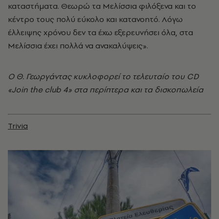
καταστήματα. Θεωρώ τα Μελίσσια φιλόξενα και το
κέντρο τους πολύ εύκολο και κατανοητό. Λόγω
έλλειψης χρόνου δεν τα έχω εξερευνήσει όλα, στα
Μελίσσια έχει πολλά να ανακαλύψεις».
Ο Θ. Γεωργάντας κυκλοφορεί το τελευταίο του CD
«Join the club 4» στα περίπτερα και τα δισκοπωλεία
Trivia