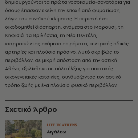
δημιουργούνται τα πρώτα νοσοκομεία-σανατόρια για
όσους έπασχαν εκείνη την εποχή από φυματίωση,
λόγω του ευνοϊκού κλίματος. Η περιοχή έχει
οικοδομηθεί διάσπαρτη, ανάμεσα στο Μαρούσι, τη
Κηφισιά, τα Βριλήσσια, τη Νέα Πεντέλη,
ισορροπώντας ανάμεσα σε ρέματα, κεντρικές οδικές
αρτηρίες και πλούσιο πράσινο. Αυτό ακριβώς το
περιβάλλον, σε μικρή απόσταση από την αστική
Αθήνα, εξελίχθηκε σε πόλο έλξης για ποιοτικές
οικογενειακές κατοικίες, συνδυάζοντας τον αστικό
τρόπο ζωής με ένα πλούσιο φυσικό περιβάλλον.
Σχετικό Άρθρο
LIFE IN ATHENS
Αιγάλεω