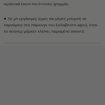
αρσενικά έχουν πιο έντονες γραμμές.
● Τις μη εργάσιμες ώρες και μέρες μπορείς να
παρκάρεις στο πάρκινγκ του Σκλαβενίτη αφού, όταν
το σούπερ μάρκετ κλείνει, παραμένει ανοιχτό.