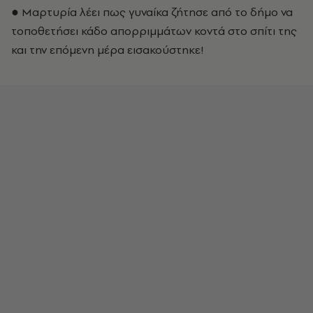
● Μαρτυρία λέει πως γυναίκα ζήτησε από το δήμο να
τοποθετήσει κάδο απορριμμάτων κοντά στο σπίτι της
και την επόμενη μέρα εισακούστηκε!