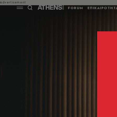
FORUM
ΕΠΙΚΑΙΡΟΤΗΤ