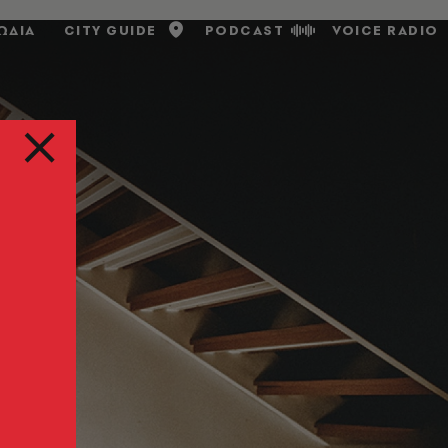
ΩΔΙΑ
CITY GUIDE
PODCAST
VOICE RADIO