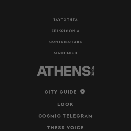
ΤΑΥΤΟΤΗΤΑ
ΕΠΙΚΟΙΝΩΝΙΑ
CONTRIBUTORS
ΔΙΑΦΗΜΙΣΗ
CITY GUIDE
LOOK
COSMIC TELEGRAM
THESS VOICE