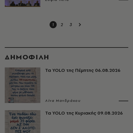
1
2
3
ΔΗΜΟΦΙΛΗ
Τα YOLO της Πέμπτης 06.08.2026
Λίνα Μανδράκου
Τα YOLO της Κυριακής 09.08.2026