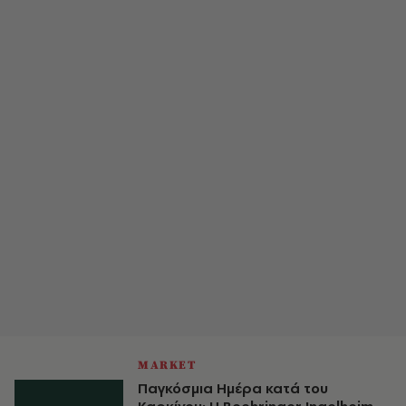
MARKET
Παγκόσμια Ημέρα κατά του