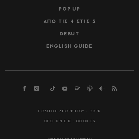
POP UP
ΑΠΟ ΤΙΣ 4 ΣΤΙΣ 5
DEBUT
ENGLISH GUIDE
ΠΟΛΙΤΙΚΗ ΑΠΟΡΡΗΤΟΥ - GDPR
ΟΡΟΙ ΧΡΗΣΗΣ - COOKIES