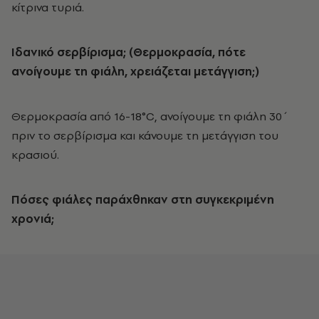
κίτρινα τυριά.
Ιδανικό σερβίρισμα; (Θερμοκρασία, πότε
ανοίγουμε τη φιάλη, χρειάζεται μετάγγιση;)
Θερμοκρασία από 16-18°C, ανοίγουμε τη φιάλη 30΄
πριν το σερβίρισμα και κάνουμε τη μετάγγιση του
κρασιού.
Πόσες φιάλες παράχθηκαν στη συγκεκριμένη
χρονιά;