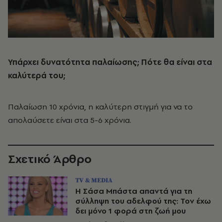
Υπάρχει δυνατότητα παλαίωσης; Πότε θα είναι στα
καλύτερά του;
Παλαίωση 10 χρόνια, η καλύτερη στιγμή για να το
απολαύσετε είναι στα 5-6 χρόνια.
Σχετικό Άρθρο
TV & MEDIA
Η Σάσα Μπάστα απαντά για τη
σύλληψη του αδελφού της: Τον έχω
δει μόνο 1 φορά στη ζωή μου