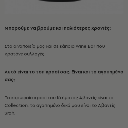
Μπορούμε να βρούμε και παλιότερες χρονιές;
Στο οινοποιείο μας και σε κάποια Wine Bar που
κρατάνε συλλογές.
Αυτό είναι το τοπ κρασί σας. Είναι και το αγαπημένο
σας;
Το κορυφαίο κρασί του Κτήματος Αβαντίς είναι το
Collection, το αγαπημένο δικό μου είναι το Αβαντίς
Srah.