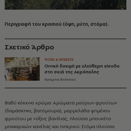
Περιγραφή του κρασιού (όψη, μύτη, στόμα).
Σχετικό Άρθρο
WINE & SPIRITS
Οινική δοκιμή με ελεύθερη είσοδο
στη σκιά της Ακρόπολης
Κατερίνα Βνάτσιου
Βαθύ κόκκινο χρώμα. Αρώματα μαύρων φρούτων
(δαμάσκηνο, βατόμουρα), μαρμελάδα ψημένου
φρούτου με νύξεις βανίλιας, πλούσιο μπουκέτο
μπαχαρικών κανέλας και πιπεριού. Στόμα πλούσιο