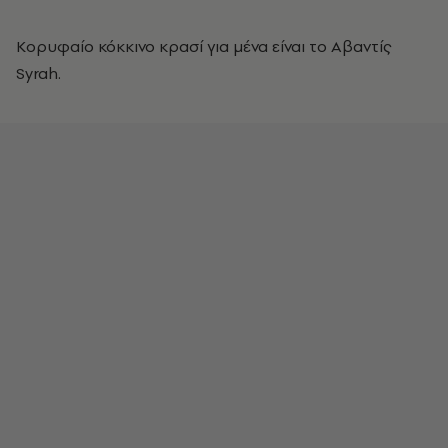
Κορυφαίο κόκκινο κρασί για μένα είναι το Αβαντίς
Syrah.