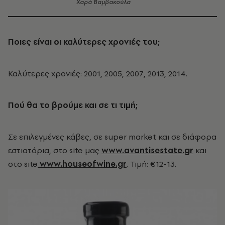
Χαρά Βαμβακούλα
Ποιες είναι οι καλύτερες χρονιές του;
Καλύτερες χρονιές: 2001, 2005, 2007, 2013, 2014.
Πού θα το βρούμε και σε τι τιμή;
Σε επιλεγμένες κάβες, σε super market και σε διάφορα
εστιατόρια, στο site μας
www.avantisestate.gr
και
στο site
www.houseofwine.gr
. Τιμή: €12-13.