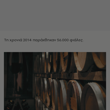
Τη χρονιά 2014 παράχθηκαν 56.000 φιάλες.