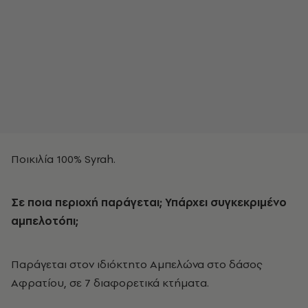
Ποικιλία 100% Syrah.
Σε ποια περιοχή παράγεται; Υπάρχει συγκεκριμένο
αμπελοτόπι;
Παράγεται στον ιδιόκτητο Αμπελώνα στο δάσος
Αφρατίου, σε 7 διαφορετικά κτήματα.