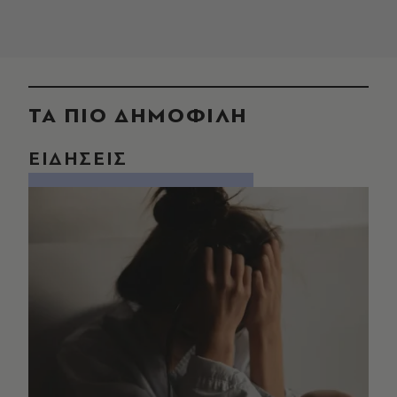
ΤΑ ΠΙΟ ΔΗΜΟΦΙΛΗ
ΕΙΔΗΣΕΙΣ