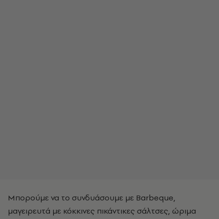
Μπορούμε να το συνδυάσουμε με Barbeque,
μαγειρευτά με κόκκινες πικάντικες σάλτσες, ώριμα