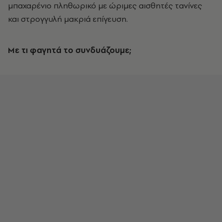
μπαχαρένιο πληθωρικό με ώριμες αισθητές τανίνες
και στρογγυλή μακριά επίγευση.
Με τι φαγητά το συνδυάζουμε;