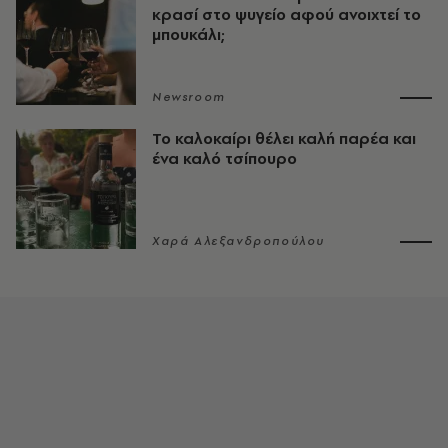
κρασί στο ψυγείο αφού ανοιχτεί το
μπουκάλι;
Newsroom
Το καλοκαίρι θέλει καλή παρέα και
ένα καλό τσίπουρο
Χαρά Αλεξανδροπούλου