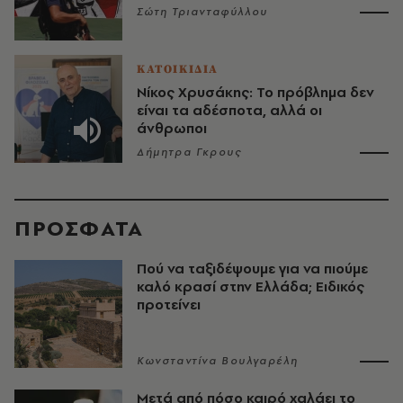
Σώτη Τριανταφύλλου
ΚΑΤΟΙΚΙΔΙΑ
Νίκος Χρυσάκης: Το πρόβλημα δεν
είναι τα αδέσποτα, αλλά οι
άνθρωποι
Δήμητρα Γκρους
ΠΡΟΣΦΑΤΑ
Πού να ταξιδέψουμε για να πιούμε
καλό κρασί στην Ελλάδα; Ειδικός
προτείνει
Κωνσταντίνα Βουλγαρέλη
Μετά από πόσο καιρό χαλάει το