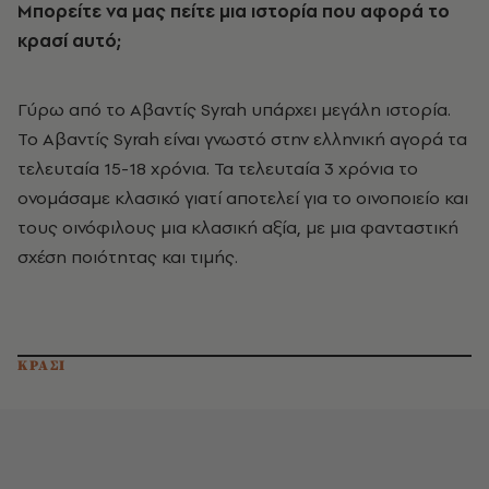
Μπορείτε να μας πείτε μια ιστορία που αφορά το
κρασί αυτό;
Γύρω από το Αβαντίς Syrah υπάρχει μεγάλη ιστορία.
Το Αβαντίς Syrah είναι γνωστό στην ελληνική αγορά τα
τελευταία 15-18 χρόνια. Τα τελευταία 3 χρόνια το
ονομάσαμε κλασικό γιατί αποτελεί για το οινοποιείο και
τους οινόφιλους μια κλασική αξία, με μια φανταστική
σχέση ποιότητας και τιμής.
ΚΡΑΣΙ