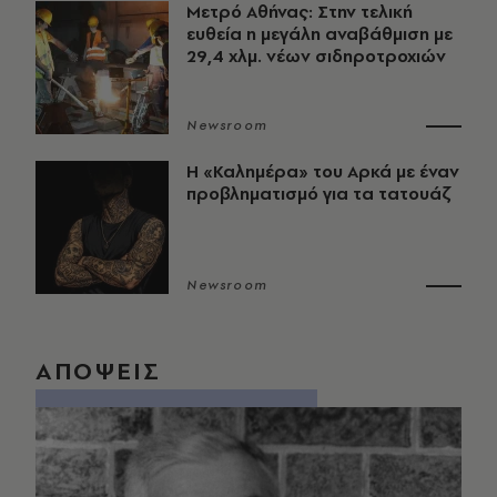
Μετρό Αθήνας: Στην τελική
ευθεία η μεγάλη αναβάθμιση με
29,4 χλμ. νέων σιδηροτροχιών
Newsroom
Η «Καλημέρα» του Αρκά με έναν
προβληματισμό για τα τατουάζ
Newsroom
ΑΠΟΨΕΙΣ