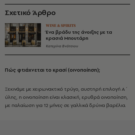
Σχετικό Άρθρο
WINE & SPIRITS
Ένα βράδυ της άνοιξης με τα
κρασιά Μπουτάρη
Κατερίνα Βνάτσιου
Πώς φτιάχνεται το κρασί (οινοποίηση);
Ξεκινάμε με χειρωνακτικό τρύγο, αυστηρή επιλογή Α΄
ύλης, η οινοποίηση είναι κλασική, ερυθρά οινοποίηση,
με παλαίωση για 12 μήνες σε γαλλικά δρύινα βαρέλια.