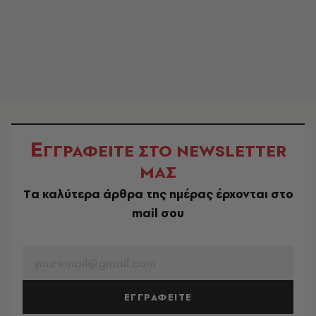
Ε
ΓΓΡΑΦΕΙΤΕ ΣΤΟ NEWSLETTER
ΜΑΣ
Tα καλύτερα άρθρα της ημέρας έρχονται στο
mail σου
EMAIL
ΕΓΓΡΑΦΕΙΤΕ