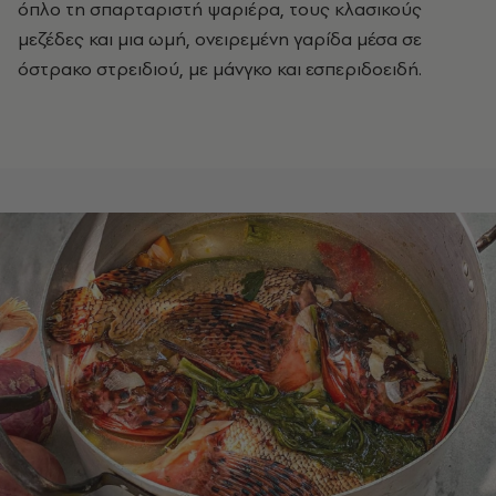
όπλο τη σπαρταριστή ψαριέρα, τους κλασικούς
μεζέδες και μια ωμή, ονειρεμένη γαρίδα μέσα σε
όστρακο στρειδιού, με μάνγκο και εσπεριδοειδή.