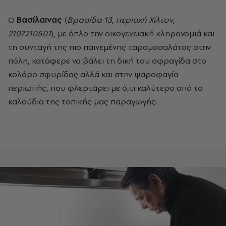
Ο
Βασίλαινας
(
Βρασίδα 13, περιοχή Χίλτον,
2107210501
), με όπλο την οικογενειακή κληρονομιά και
τη συνταγή της πιο παινεμένης ταραμοσαλάτας στην
πόλη, κατάφερε να βάλει τη δική του σφραγίδα στο
κολάρο σφυρίδας αλλά και στην ψαροφαγία
περιωπής, που φλερτάρει με ό,τι καλύτερο από τα
καλούδια της τοπικής μας παραγωγής.