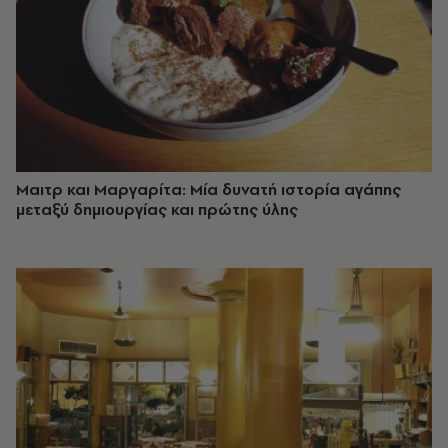
Μαιτρ και Μαργαρίτα: Μία δυνατή ιστορία αγάπης
μεταξύ δημιουργίας και πρώτης ύλης