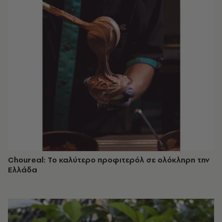
Choureal: Το καλύτερο προφιτερόλ σε ολόκληρη την
Ελλάδα