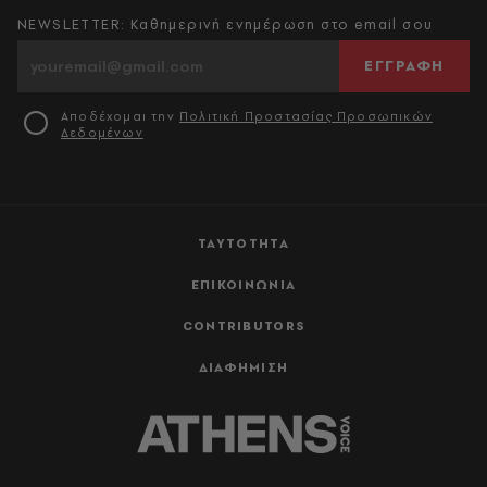
NEWSLETTER: Καθημερινή ενημέρωση στο email σου
ΕΓΓΡΑΦΗ
Αποδέχομαι την
Πολιτική Προστασίας Προσωπικών
Δεδομένων
ΤΑΥΤΟΤΗΤΑ
ΕΠΙΚΟΙΝΩΝΙΑ
CONTRIBUTORS
ΔΙΑΦΗΜΙΣΗ