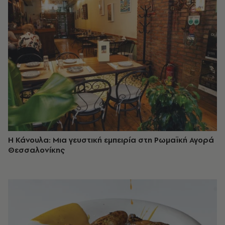
Η Κάνουλα: Μια γευστική εμπειρία στη Ρωμαϊκή Αγορά
Θεσσαλονίκης