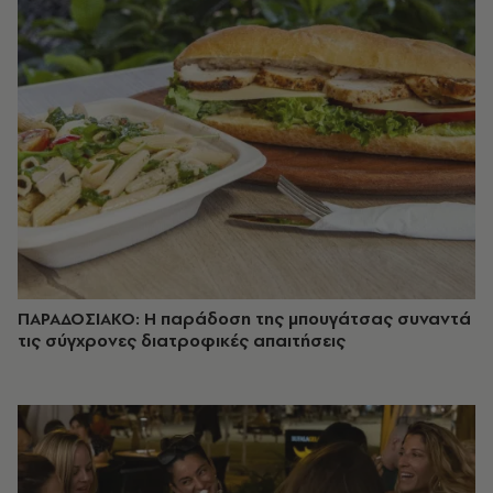
ΠΑΡΑΔΟΣΙΑΚΟ: Η παράδοση της μπουγάτσας συναντά
τις σύγχρονες διατροφικές απαιτήσεις