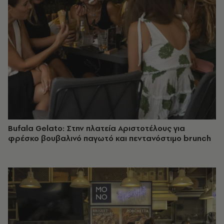
Bufala Gelato: Στην πλατεία Αριστοτέλους για
φρέσκο βουβαλινό παγωτό και πεντανόστιμο brunch