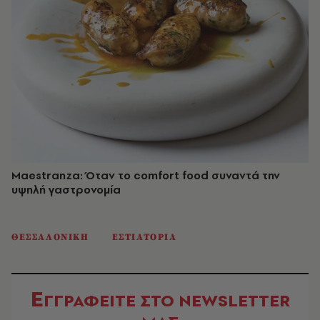
Maestranza: Όταν το comfort food συναντά την
υψηλή γαστρονομία
ΘΕΣΣΑΛΟΝΙΚΗ
ΕΣΤΙΑΤΟΡΙΑ
Ε
ΓΓΡΑΦΕΙΤΕ ΣΤΟ NEWSLETTER