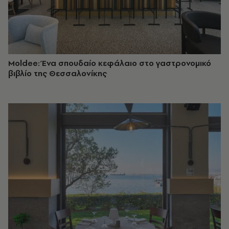
Moldee: Ένα σπουδαίο κεφάλαιο στο γαστρονομικό
βιβλίο της Θεσσαλονίκης