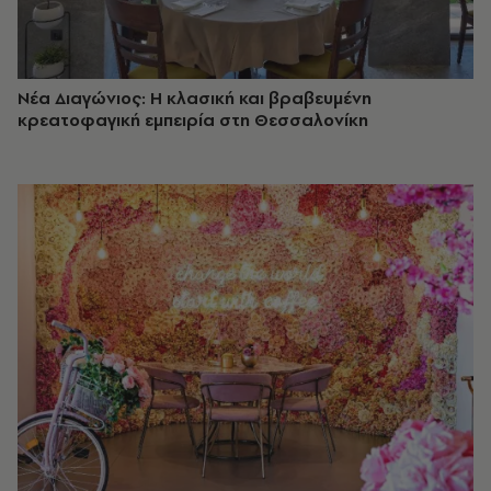
Νέα Διαγώνιος: Η κλασική και βραβευμένη
κρεατοφαγική εμπειρία στη Θεσσαλονίκη