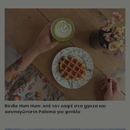
Birdie Num Num: Από τον καφέ στα gyoza και
ασυναγώνιστη Paloma για φινάλε