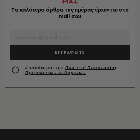
ΜΑΣ
Tα καλύτερα άρθρα της ημέρας έρχονται στο
mail σου
EMAIL
ΕΓΓΡΑΦΕΙΤΕ
Αποδέχομαι την
Πολιτική Προστασίας
Προσωπικών Δεδομένων