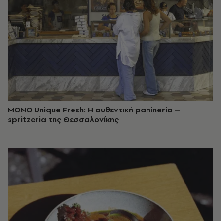
MONO Unique Fresh: Η αυθεντική panineria –
spritzeria της Θεσσαλονίκης