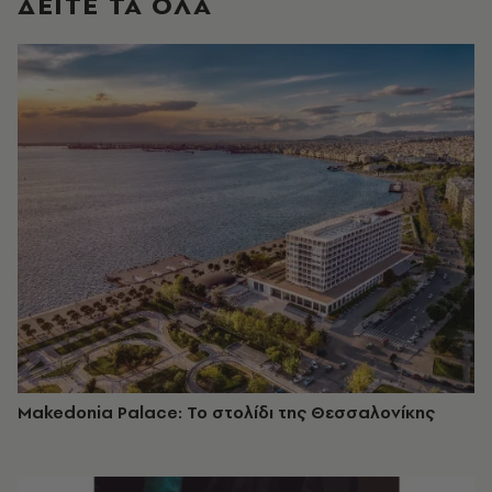
ΔΕΙΤΕ ΤΑ ΟΛΑ
Makedonia Palace: Το στολίδι της Θεσσαλονίκης