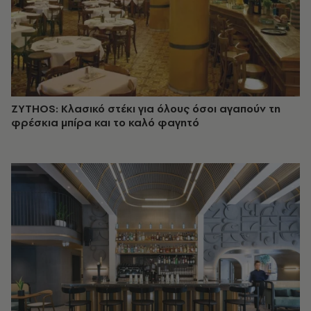
ZYTHOS: Κλασικό στέκι για όλους όσοι αγαπούν τη
φρέσκια μπίρα και το καλό φαγητό