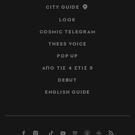
CITY GUIDE
LOOK
COSMIC TELEGRAM
THESS VOICE
POP UP
ΑΠΟ ΤΙΣ 4 ΣΤΙΣ 5
DEBUT
ENGLISH GUIDE