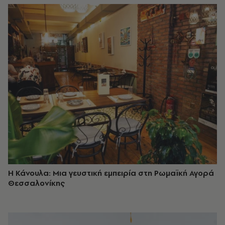
Η Κάνουλα: Μια γευστική εμπειρία στη Ρωμαϊκή Αγορά
Θεσσαλονίκης