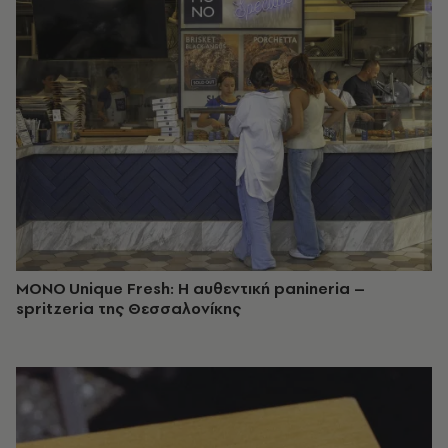
MONO Unique Fresh: Η αυθεντική panineria –
spritzeria της Θεσσαλονίκης