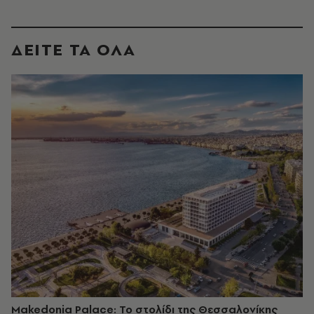
ΔΕΙΤΕ ΤΑ ΟΛΑ
Makedonia Palace: Το στολίδι της Θεσσαλονίκης