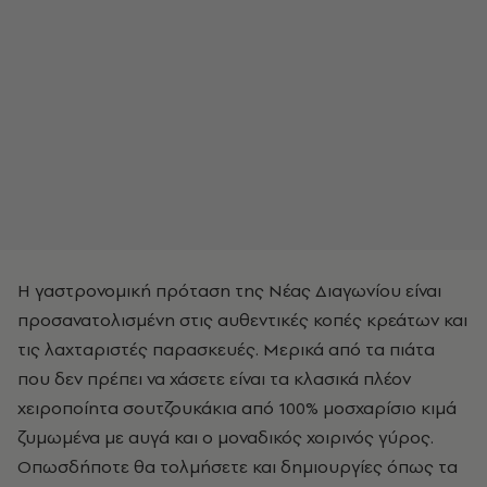
Η γαστρονομική πρόταση της Νέας Διαγωνίου είναι
προσανατολισμένη στις αυθεντικές κοπές κρεάτων και
τις λαχταριστές παρασκευές. Μερικά από τα πιάτα
που δεν πρέπει να χάσετε είναι τα κλασικά πλέον
χειροποίητα σουτζουκάκια από 100% μοσχαρίσιο κιμά
ζυμωμένα με αυγά και ο μοναδικός χοιρινός γύρος.
Οπωσδήποτε θα τολμήσετε και δημιουργίες όπως τα