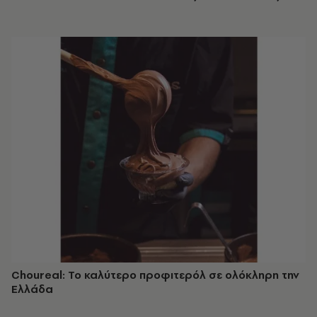
Choureal: Το καλύτερο προφιτερόλ σε ολόκληρη την
Ελλάδα