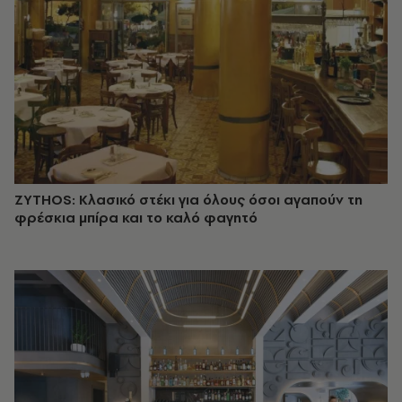
ZYTHOS: Κλασικό στέκι για όλους όσοι αγαπούν τη
φρέσκια μπίρα και το καλό φαγητό