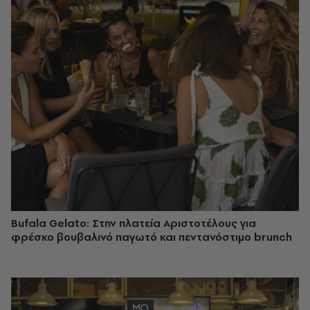
Bufala Gelato: Στην πλατεία Αριστοτέλους για
φρέσκο βουβαλινό παγωτό και πεντανόστιμο brunch