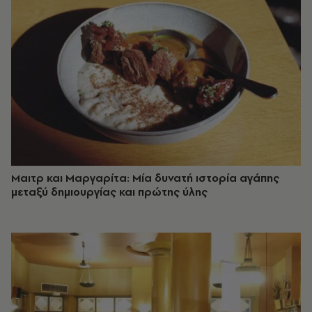
Μαιτρ και Μαργαρίτα: Μία δυνατή ιστορία αγάπης
μεταξύ δημιουργίας και πρώτης ύλης