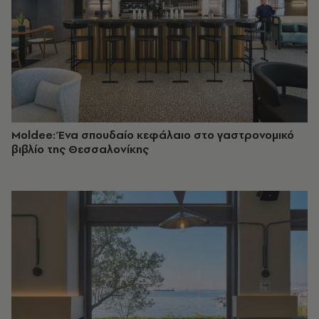
Moldee: Ένα σπουδαίο κεφάλαιο στο γαστρονομικό
βιβλίο της Θεσσαλονίκης