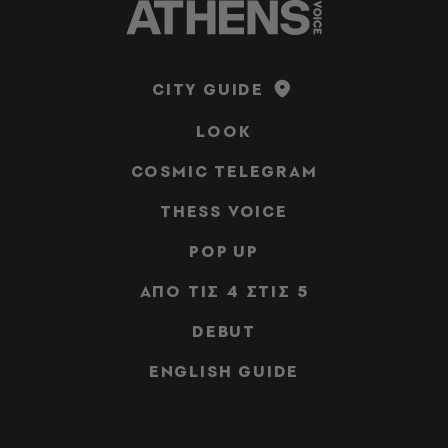
CITY GUIDE
LOOK
COSMIC TELEGRAM
THESS VOICE
POP UP
ΑΠΟ ΤΙΣ 4 ΣΤΙΣ 5
DEBUT
ENGLISH GUIDE