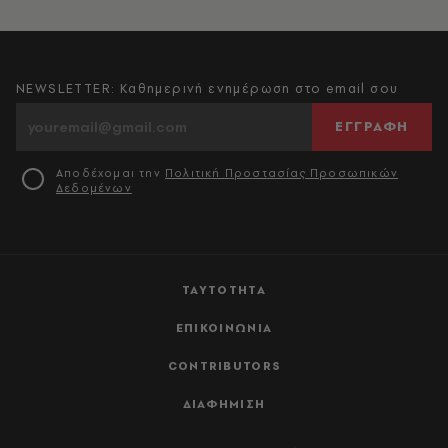
NEWSLETTER: Καθημερινή ενημέρωση στο email σου
ΕΓΓΡΑΦΗ
Αποδέχομαι την
Πολιτική Προστασίας Προσωπικών
Δεδομένων
ΤΑΥΤΟΤΗΤΑ
ΕΠΙΚΟΙΝΩΝΙΑ
CONTRIBUTORS
ΔΙΑΦΗΜΙΣΗ