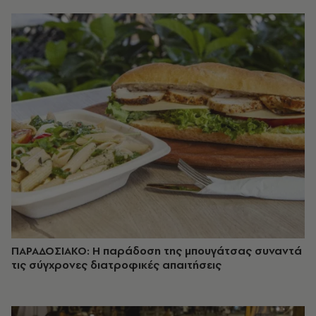
ΠΑΡΑΔΟΣΙΑΚΟ: Η παράδοση της μπουγάτσας συναντά
τις σύγχρονες διατροφικές απαιτήσεις