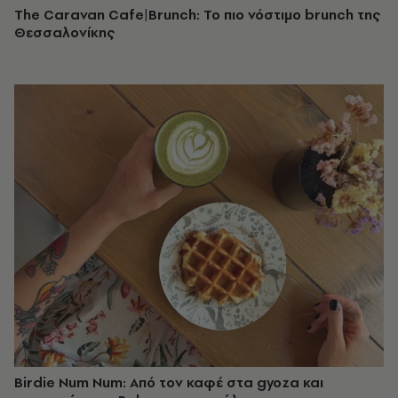
The Caravan Cafe|Brunch: Το πιο νόστιμο brunch της
Θεσσαλονίκης
Birdie Num Num: Από τον καφέ στα gyoza και