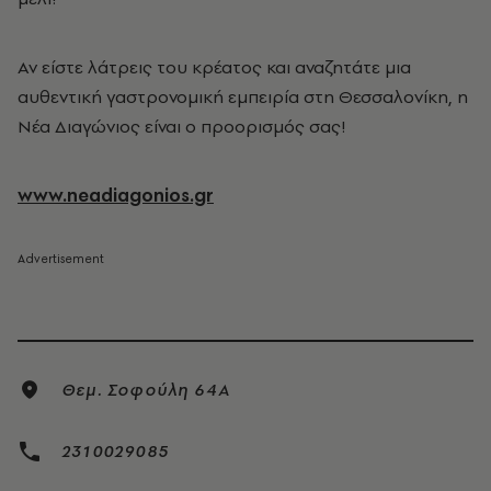
Αν είστε λάτρεις του κρέατος και αναζητάτε μια
αυθεντική γαστρονομική εμπειρία στη Θεσσαλονίκη, η
Νέα Διαγώνιος είναι ο προορισμός σας!
www.neadiagonios.gr
Θεμ. Σοφούλη 64Α
2310029085