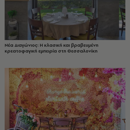
Νέα Διαγώνιος: Η κλασική και βραβευμένη
κρεατοφαγική εμπειρία στη Θεσσαλονίκη