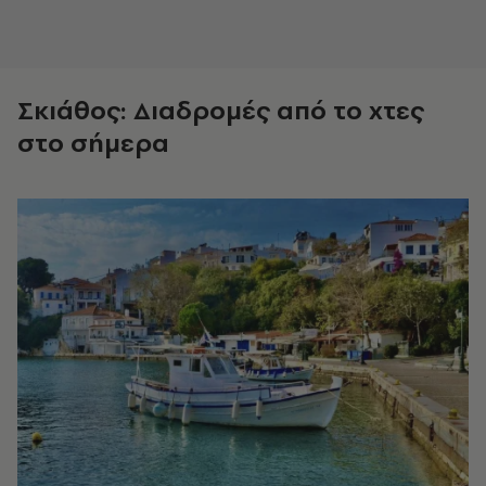
Σκιάθος: Διαδρομές από το χτες
στο σήμερα