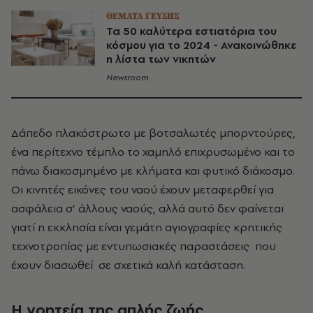
ΘΕΜΑΤΑ ΓΕΥΣΗΣ
Τα 50 καλύτερα εστιατόρια του
κόσμου για το 2024 - Ανακοινώθηκε
η λίστα των νικητών
Newsroom
Δάπεδο πλακόστρωτο με βοτσαλωτές μπορντούρες,
ένα περίτεχνο τέμπλο το χαμηλό επιχρυσωμένο και το
πάνω διακοσμημένο με κλήματα και φυτικό διάκοσμο.
Οι κινητές εικόνες του ναού έχουν μεταφερθεί για
ασφάλεια σ’ άλλους ναούς, αλλά αυτό δεν φαίνεται
γιατί η εκκλησία είναι γεμάτη αγιογραφίες κρητικής
τεχνοτροπίας με εντυπωσιακές παραστάσεις που
έχουν διασωθεί σε σχετικά καλή κατάσταση.
Η γοητεία της απλής ζωής