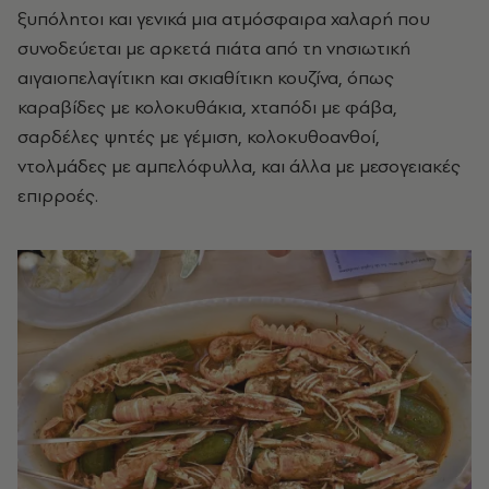
ξυπόλητοι και γενικά μια ατμόσφαιρα χαλαρή που
συνοδεύεται με αρκετά πιάτα από τη νησιωτική
αιγαιοπελαγίτικη και σκιαθίτικη κουζίνα, όπως
καραβίδες με κολοκυθάκια, χταπόδι με φάβα,
σαρδέλες ψητές με γέμιση, κολοκυθοανθοί,
ντολμάδες με αμπελόφυλλα, και άλλα με μεσογειακές
επιρροές.