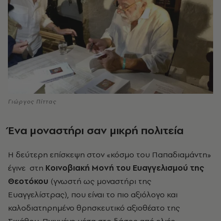
Γιώργος Πίττας
Ένα μοναστήρι σαν μικρή πολιτεία
Η δεύτερη επίσκεψη στον «κόσμο του Παπαδιαμάντη»
έγινε στη
Κοινοβιακή Μονή του Ευαγγελισμού της
Θεοτόκου
(γνωστή ως μοναστήρι της
Ευαγγελίστρας), που είναι το πιο αξιόλογο και
καλοδιατηρημένο θρησκευτικό αξιοθέατο της