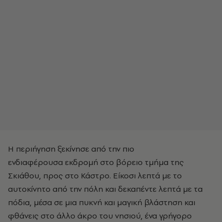
H περιήγηση ξεκίνησε από την πιο
ενδιαφέρουσα εκδρομή στο βόρειο τμήμα της
Σκιάθου, προς στο Κάστρο. Είκοσι λεπτά με το
αυτοκίνητο από την πόλη και δεκαπέντε λεπτά με τα
πόδια, μέσα σε μια πυκνή και μαγική βλάστηση και
φθάνεις στο άλλο άκρο του νησιού, ένα γρήγορο