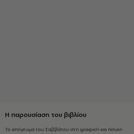
Η παρουσίαση του βιβλίου
Το απόγευμα του Σαββάτου στη γραφική και ήσυχη