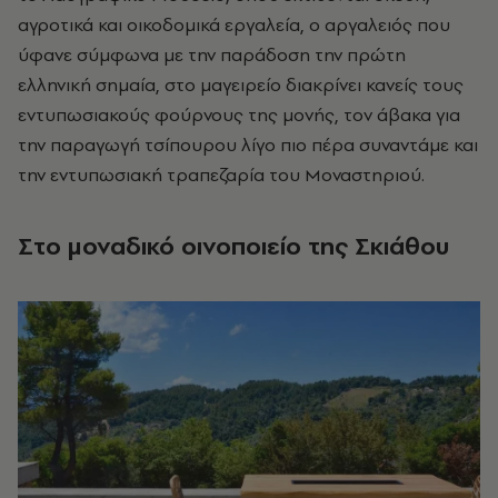
αγροτικά και οικοδομικά εργαλεία, ο αργαλειός που
ύφανε σύμφωνα με την παράδοση την πρώτη
ελληνική σημαία, στο μαγειρείο διακρίνει κανείς τους
εντυπωσιακούς φούρνους της μονής, τον άβακα για
την παραγωγή τσίπουρου λίγο πιο πέρα συναντάμε και
την εντυπωσιακή τραπεζαρία του Μοναστηριού.
Στο μοναδικό οινοποιείο της Σκιάθου