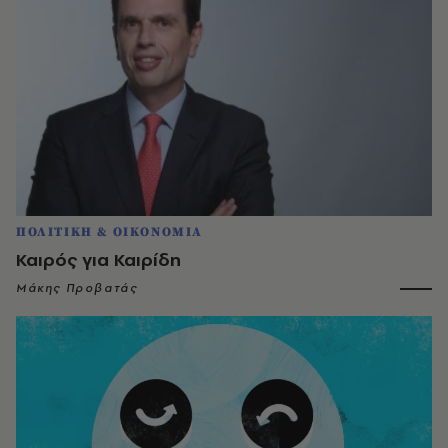
ΠΟΛΙΤΙΚΗ & ΟΙΚΟΝΟΜΙΑ
Καιρός για Καιρίδη
Μάκης Προβατάς