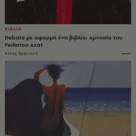
ΒΙΒΛΙΟ
Debate με αφορμή ένα βιβλίο: Αμνησία του
Federico Axat
Κέλλη Κρητικού