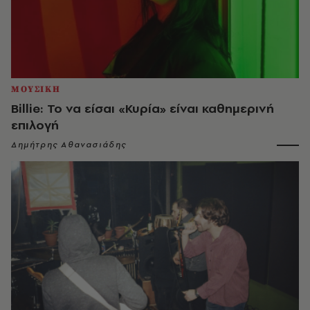
ΜΟΥΣΙΚΗ
Billie: Το να είσαι «Κυρία» είναι καθημερινή
επιλογή
Δημήτρης Αθανασιάδης