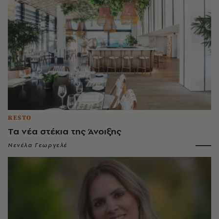
RESTO
Τα νέα στέκια της Άνοιξης
Νενέλα Γεωργελέ