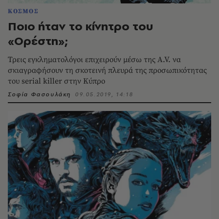
ΚΟΣΜΟΣ
Ποιο ήταν το κίνητρο του
«Ορέστη»;
Τρεις εγκληματολόγοι επιχειρούν μέσω της A.V. να
σκιαγραφήσουν τη σκοτεινή πλευρά της προσωπικότητας
του serial killer στην Κύπρο
Σοφία Φασουλάκη
09.05.2019, 14:18