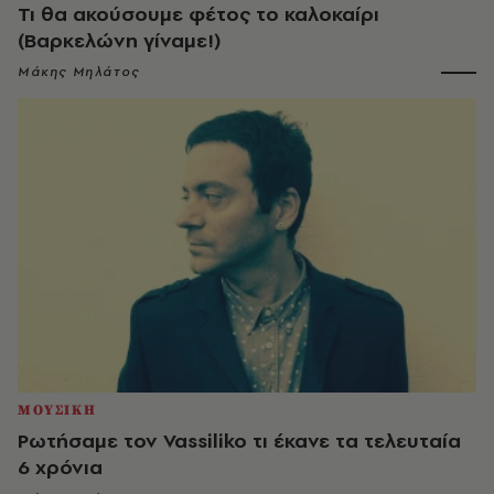
Τι θα ακούσουμε φέτος το καλοκαίρι
(Βαρκελώνη γίναμε!)
Μάκης Μηλάτος
ΜΟΥΣΙΚΗ
Ρωτήσαμε τον Vassiliko τι έκανε τα τελευταία
6 χρόνια