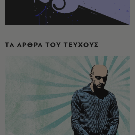
ΤΑ ΑΡΘΡΑ ΤΟΥ ΤΕΥΧΟΥΣ