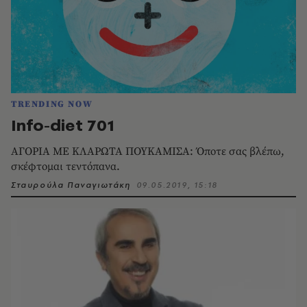
TRENDING NOW
Info-diet 701
ΑΓΟΡΙΑ ΜΕ ΚΛΑΡΩΤΑ ΠΟΥΚΑΜΙΣΑ: Όποτε σας βλέπω,
σκέφτομαι τεντόπανα.
Σταυρούλα Παναγιωτάκη
09.05.2019, 15:18