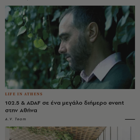
LIFE IN ATHENS
102.5 & ADAF σε ένα μεγάλο διήμερο event
στην Αθήνα
A.V. Team