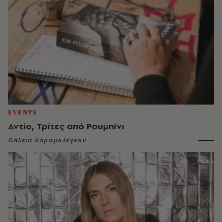
EVENTS
Αντίο, Τρίτες από Ρουμπίνι
Θάλεια Καραμολέγκου