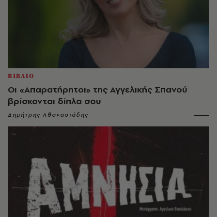
ΒΙΒΛΙΟ
Οι «Απαρατήρητοι» της Αγγελικής Σπανού
βρίσκονται δίπλα σου
Δημήτρης Αθανασιάδης