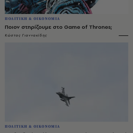
ΠΟΛΙΤΙΚΗ & ΟΙΚΟΝΟΜΙΑ
Ποιον στηρίζουμε στο Game of Thrones;
Κώστας Γιαννακίδης
ΠΟΛΙΤΙΚΗ & ΟΙΚΟΝΟΜΙΑ