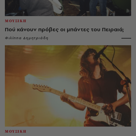
ΜΟΥΣΙΚΗ
Πού κάνουν πρόβες οι μπάντες του Πειραιά;
Φιλίππα Δημητριάδη
ΜΟΥΣΙΚΗ