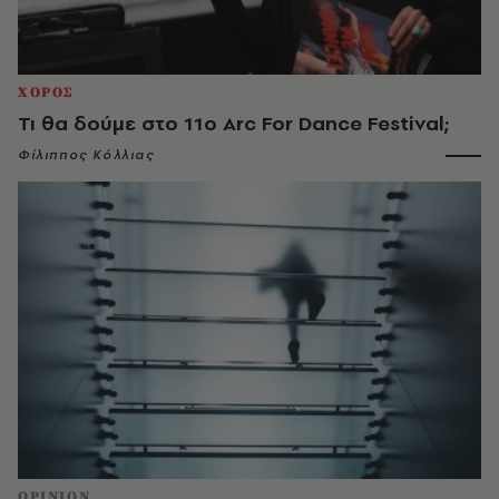
ΧΟΡΟΣ
Τι θα δούμε στο 11ο Arc For Dance Festival;
Φίλιππος Κόλλιας
OPINION