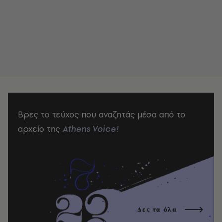
Βρες το τεύχος που αναζητάς μέσα από το
αρχείο της
Athens Voice!
Δες τα όλα