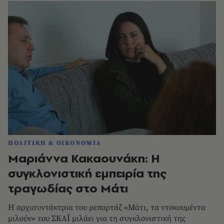
ΠΟΛΙΤΙΚΗ & ΟΙΚΟΝΟΜΙΑ
Μαριάννα Κακαουνάκη: Η
συγκλονιστική εμπειρία της
τραγωδίας στο Μάτι
Η αρχισυντάκτρια του ρεπορτάζ «Μάτι, τα ντοκουμέντα
μιλούν» του ΣΚΑΪ μιλάει για τη συγκλονιστική της