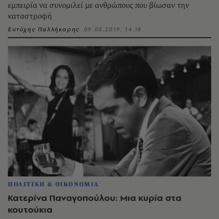
εμπειρία να συνομιλεί με ανθρώπους που βίωσαν την
καταστροφή
Ευτύχης Παλλήκαρης
09.05.2019, 14:18
ΠΟΛΙΤΙΚΗ & ΟΙΚΟΝΟΜΙΑ
Κατερίνα Παναγοπούλου: Μια κυρία στα
κουτούκια