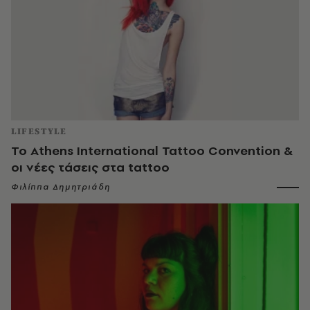
LIFESTYLE
To Αthens International Tattoo Convention &
οι νέες τάσεις στα tattoo
Φιλίππα Δημητριάδη