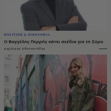
ΠΟΛΙΤΙΚΗ & ΟΙΚΟΝΟΜΙΑ
Ο Βαγγέλης Περρής κάνει σχέδια για τη Σύρο
Δημήτρης Αθανασιάδης