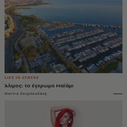
LIFE IN ATHENS
Άλιμος: το έγχρωμο Μαϊάμι
Μανίνα Ζουμπουλάκη