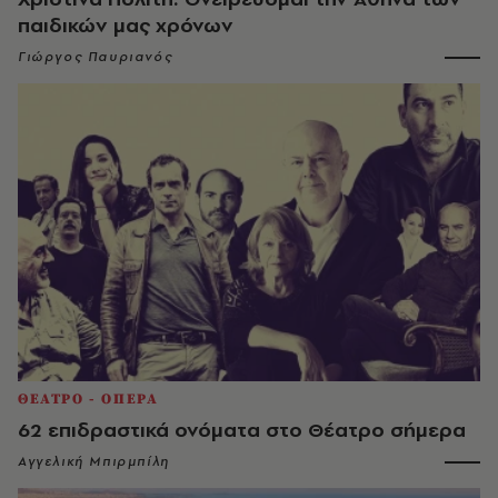
παιδικών μας χρόνων
Γιώργος Παυριανός
ΘΕΑΤΡΟ - ΟΠΕΡΑ
62 επιδραστικά ονόματα στο Θέατρο σήμερα
Αγγελική Μπιρμπίλη