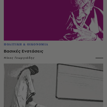
ΠΟΛΙΤΙΚΗ & ΟΙΚΟΝΟΜΙΑ
Bασικές Ενστάσεις
Νίκος Γεωργιάδης