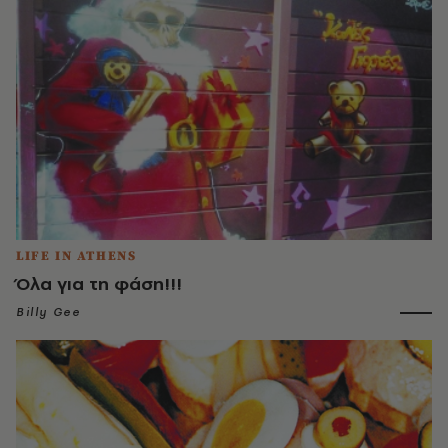
LIFE IN ATHENS
Όλα για τη φάση!!!
Billy Gee