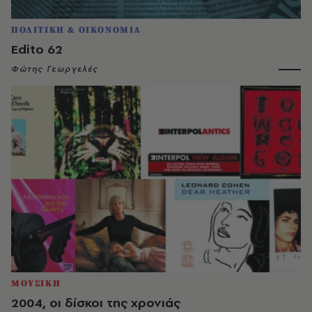
ΠΟΛΙΤΙΚΗ & ΟΙΚΟΝΟΜΙΑ
Edito 62
Φώτης Γεωργελές
ΜΟΥΣΙΚΗ
2004, οι δίσκοι της χρονιάς