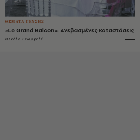
ΘΕΜΑΤΑ ΓΕΥΣΗΣ
«Le Grand Balcon»: Aνεβασμένες καταστάσεις
Νενέλα Γεωργελέ