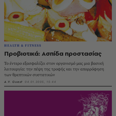
HEALTH & FITNESS
Προβιοτικά: Aσπίδα προστασίας
Το έντερο εξασφαλίζει στον οργανισμό μας μια βασική
λειτουργία: την πέψη της τροφής και την απορρόφηση
των θρεπτικών συστατικών
A.V. Guest
04.01.2005, 15:44