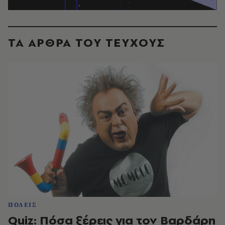
ΤΑ ΑΡΘΡΑ ΤΟΥ ΤΕΥΧΟΥΣ
ΠΟΛΕΙΣ
Quiz: Πόσα ξέρεις για τον Βαρδάρη