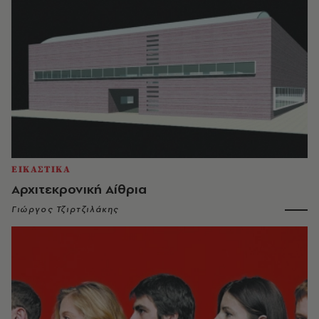
ΕΙΚΑΣΤΙΚΑ
Αρχιτεκρονική Αίθρια
Γιώργος Τζιρτζιλάκης