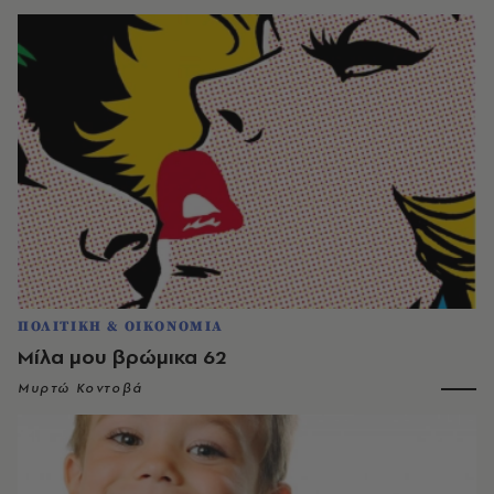
ΠΟΛΙΤΙΚΗ & ΟΙΚΟΝΟΜΙΑ
Μίλα μου βρώμικα 62
Μυρτώ Κοντοβά