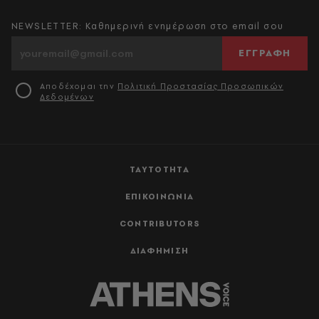
NEWSLETTER: Καθημερινή ενημέρωση στο email σου
ΕΓΓΡΑΦΗ
Αποδέχομαι την
Πολιτική Προστασίας Προσωπικών
Δεδομένων
ΤΑΥΤΟΤΗΤΑ
ΕΠΙΚΟΙΝΩΝΙΑ
CONTRIBUTORS
ΔΙΑΦΗΜΙΣΗ