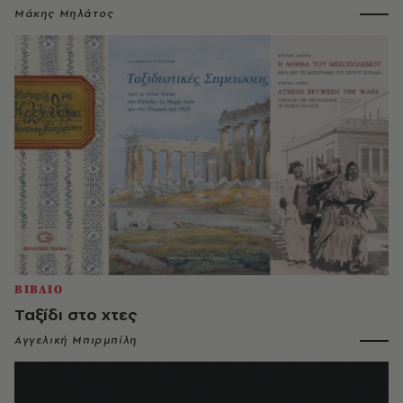
Μάκης Μηλάτος
ΒΙΒΛΙΟ
Ταξίδι στο χτες
Αγγελική Μπιρμπίλη