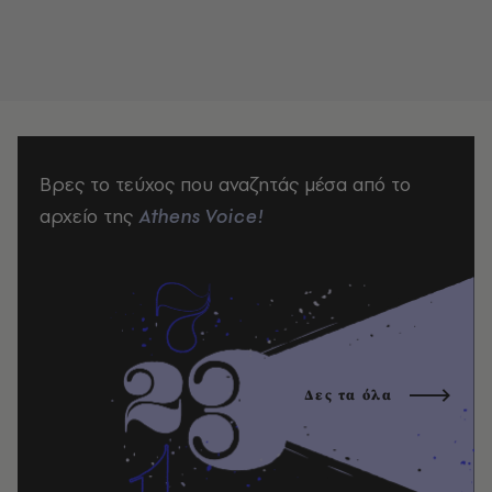
Βρες το τεύχος που αναζητάς μέσα από το
αρχείο της
Athens Voice!
Δες τα όλα