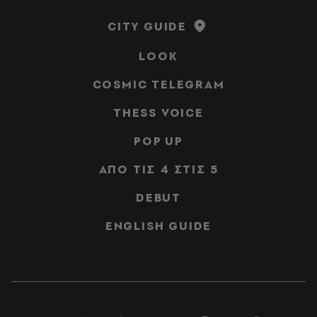
CITY GUIDE
LOOK
COSMIC TELEGRAM
THESS VOICE
POP UP
ΑΠΟ ΤΙΣ 4 ΣΤΙΣ 5
DEBUT
ENGLISH GUIDE