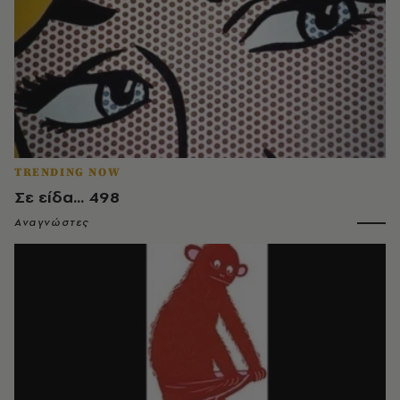
TRENDING NOW
Σε είδα... 498
Αναγνώστες