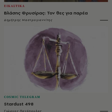
ΕΙΚΑΣΤΙΚΑ
Βλάσης Φρυσίρας: Τον θες για παρέα
Δημήτρης Μαστρογιαννίτης
COSMIC TELEGRAM
Stardust 498
Γιώργος Πανόπουλος