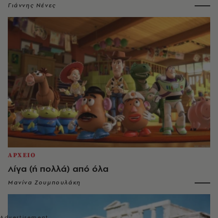
Γιάννης Νένες
ΑΡΧΕΙΟ
Λίγα (ή πολλά) από όλα
Μανίνα Ζουμπουλάκη