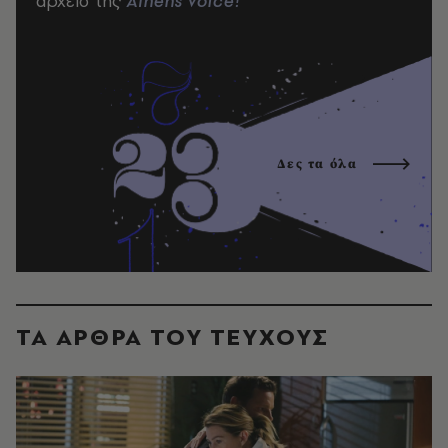
αρχείο της
Athens Voice!
Δες τα όλα
ΤΑ ΑΡΘΡΑ ΤΟΥ ΤΕΥΧΟΥΣ