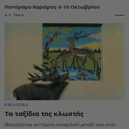
Πανόραμα Καριέρας 6-10 Οκτωβρίου
A.V. Team
ΕΙΚΑΣΤΙΚΑ
Τα ταξίδια της κλωστής
Μπιμπελό και κεντήματα συνομιλούν μεταξύ τους στην