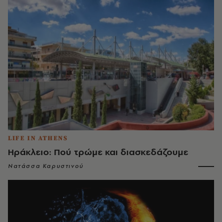
LIFE IN ATHENS
Ηράκλειο: Πού τρώμε και διασκεδάζουμε
Νατάσσα Καρυστινού