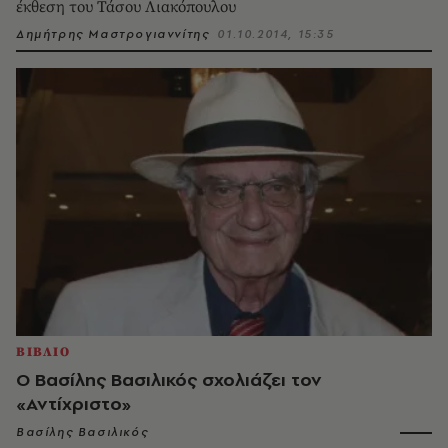
έκθεση του Τάσου Λιακόπουλου
Δημήτρης Μαστρογιαννίτης
01.10.2014, 15:35
ΒΙΒΛΙΟ
Ο Βασίλης Βασιλικός σχολιάζει τον
«Αντίχριστο»
Βασίλης Βασιλικός