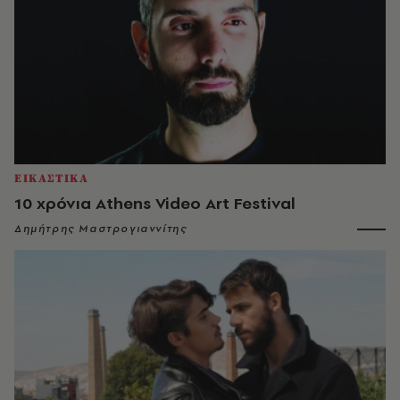
ΕΙΚΑΣΤΙΚΑ
10 χρόνια Athens Video Art Festival
Δημήτρης Μαστρογιαννίτης