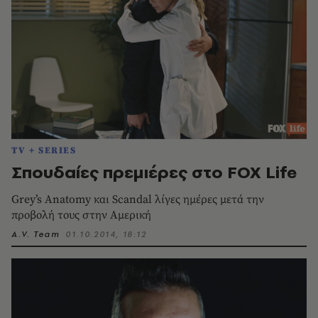
TV + SERIES
Σπουδαίες πρεμιέρες στο FOX Life
Grey’s Anatomy και Scandal λίγες ημέρες μετά την
προβολή τους στην Αμερική
A.V. Team
01.10.2014, 18:12