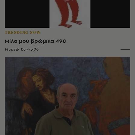
TRENDING NOW
Μίλα μου βρώμικα 498
Μυρτώ Κοντοβά