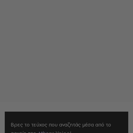
Βρες το τεύχος που αναζητάς μέσα από το