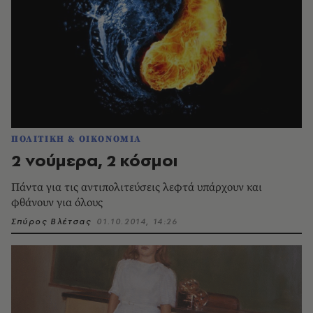
ΠΟΛΙΤΙΚΗ & ΟΙΚΟΝΟΜΙΑ
2 νούμερα, 2 κόσμοι
Πάντα για τις αντιπολιτεύσεις λεφτά υπάρχουν και
φθάνουν για όλους
Σπύρος Βλέτσας
01.10.2014, 14:26