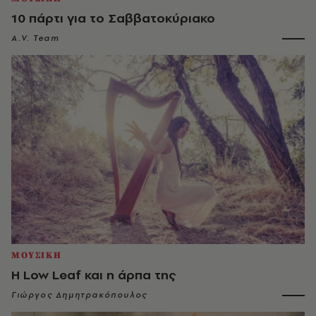
10 πάρτι για το Σαββατοκύριακο
A.V. Team
ΜΟΥΣΙΚΗ
Η Low Leaf και η άρπα της
Γιώργος Δημητρακόπουλος