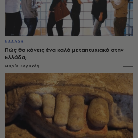
ΕΛΛΑΔΑ
Πώς θα κάνεις ένα καλό μεταπτυχιακό στην
Ελλάδα;
Μαρία Κοραχάη