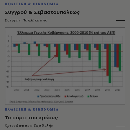
ΠΟΛΙΤΙΚΗ & ΟΙΚΟΝΟΜΙΑ
Συγγρού & Σεβαστουπόλεως
Ευτύχης Παλλήκαρης
ΠΟΛΙΤΙΚΗ & ΟΙΚΟΝΟΜΙΑ
Το πάρτι του χρέους
Χριστόφορος Σαρδελής