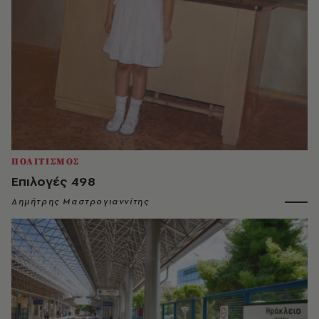
ΠΟΛΙΤΙΣΜΟΣ
Επιλογές 498
Δημήτρης Μαστρογιαννίτης