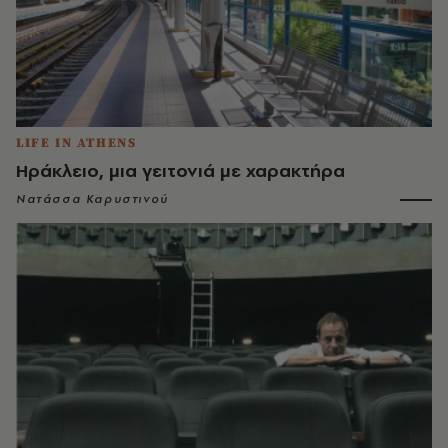
LIFE IN ATHENS
Ηράκλειο, μια γειτονιά με χαρακτήρα
Νατάσσα Καρυστινού