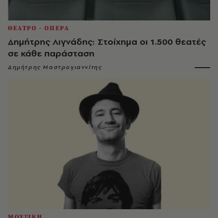
ΘΕΑΤΡΟ - ΟΠΕΡΑ
Δημήτρης Λιγνάδης: Στοίχημα οι 1.500 θεατές
σε κάθε παράσταση
Δημήτρης Μαστρογιαννίτης
ΜΟΥΣΙΚΗ