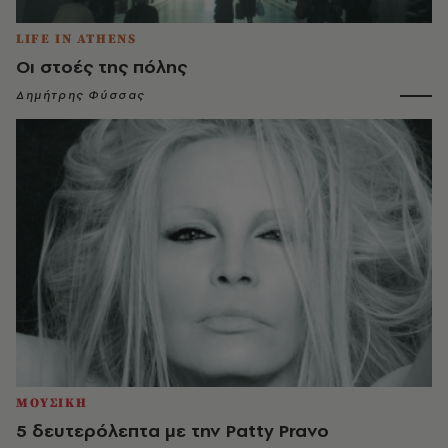
LIFE IN ATHENS
Οι στοές της πόλης
Δημήτρης Φύσσας
ΜΟΥΣΙΚΗ
5 δευτερόλεπτα με την Patty Pravo