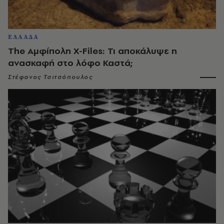
ΕΛΛΑΔΑ
The Αμφίπολη X-Files: Τι αποκάλυψε η
ανασκαφή στο λόφο Καστά;
Στέφανος Τσιτσόπουλος