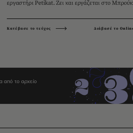
εργαστήρι Petikat. Zει και εργάζεται στο Mπρούκ
Κατέβασε το τεύχος
Διάβασέ το Onlin
α από το αρχείο