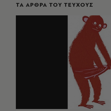
ΤΑ ΑΡΘΡΑ ΤΟΥ ΤΕΥΧΟΥΣ