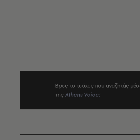
Βρες το τεύχος που αναζητάς μέσ
της
Athens Voice!