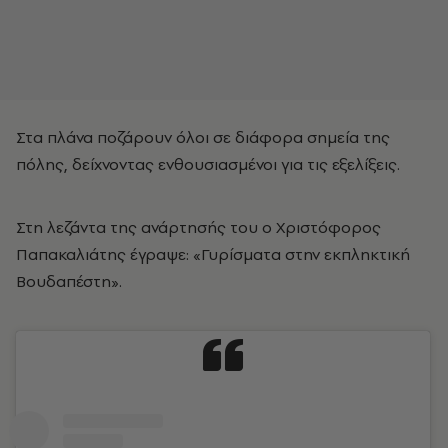
Στα πλάνα ποζάρουν όλοι σε διάφορα σημεία της
πόλης, δείχνοντας ενθουσιασμένοι για τις εξελίξεις.
Στη λεζάντα της ανάρτησής του ο Χριστόφορος
Παπακαλιάτης έγραψε: «Γυρίσματα στην εκπληκτική
Βουδαπέστη».