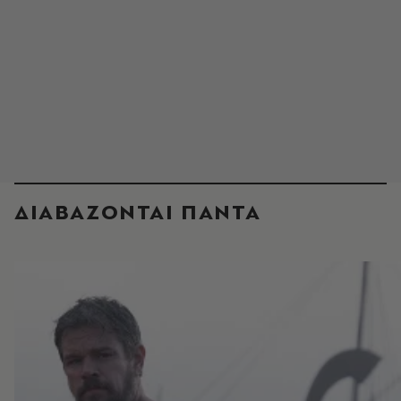
ΔΙΑΒΑΖΟΝΤΑΙ ΠΑΝΤΑ