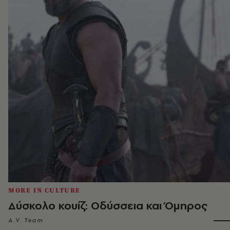
MORE IN CULTURE
Δύσκολο κουίζ: Οδύσσεια και Όμηρος
A.V. Team