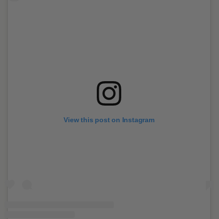
View this post on Instagram