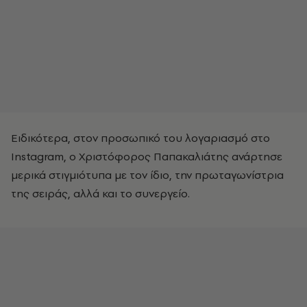
Ειδικότερα, στον προσωπικό του λογαριασμό στο
Instagram, ο Χριστόφορος Παπακαλιάτης ανάρτησε
μερικά στιγμιότυπα με τον ίδιο, την πρωταγωνίστρια
της σειράς, αλλά και το συνεργείο.