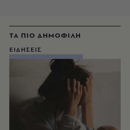
ΤΑ ΠΙΟ ΔΗΜΟΦΙΛΗ
ΕΙΔΗΣΕΙΣ