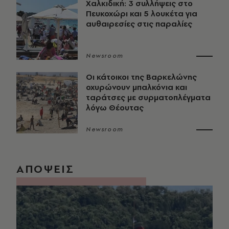
Χαλκιδική: 3 συλλήψεις στο
Πευκοχώρι και 5 λουκέτα για
αυθαιρεσίες στις παραλίες
Newsroom
Οι κάτοικοι της Βαρκελώνης
οχυρώνουν μπαλκόνια και
ταράτσες με συρματοπλέγματα
λόγω Θέουτας
Newsroom
ΑΠΟΨΕΙΣ