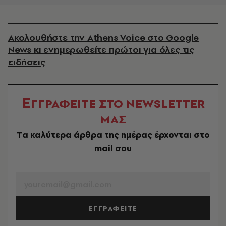
Ακολουθήστε την Athens Voice στο Google
News κι ενημερωθείτε πρώτοι για όλες τις
ειδήσεις
Ε
ΓΓΡΑΦΕΙΤΕ ΣΤΟ NEWSLETTER
ΜΑΣ
Tα καλύτερα άρθρα της ημέρας έρχονται στο
mail σου
EMAIL
ΕΓΓΡΑΦΕΙΤΕ