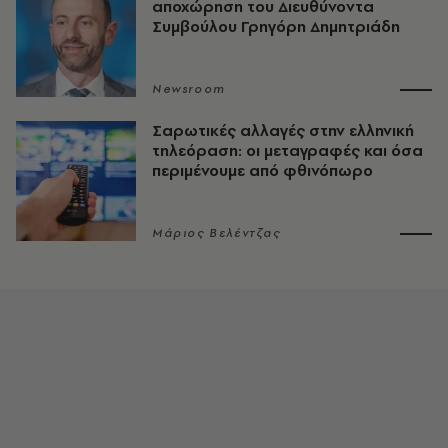
αποχώρηση του Διευθύνοντα
Συμβούλου Γρηγόρη Δημητριάδη
Newsroom
Σαρωτικές αλλαγές στην ελληνική
τηλεόραση: οι μεταγραφές και όσα
περιμένουμε από φθινόπωρο
Μάριος Βελέντζας