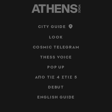
CITY GUIDE
LOOK
COSMIC TELEGRAM
THESS VOICE
POP UP
ΑΠΟ ΤΙΣ 4 ΣΤΙΣ 5
DEBUT
ENGLISH GUIDE