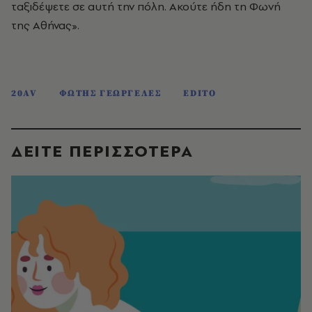
ταξιδέψετε σε αυτή την πόλη. Aκούτε ήδη τη Φωνή
της Aθήνας».
20AV
ΦΩΤΗΣ ΓΕΩΡΓΕΛΕΣ
EDITO
ΔΕΙΤΕ ΠΕΡΙΣΣΟΤΕΡΑ