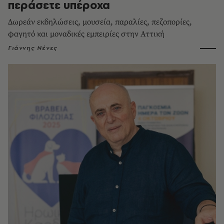
περάσετε υπέροχα
Δωρεάν εκδηλώσεις, μουσεία, παραλίες, πεζοπορίες,
φαγητό και μοναδικές εμπειρίες στην Αττική
Γιάννης Νένες