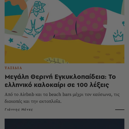
ΤΑΞΙΔΙΑ
Μεγάλη Θερινή Εγκυκλοπαίδεια: Το
ελληνικό καλοκαίρι σε 100 λέξεις
Από το Airbnb και τα beach bars μέχρι τον καύσωνα, τις
διακοπές και την ακτοπλοΐα.
Γιάννης Νένες