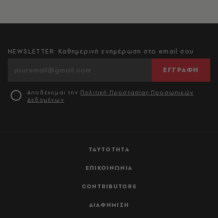
NEWSLETTER: Καθημερινή ενημέρωση στο email σου
ΕΓΓΡΑΦΗ
Αποδέχομαι την
Πολιτική Προστασίας Προσωπικών
Δεδομένων
ΤΑΥΤΟΤΗΤΑ
ΕΠΙΚΟΙΝΩΝΙΑ
CONTRIBUTORS
ΔΙΑΦΗΜΙΣΗ