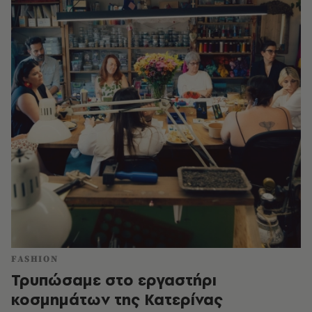
FASHION
Τρυπώσαμε στο εργαστήρι
κοσμημάτων της Κατερίνας