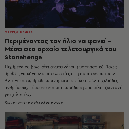
ΦΩΤΟΓΡΑΦΙΑ
Περιμένοντας τον ήλιο να φανεί –
Μέσα στο αρχαίο τελετουργικό του
Stonehenge
Περίμενα να βρω κάτι σκοτεινό και μυστικιστικό. Ίσως
δρυΐδες να κάνουν ιεροτελεστίες στη σκιά των πετρών.
Αντί γι’ αυτό, βρέθηκα ανάμεσα σε είκοσι πέντε χιλιάδες
ανθρώπους, τύμπανα και μια παράδοση που μένει ζωντανή
για χιλιετίες.
Κωνσταντίνος Νικολόπουλος