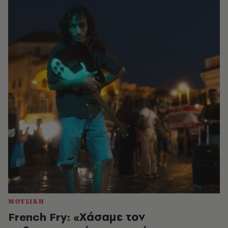
ΜΟΥΣΙΚΗ
French Fry: «Χάσαμε τον