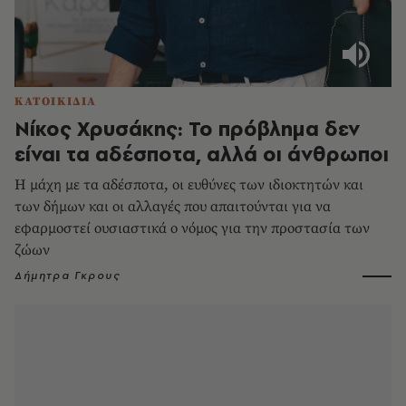
ΚΑΤΟΙΚΙΔΙΑ
Νίκος Χρυσάκης: Το πρόβλημα δεν
είναι τα αδέσποτα, αλλά οι άνθρωποι
Η μάχη με τα αδέσποτα, οι ευθύνες των ιδιοκτητών και
των δήμων και οι αλλαγές που απαιτούνται για να
εφαρμοστεί ουσιαστικά ο νόμος για την προστασία των
ζώων
Δήμητρα Γκρους