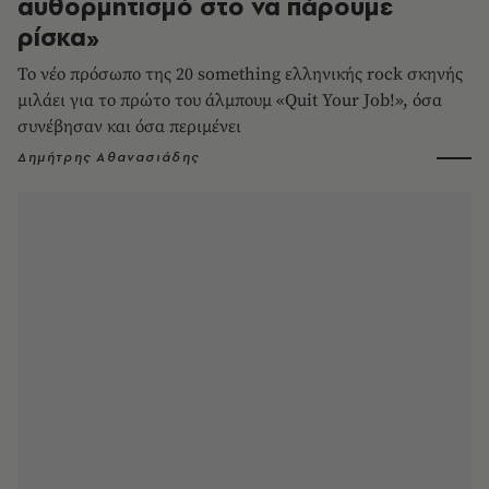
αυθορμητισμό στο να πάρουμε
ρίσκα»
Το νέο πρόσωπο της 20 something ελληνικής rock σκηνής
μιλάει για το πρώτο του άλμπουμ «Quit Your Job!», όσα
συνέβησαν και όσα περιμένει
Δημήτρης Αθανασιάδης