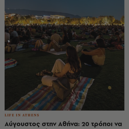
LIFE IN ATHENS
Αύγουστος στην Αθήνα: 20 τρόποι να