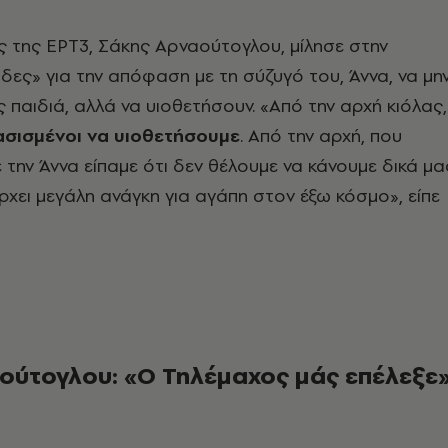
 της ΕΡΤ3, Σάκης Αρναούτογλου, μίλησε στην
ες» για την απόφαση με τη σύζυγό του, Άννα, να μη
ς παιδιά, αλλά να υιοθετήσουν. «Από την αρχή κιόλας,
σισμένοι να υιοθετήσουμε
. Από την αρχή, που
 την Άννα είπαμε ότι δεν θέλουμε να κάνουμε δικά μα
άρχει μεγάλη ανάγκη για αγάπη στον έξω κόσμο», είπε
ούτογλου: «Ο Τηλέμαχος μάς επέλεξε