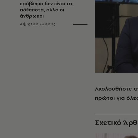
πρόβλημα δεν είναι τα
αδέσποτα, αλλά οι
άνθρωποι
Δήμητρα Γκρους
Ακολουθήστε τ
πρώτοι για όλες
Σχετικό Άρ