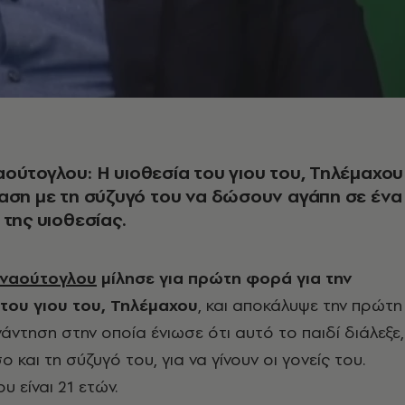
ούτογλου: Η υιοθεσία του γιου του, Τηλέμαχου
αση με τη σύζυγό του να δώσουν αγάπη σε ένα
 της υιοθεσίας.
ρναούτογλου
μίλησε για πρώτη φορά για την
του γιου του, Τηλέμαχου
, και αποκάλυψε την πρώτη
νάντηση στην οποία ένιωσε ότι αυτό το παιδί διάλεξε,
ο και τη σύζυγό του, για να γίνουν οι γονείς του.
υ είναι 21 ετών.