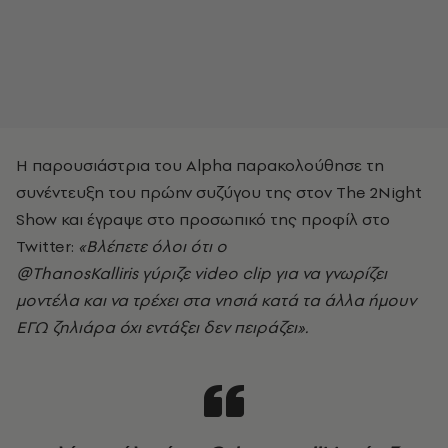
Η παρουσιάστρια του Alpha παρακολούθησε τη
συνέντευξη του πρώην συζύγου της στον The 2Night
Show και έγραψε στο προσωπικό της προφίλ στο
Twitter:
«Βλέπετε όλοι ότι ο
@ThanosKalliris γύριζε video clip για να γνωρίζει
μοντέλα και να τρέχει στα νησιά κατά τα άλλα ήμουν
ΕΓΩ ζηλιάρα όχι εντάξει δεν πειράζει».