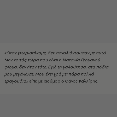
«Όταν γνωριστήκαμε, δεν ασχολιόντουσαν με αυτό.
Μην κοιτάς τώρα που είναι η Ναταλία Γερμανού
φίρμα, δεν ήταν τότε. Εγώ τη γαλούχησα, στα πόδια
μου μεγάλωσε. Μου έχει γράψει πάρα πολλά
τραγούδια»
είπε με χιούμορ ο Θάνος Καλλίρης.