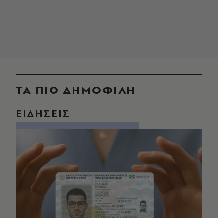
ΤΑ ΠΙΟ ΔΗΜΟΦΙΛΗ
ΕΙΔΗΣΕΙΣ