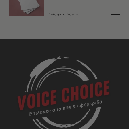
Γιώργος Δήμος