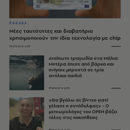
ΕΛΛΑΔΑ
Νέες ταυτότητες και διαβατήρια
χρησιμοποιούν την ίδια τεχνολογία με chip
Newsroom
Ανείπωτη τραγωδία στα Μάλια:
Μητέρα έπεσε από βάρκα και
πνίγηκε μπροστά σε τρία
ανήλικα παιδιά
Newsroom
«Θα βγάλω σε βίντεο γιατί
γέλασε η συνάδελφος» - Ο
μετεωρολόγος του OPEN βάζει
τέλος στις κακοήθειες
Newsroom