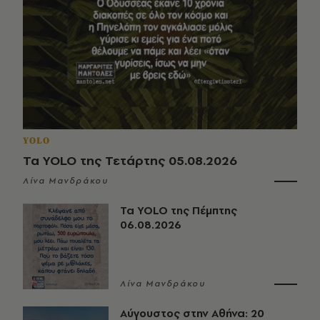
YOLO
Τα YOLO της Τετάρτης 05.08.2026
Λίνα Μανδράκου
Τα YOLO της Πέμπτης
06.08.2026
Λίνα Μανδράκου
Αύγουστος στην Αθήνα: 20