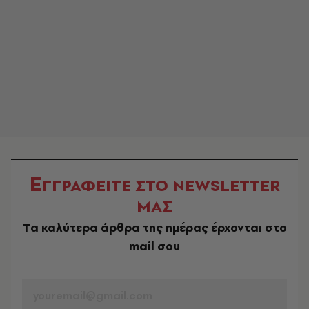
Ε
ΓΓΡΑΦΕΙΤΕ ΣΤΟ NEWSLETTER
ΜΑΣ
Tα καλύτερα άρθρα της ημέρας έρχονται στο
mail σου
EMAIL