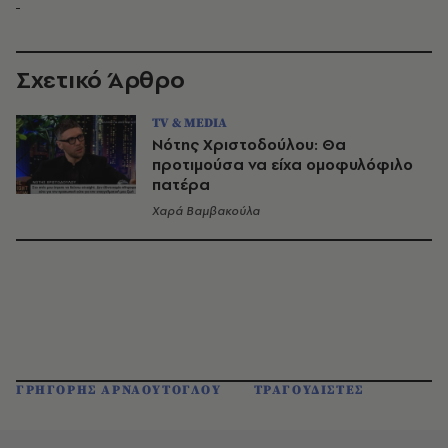
Σχετικό Άρθρο
TV & MEDIA
Νότης Χριστοδούλου: Θα
προτιμούσα να είχα ομοφυλόφιλο
πατέρα
Χαρά Βαμβακούλα
ΓΡΗΓΟΡΗΣ ΑΡΝΑΟΥΤΟΓΛΟΥ
ΤΡΑΓΟΥΔΙΣΤΕΣ