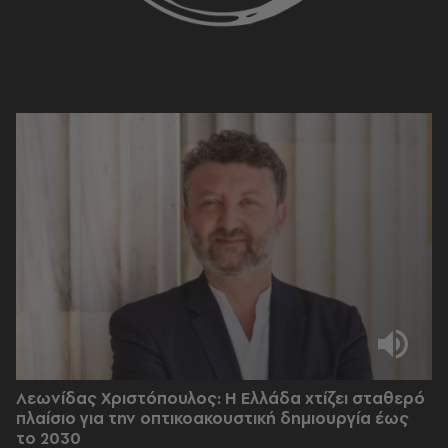
Λεωνίδας Χριστόπουλος: Η Ελλάδα χτίζει σταθερό
πλαίσιο για την οπτικοακουστική δημιουργία έως
το 2030