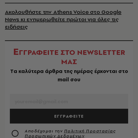
Ακολουθήστε την Athens Voice στο Google
News κι ενημερωθείτε πρώτοι για όλες τις
ειδήσεις
Ε
ΓΓΡΑΦΕΙΤΕ ΣΤΟ NEWSLETTER
ΜΑΣ
Tα καλύτερα άρθρα της ημέρας έρχονται στο
mail σου
EMAIL
ΕΓΓΡΑΦΕΙΤΕ
Αποδέχομαι την
Πολιτική Προστασίας
Προσωπικών Δεδομένων