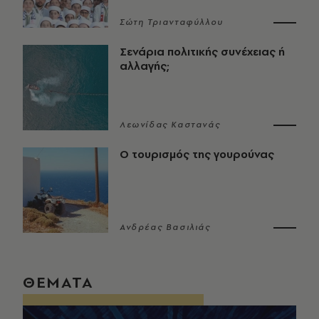
Σώτη Τριανταφύλλου
Σενάρια πολιτικής συνέχειας ή
αλλαγής;
Λεωνίδας Καστανάς
Ο τουρισμός της γουρούνας
Ανδρέας Βασιλιάς
ΘΕΜΑΤΑ