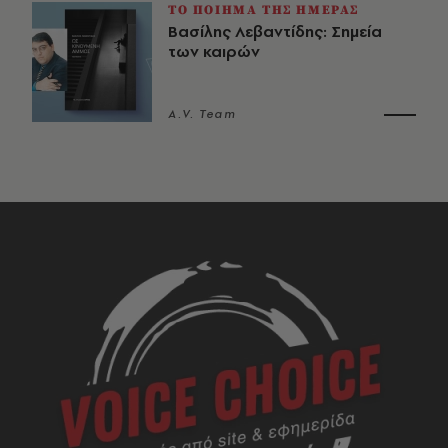
ΤΟ ΠΟΙΗΜΑ ΤΗΣ ΗΜΕΡΑΣ
Βασίλης Λεβαντίδης: Σημεία
των καιρών
A.V. Team