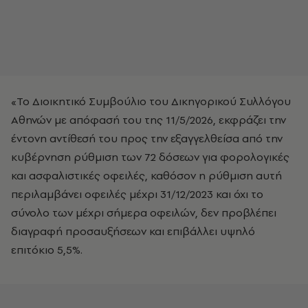
«Το Διοικητικό Συμβούλιο του Δικηγορικού Συλλόγου
Αθηνών με απόφασή του της 11/5/2026, εκφράζει την
έντονη αντίθεσή του προς την εξαγγελθείσα από την
κυβέρνηση ρύθμιση των 72 δόσεων για φορολογικές
και ασφαλιστικές οφειλές, καθόσον η ρύθμιση αυτή
περιλαμβάνει οφειλές μέχρι 31/12/2023 και όχι το
σύνολο των μέχρι σήμερα οφειλών, δεν προβλέπει
διαγραφή προσαυξήσεων και επιβάλλει υψηλό
επιτόκιο 5,5%.