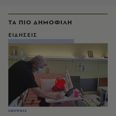
ΤΑ ΠΙΟ ΔΗΜΟΦΙΛΗ
ΕΙΔΗΣΕΙΣ
SHOWBIZ