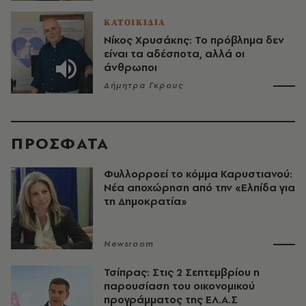
ΚΑΤΟΙΚΙΔΙΑ
Νίκος Χρυσάκης: Το πρόβλημα δεν
είναι τα αδέσποτα, αλλά οι
άνθρωποι
Δήμητρα Γκρους
ΠΡΟΣΦΑΤΑ
Φυλλορροεί το κόμμα Καρυστιανού:
Νέα αποχώρηση από την «Ελπίδα για
τη Δημοκρατία»
Newsroom
Τσίπρας: Στις 2 Σεπτεμβρίου η
παρουσίαση του οικονομικού
προγράμματος της ΕΛ.Α.Σ