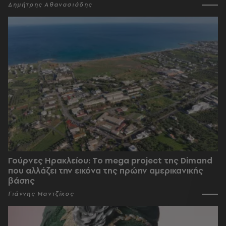
Δημήτρης Αθανασιάδης
Γούρνες Ηρακλείου: To mega project της Dimand
που αλλάζει την εικόνα της πρώην αμερικανικής
βάσης
Γιάννης Μαντζίκος