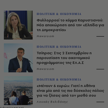
ΠΟΛΙΤΙΚΗ & ΟΙΚΟΝΟΜΙΑ
Φυλλορροεί το κόμμα Καρυστιανού:
Νέα αποχώρηση από την «Ελπίδα για
τη Δημοκρατία»
Newsroom
ΠΟΛΙΤΙΚΗ & ΟΙΚΟΝΟΜΙΑ
Τσίπρας: Στις 2 Σεπτεμβρίου η
παρουσίαση του οικονομικού
προγράμματος της ΕΛ.Α.Σ
Newsroom
ΠΟΛΙΤΙΚΗ & ΟΙΚΟΝΟΜΙΑ
«Μένουν 6 ευρώ»: Γιατί η Αθήνα
είναι μία από τις πιο δύσκολες πόλεις
για να ζήσεις από τον μισθό σου
Λουκάς Βελιδάκης