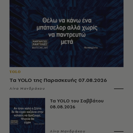
YOLO
Τα YOLO της Παρασκευής 07.08.2026
Λίνα Μανδράκου
Τα YOLO του Σαββάτου
08.08.2026
Λίνα Μανδράκου