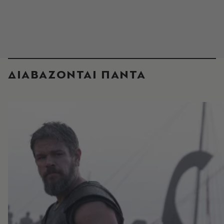
ΔΙΑΒΑΖΟΝΤΑΙ ΠΑΝΤΑ