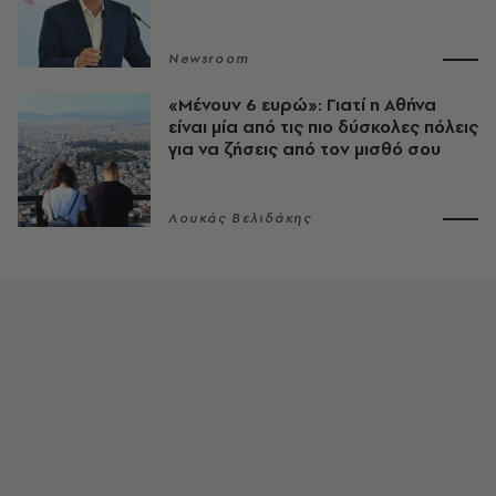
Newsroom
«Μένουν 6 ευρώ»: Γιατί η Αθήνα
είναι μία από τις πιο δύσκολες πόλεις
για να ζήσεις από τον μισθό σου
Λουκάς Βελιδάκης