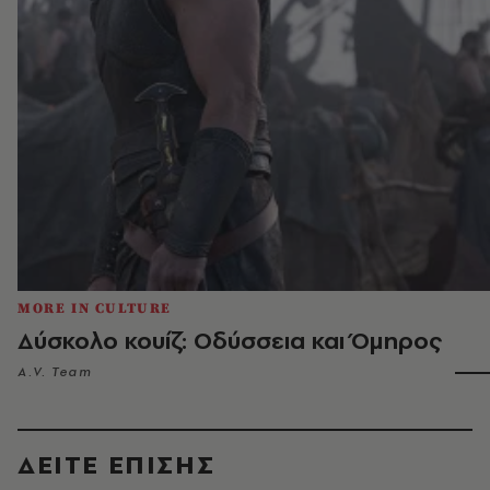
MORE IN CULTURE
Δύσκολο κουίζ: Οδύσσεια και Όμηρος
A.V. Team
ΔΕΙΤΕ ΕΠΙΣΗΣ