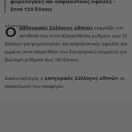
φορολογικές και ασφαλιστικές οφειλές -
Ζητά 120 δόσεις
Ο
Δικηγορικός Σύλλογος Αθηνών
εκφράζει την
αντίθεσή του στην εξαγγελθείσα ρύθμιση των 72
δόσεων για φορολογικές και ασφαλιστικές οφειλές και
εμμένει στην πάγια θέση του δικηγορικού σώματος για
βιώσιμη ρύθμιση έως 120 δόσεις.
Αναλυτικότερα, ο
Δικηγορικός Σύλλογος Αθηνών
σε
ανακοίνωσή του αναφέρει: