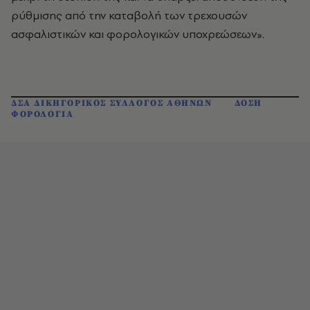
ρύθμισης από την καταβολή των τρεχουσών
ασφαλιστικών και φορολογικών υποχρεώσεων».
ΔΣΑ ΔΙΚΗΓΟΡΙΚΟΣ ΣΥΛΛΟΓΟΣ ΑΘΗΝΩΝ
ΔΟΣΗ
ΦΟΡΟΛΟΓΙΑ