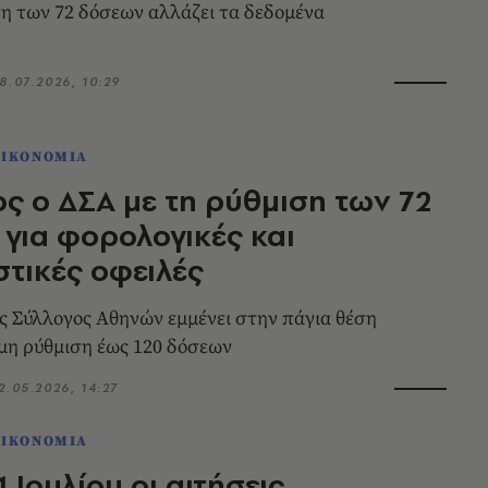
η των 72 δόσεων αλλάζει τα δεδομένα
8.07.2026, 10:29
ΟΙΚΟΝΟΜΙΑ
ος ο ΔΣΑ με τη ρύθμιση των 72
για φορολογικές και
τικές οφειλές
ς Σύλλογος Αθηνών εμμένει στην πάγια θέση
ιμη ρύθμιση έως 120 δόσεων
2.05.2026, 14:27
ΟΙΚΟΝΟΜΙΑ
 Ιουλίου οι αιτήσεις