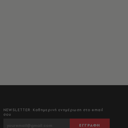
NEWSLETTER: Καθημερινή ενημέρωση στο email
σου
ΕΓΓΡΑΦΗ