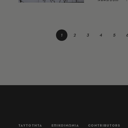
1
2
3
4
5
ΤΑΥΤΟΤΗΤΑ
ΕΠΙΚΟΙΝΩΝΙΑ
CONTRIBUTORS