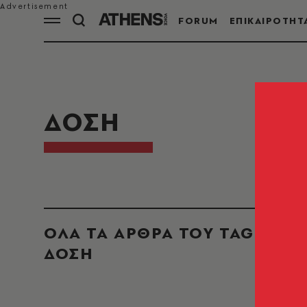
FORUM
ΕΠΙΚΑΙΡΟΤΗΤ
ΔΟΣΗ
ΟΛΑ ΤΑ ΑΡΘΡΑ ΤΟΥ TAG
ΔΟΣΗ