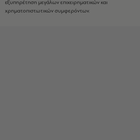
εξυπηρέτηση μεγάλων επιχειρηματικών και
χρηματοπιστωτικών συμφερόντων.