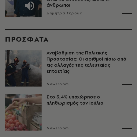
άνθρωποι
Δήμητρα Γκρους
ΠΡΟΣΦΑΤΑ
Αναβάθμιση της Πολιτικής
Προστασίας: Οι αριθμοί πίσω από
τις αλλαγές της τελευταίας
επταετίας
Newsroom
Στο 3,4% υποχώρησε ο
πληθωρισμός τον Ιούλιο
Newsroom