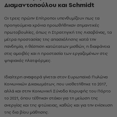
Διαμαντοπούλου και Schmidt
Οι τρεις πρώην Επίτροποι υπενθυμίζουν πως τα
προηγούμενα χρόνια προωθήθηκαν σημαντικές
πρωτοβουλίες, όπως η Στρατηγική της Λισαβόνας, τα
μέτρα προστασίας της απασχόλησης κατά την
πανδημία, η θέσπιση κατώτατων μισθών, η διαφάνεια
στις αμοιβές και η προστασία των εργαζομένων στις
ψηφιακές πλατφόρμες.
Ιδιαίτερη αναφορά γίνεται στον Ευρωπαϊκό Πυλώνα
Κοινωνικών Δικαιωμάτων, που υιοθετήθηκε το 2017,
αλλά και στην Κοινωνική Σύνοδο Κορυφής του Πόρτο
το 2021, όπου τέθηκαν στόχοι για τη μείωση της
ανεργίας και της φτώχειας, καθώς και για την ενίσχυση
της δια βίου μάθησης.