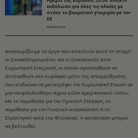
Ήμερα της Ευρώπης 2026: Ανοιχτή
εκδήλωση για όλες τις ηλικίες με
στόχο τη βιωματική γνωριμία με την
ΕΕ
Newsroom
Αναγνωρίζουμε το έργο που επιτελούν αυτή τη στιγμή
οι Σοσιαλδημοκράτες και οι Σοσιαλιστές στην
Ευρωπαϊκή Επιτροπή, οι οποίοι προσπαθούν να
αντιταχθούν στο κυρίαρχο μότο της απορρύθμισης,
που επιδιώκει να μετατρέψει την Ευρωπαϊκή Ένωση σε
μια νεοφιλελεύθερη Άγρια Δύση αμερικανικού τύπου.
Με τη νομοθεσία για την Προσιτή Στέγαση, τη
νομοθεσία για την Ποιοτική Απασχόληση ή τη
Στρατηγική κατά της Φτώχειας, η κατάσταση μπορεί
να βελτιωθεί.