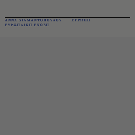
ΑΝΝΑ ΔΙΑΜΑΝΤΟΠΟΥΛΟΥ
ΕΥΡΩΠΗ
ΕΥΡΩΠΑΙΚΗ ΕΝΩΣΗ