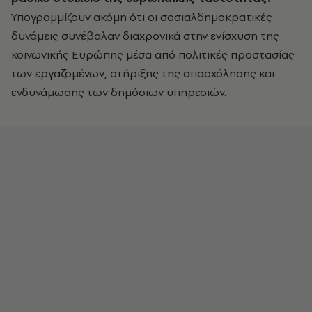
Υπογραμμίζουν ακόμη ότι οι σοσιαλδημοκρατικές
δυνάμεις συνέβαλαν διαχρονικά στην ενίσχυση της
κοινωνικής Ευρώπης μέσα από πολιτικές προστασίας
των εργαζομένων, στήριξης της απασχόλησης και
ενδυνάμωσης των δημόσιων υπηρεσιών.