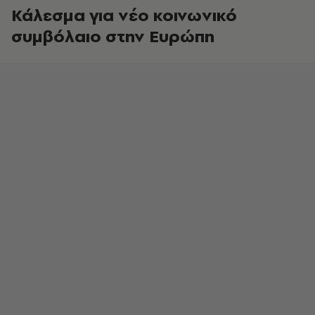
Κάλεσμα για νέο κοινωνικό
συμβόλαιο στην Ευρώπη