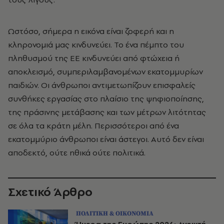
Ωστόσο, σήμερα η εικόνα είναι ζοφερή και η
κληρονομιά μας κινδυνεύει. Το ένα πέμπτο του
πληθυσμού της ΕΕ κινδυνεύει από φτώχεια ή
αποκλεισμό, συμπεριλαμβανομένων εκατομμυρίων
παιδιών. Οι άνθρωποι αντιμετωπίζουν επισφαλείς
συνθήκες εργασίας στο πλαίσιο της ψηφιοποίησης,
της πράσινης μετάβασης και των μέτρων λιτότητας
σε όλα τα κράτη μέλη. Περισσότεροι από ένα
εκατομμύριο άνθρωποι είναι άστεγοι. Αυτό δεν είναι
αποδεκτό, ούτε ηθικά ούτε πολιτικά.
Σχετικό Άρθρο
ΠΟΛΙΤΙΚΗ & ΟΙΚΟΝΟΜΙΑ