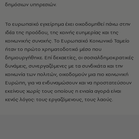
δημόσιων υπηρεσιών.
Το ευρωπαϊκό εγχείρημα έχει οικοδομηθεί πάνω στην
ιδέα της προόδου, της κοινής ευημερίας και της
κοινωνικής συνοχής. Το Ευρωπαϊκό Κοινωνικό Ταμείο
ήταν το πρώτο χρηματοδοτικό μέσο που
δημιουργήθηκε. Επί δεκαετίες, οι σοσιαλδημοκρατικές
δυνάμεις, συνεργαζόμενες με τα συνδικάτα και την
κοινωνία των πολιτών, οικοδομούν μια πιο κοινωνική
Ευρώπη, για να ενδυναμώσουν και να προστατεύσουν
εκείνους χωρίς τους οποίους η ενιαία αγορά είναι
κενός λόγος: τους εργαζόμενους, τους λαούς.