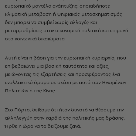
ευρωπαϊκό μοντέλο ανάπτυξης: οποιαδήποτε
κλιματική μετάβαση ή ψηφιακός μετασχηματισμός
δεν μπορεί να συμβεί χωρίς αλλαγές και
μεταρρυθμίσεις στην οικονομική πολιτική και επιμονή
στα κοινωνικά δικαιώματα.
Αυτή είναι η βάση για την ευρωπαϊκή κυριαρχία, που
επιβεβαιώνει μια βασική ταυτότητα και αξίες,
μειώνοντας τις εξαρτήσεις και προσφέροντας ένα
εναλλακτικό όραμα σε σχέση με αυτά των Ηνωμένων
Πολιτειών ή της Κίνας.
Στο Πόρτο, δείξαμε ότι ήταν δυνατό να θέσουμε την
αλληλεγγύη στην καρδιά της πολιτικής μας δράσης.
Ήρθε η ώρα να το δείξουμε ξανά.