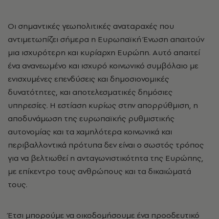
Οι σημαντικές γεωπολιτικές αναταραχές που
αντιμετωπίζει σήμερα η Ευρωπαϊκή Ένωση απαιτούν
μια ισχυρότερη και κυρίαρχη Ευρώπη. Αυτό απαιτεί
ένα ανανεωμένο και ισχυρό κοινωνικό συμβόλαιο με
ενισχυμένες επενδύσεις και δημοσιονομικές
δυνατότητες, και αποτελεσματικές δημόσιες
υπηρεσίες. Η εστίαση κυρίως στην απορρύθμιση, η
αποδυνάμωση της ευρωπαϊκής ρυθμιστικής
αυτονομίας και τα χαμηλότερα κοινωνικά και
περιβαλλοντικά πρότυπα δεν είναι ο σωστός τρόπος
για να βελτιωθεί η ανταγωνιστικότητα της Ευρώπης,
με επίκεντρο τους ανθρώπους και τα δικαιώματά
τους.
Έτσι μπορούμε να οικοδομήσουμε ένα προοδευτικό