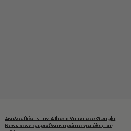
Ακολουθήστε την Athens Voice στο Google
News κι ενημερωθείτε πρώτοι για όλες τις