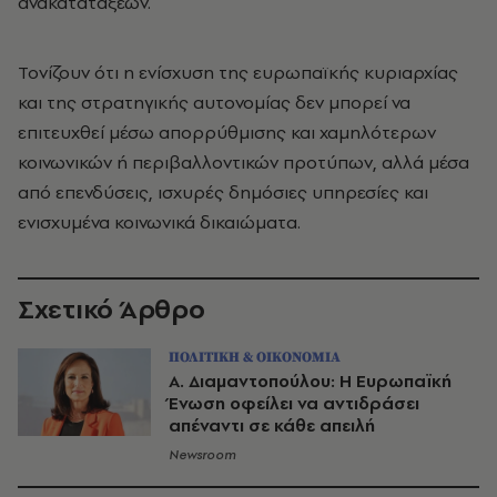
ανακατατάξεων.
Τονίζουν ότι η ενίσχυση της ευρωπαϊκής κυριαρχίας
και της στρατηγικής αυτονομίας δεν μπορεί να
επιτευχθεί μέσω απορρύθμισης και χαμηλότερων
κοινωνικών ή περιβαλλοντικών προτύπων, αλλά μέσα
από επενδύσεις, ισχυρές δημόσιες υπηρεσίες και
ενισχυμένα κοινωνικά δικαιώματα.
Σχετικό Άρθρο
ΠΟΛΙΤΙΚΗ & ΟΙΚΟΝΟΜΙΑ
Α. Διαμαντοπούλου: Η Ευρωπαϊκή
Ένωση οφείλει να αντιδράσει
απέναντι σε κάθε απειλή
Newsroom