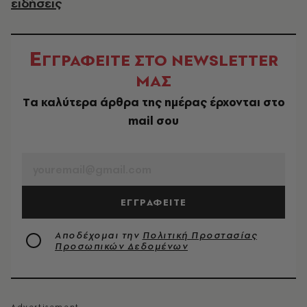
ειδήσεις
Ε
ΓΓΡΑΦΕΙΤΕ ΣΤΟ NEWSLETTER
ΜΑΣ
Tα καλύτερα άρθρα της ημέρας έρχονται στο
mail σου
EMAIL
ΕΓΓΡΑΦΕΙΤΕ
Αποδέχομαι την
Πολιτική Προστασίας
Προσωπικών Δεδομένων