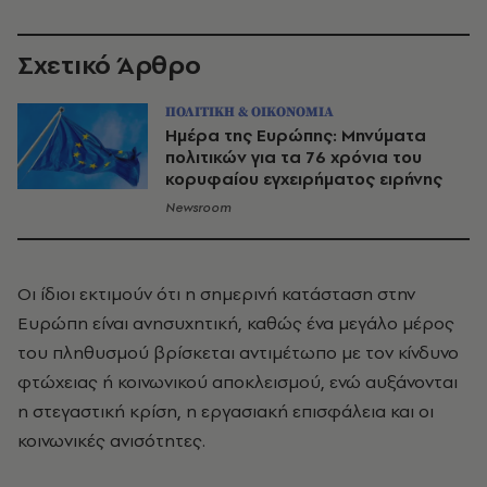
Σχετικό Άρθρο
ΠΟΛΙΤΙΚΗ & ΟΙΚΟΝΟΜΙΑ
Ημέρα της Ευρώπης: Μηνύματα
πολιτικών για τα 76 χρόνια του
κορυφαίου εγχειρήματος ειρήνης
Newsroom
Οι ίδιοι εκτιμούν ότι η σημερινή κατάσταση στην
Ευρώπη είναι ανησυχητική, καθώς ένα μεγάλο μέρος
του πληθυσμού βρίσκεται αντιμέτωπο με τον κίνδυνο
φτώχειας ή κοινωνικού αποκλεισμού, ενώ αυξάνονται
η στεγαστική κρίση, η εργασιακή επισφάλεια και οι
κοινωνικές ανισότητες.