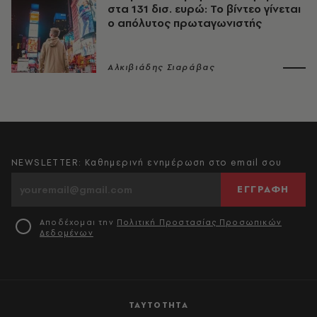
στα 131 δισ. ευρώ: Το βίντεο γίνεται
ο απόλυτος πρωταγωνιστής
Αλκιβιάδης Σιαράβας
NEWSLETTER: Καθημερινή ενημέρωση στο email σου
ΕΓΓΡΑΦΗ
Αποδέχομαι την
Πολιτική Προστασίας Προσωπικών
Δεδομένων
ΤΑΥΤΟΤΗΤΑ