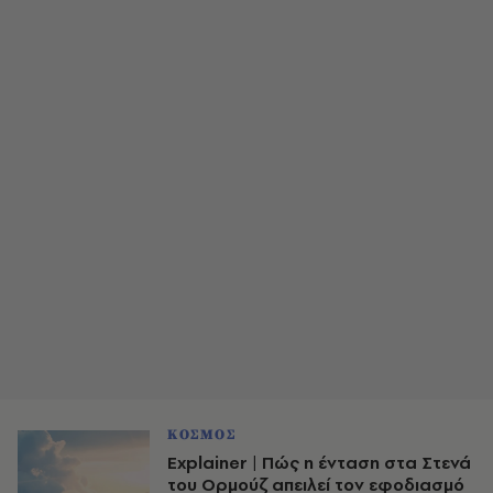
ΚΟΣΜΟΣ
Explainer | Πώς η ένταση στα Στενά
του Ορμούζ απειλεί τον εφοδιασμό