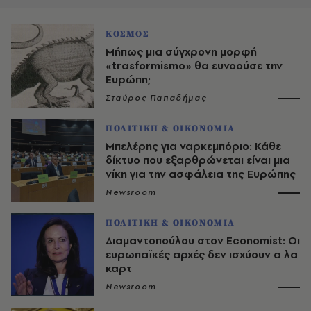
ΚΟΣΜΟΣ
Μήπως μια σύγχρονη μορφή
«trasformismo» θα ευνοούσε την
Ευρώπη;
Σταύρος Παπαδήμας
ΠΟΛΙΤΙΚΗ & ΟΙΚΟΝΟΜΙΑ
Μπελέρης για ναρκεμπόριο: Κάθε
δίκτυο που εξαρθρώνεται είναι μια
νίκη για την ασφάλεια της Ευρώπης
Newsroom
ΠΟΛΙΤΙΚΗ & ΟΙΚΟΝΟΜΙΑ
Διαμαντοπούλου στον Economist: Οι
ευρωπαϊκές αρχές δεν ισχύουν α λα
καρτ
Newsroom