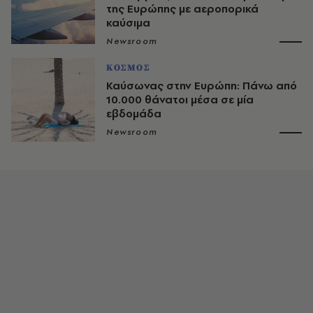
της Ευρώπης με αεροπορικά
καύσιμα
Newsroom
ΚΟΣΜΟΣ
Καύσωνας στην Ευρώπη: Πάνω από
10.000 θάνατοι μέσα σε μία
εβδομάδα
Newsroom