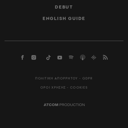
DEBUT
ENGLISH GUIDE
ΠΟΛΙΤΙΚΗ ΑΠΟΡΡΗΤΟΥ - GDPR
ΟΡΟΙ ΧΡΗΣΗΣ - COOKIES