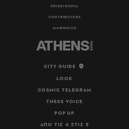
ΕΠΙΚΟΙΝΩΝΙΑ
CONTRIBUTORS
ΔΙΑΦΗΜΙΣΗ
CITY GUIDE
LOOK
COSMIC TELEGRAM
THESS VOICE
POP UP
ΑΠΟ ΤΙΣ 4 ΣΤΙΣ 5