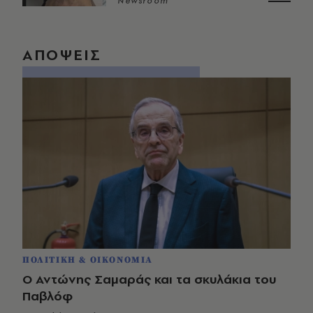
Newsroom
ΑΠΟΨΕΙΣ
ΠΟΛΙΤΙΚΗ & ΟΙΚΟΝΟΜΙΑ
Ο Αντώνης Σαμαράς και τα σκυλάκια του
Παβλόφ