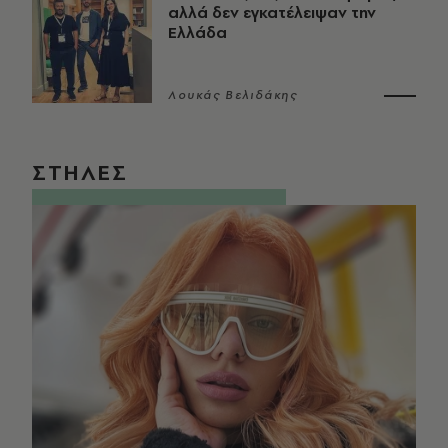
αλλά δεν εγκατέλειψαν την
Ελλάδα
Λουκάς Βελιδάκης
ΣΤΗΛΕΣ