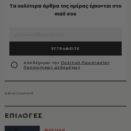
Tα καλύτερα άρθρα της ημέρας έρχονται στο
mail σου
EMAIL
ΕΓΓΡΑΦΕΙΤΕ
Αποδέχομαι την
Πολιτική Προστασίας
Προσωπικών Δεδομένων
EΠΙΛΟΓΈΣ
ΜΟΥΣΙΚΗ