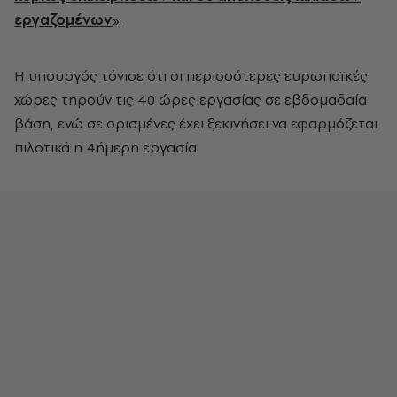
εργαζομένων
».
Η υπουργός τόνισε ότι οι περισσότερες ευρωπαϊκές
χώρες τηρούν τις 40 ώρες εργασίας σε εβδομαδαία
βάση, ενώ σε ορισμένες έχει ξεκινήσει να εφαρμόζεται
πιλοτικά η 4ήμερη εργασία.