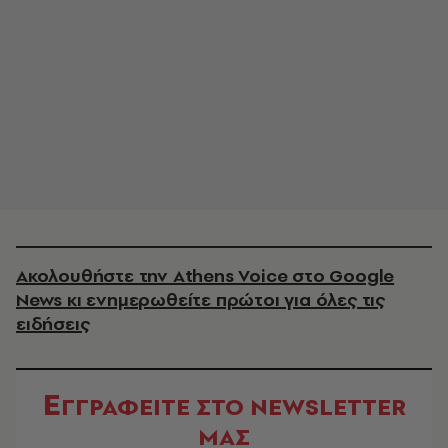
Ακολουθήστε την Athens Voice στο Google
News κι ενημερωθείτε πρώτοι για όλες τις
ειδήσεις
Ε
ΓΓΡΑΦΕΙΤΕ ΣΤΟ NEWSLETTER
ΜΑΣ