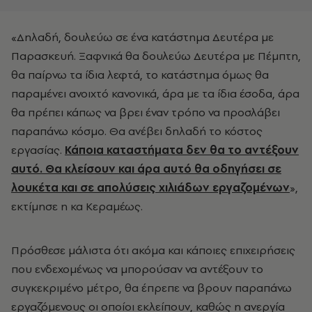
«Δηλαδή, δουλεύω σε ένα κατάστημα Δευτέρα με
Παρασκευή. Ξαφνικά θα δουλεύω Δευτέρα με Πέμπτη,
θα παίρνω τα ίδια λεφτά, το κατάστημα όμως θα
παραμένει ανοιχτό κανονικά, άρα με τα ίδια έσοδα, άρα
θα πρέπει κάπως να βρει έναν τρόπο να προσλάβει
παραπάνω κόσμο. Θα ανέβει δηλαδή το κόστος
εργασίας.
Κάποια καταστήματα δεν θα το αντέξουν
αυτό. Θα κλείσουν και άρα αυτό θα οδηγήσει σε
λουκέτα και σε απολύσεις χιλιάδων εργαζομένων
»,
εκτίμησε η κα Κεραμέως.
Πρόσθεσε μάλιστα ότι ακόμα και κάποιες επιχειρήσεις
που ενδεχομένως να μπορούσαν να αντέξουν το
συγκεκριμένο μέτρο, θα έπρεπε να βρουν παραπάνω
εργαζόμενους οι οποίοι εκλείπουν, καθώς η ανεργία