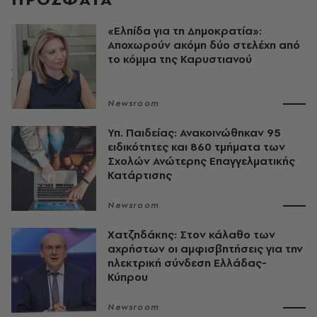
«Ελπίδα για τη Δημοκρατία»:
Αποχωρούν ακόμη δύο στελέχη από
το κόμμα της Καρυστιανού
Newsroom
Υπ. Παιδείας: Ανακοινώθηκαν 95
ειδικότητες και 860 τμήματα των
Σχολών Ανώτερης Επαγγελματικής
Κατάρτισης
Newsroom
Χατζηδάκης: Στον κάλαθο των
αχρήστων οι αμφισβητήσεις για την
ηλεκτρική σύνδεση Ελλάδας-
Κύπρου
Newsroom