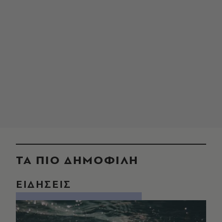
ΤΑ ΠΙΟ ΔΗΜΟΦΙΛΗ
ΕΙΔΗΣΕΙΣ