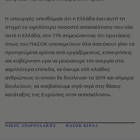
Η υπουργός υπενθύμισε ότι η Ελλάδα έχει αυτή τη
στιγμή το υψηλότερο ποσοστό απασχόλησης που είχε
ποτέ η Ελλάδα, στο 71% σημειώνοντας ότι προτάσεις
όπως του ΠΑΣΟΚ υπονομεύουν όλα όσα έχουν γίνει τα
προηγούμενα χρόνια από εργαζόμενους, επιχειρήσεις
και κυβέρνηση «για να μειώσουμε την ανεργία στα
χαμηλότερα επίπεδα, να έχουμε 600 χιλιάδες
ανθρώπους οι οποίοι δε δούλευαν το 2019 και σήμερα
δουλεύουν, να ανεβαίνουμε σιγά-σιγά στις θέσεις
κατάταξης της Ευρώπης στην απασχόληση».
ΝΙΚΟΣ ΑΝΔΡΟΥΛΑΚΗΣ
ΠΑΣΟΚ ΚΙΝΑΛ