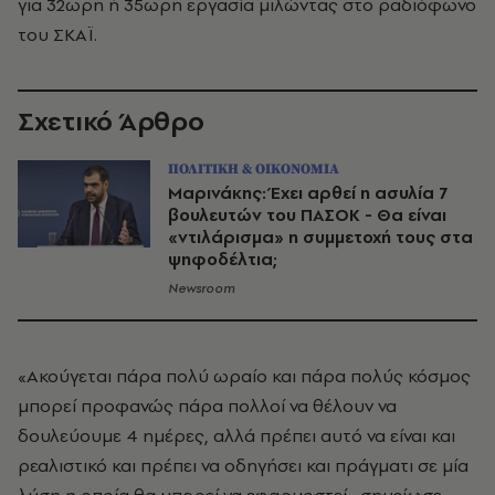
για 32ωρη ή 35ωρη εργασία μιλώντας στο ραδιόφωνο
του ΣΚΑΪ.
Σχετικό Άρθρο
ΠΟΛΙΤΙΚΗ & ΟΙΚΟΝΟΜΙΑ
Μαρινάκης: Έχει αρθεί η ασυλία 7
βουλευτών του ΠΑΣΟΚ - Θα είναι
«ντιλάρισμα» η συμμετοχή τους στα
ψηφοδέλτια;
Newsroom
«Ακούγεται πάρα πολύ ωραίο και πάρα πολύς κόσμος
μπορεί προφανώς πάρα πολλοί να θέλουν να
δουλεύουμε 4 ημέρες, αλλά πρέπει αυτό να είναι και
ρεαλιστικό και πρέπει να οδηγήσει και πράγματι σε μία