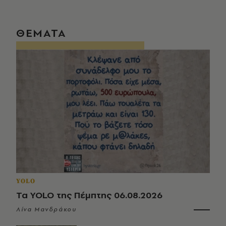
ΘΕΜΑΤΑ
YOLO
Τα YOLO της Πέμπτης 06.08.2026
Λίνα Μανδράκου