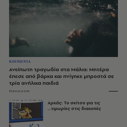
ΚΟΙΝΩΝΙΑ
Ανείπωτη τραγωδία στα Μάλια: Μητέρα
έπεσε από βάρκα και πνίγηκε μπροστά σε
τρία ανήλικα παιδιά
Newsroom
Αρκάς: Το σκίτσο για τις
...τιμωρίες στις διακοπές