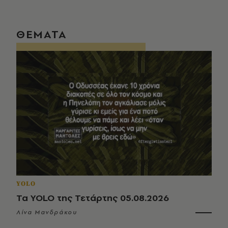
ΘΕΜΑΤΑ
YOLO
Τα YOLO της Τετάρτης 05.08.2026
Λίνα Μανδράκου