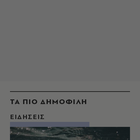
ΤΑ ΠΙΟ ΔΗΜΟΦΙΛΗ
ΕΙΔΗΣΕΙΣ