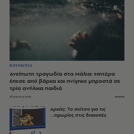
ΚΟΙΝΩΝΙΑ
Ανείπωτη τραγωδία στα Μάλια: Μητέρα
έπεσε από βάρκα και πνίγηκε μπροστά σε
τρία ανήλικα παιδιά
Newsroom
Αρκάς: Το σκίτσο για τις
...τιμωρίες στις διακοπές