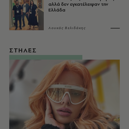
αλλά δεν εγκατέλειψαν την
Ελλάδα
Λουκάς Βελιδάκης
ΣΤΗΛΕΣ