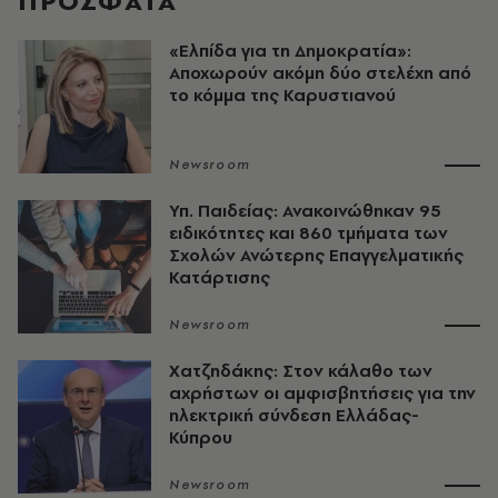
ΠΡΟΣΦΑΤΑ
«Ελπίδα για τη Δημοκρατία»:
Αποχωρούν ακόμη δύο στελέχη από
το κόμμα της Καρυστιανού
Newsroom
Υπ. Παιδείας: Ανακοινώθηκαν 95
ειδικότητες και 860 τμήματα των
Σχολών Ανώτερης Επαγγελματικής
Κατάρτισης
Newsroom
Χατζηδάκης: Στον κάλαθο των
αχρήστων οι αμφισβητήσεις για την
ηλεκτρική σύνδεση Ελλάδας-
Κύπρου
Newsroom