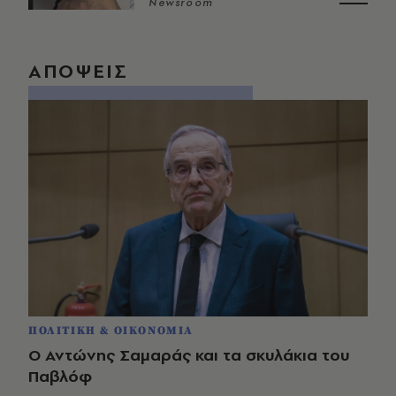
Newsroom
ΑΠΟΨΕΙΣ
ΠΟΛΙΤΙΚΗ & ΟΙΚΟΝΟΜΙΑ
Ο Αντώνης Σαμαράς και τα σκυλάκια του
Παβλόφ