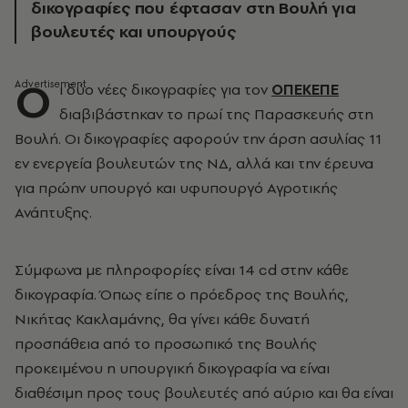
δικογραφίες που έφτασαν στη Βουλή για
βουλευτές και υπουργούς
Ο
ι δύο νέες δικογραφίες για τον
ΟΠΕΚΕΠΕ
διαβιβάστηκαν το πρωί της Παρασκευής στη
Βουλή. Οι δικογραφίες αφορούν την άρση ασυλίας 11
εν ενεργεία βουλευτών της ΝΔ, αλλά και την έρευνα
για πρώην υπουργό και υφυπουργό Αγροτικής
Ανάπτυξης.
Σύμφωνα με πληροφορίες είναι 14 cd στην κάθε
δικογραφία. Όπως είπε ο πρόεδρος της Βουλής,
Νικήτας Κακλαμάνης, θα γίνει κάθε δυνατή
προσπάθεια από το προσωπικό της Βουλής
προκειμένου η υπουργική δικογραφία να είναι
διαθέσιμη προς τους βουλευτές από αύριο και θα είναι