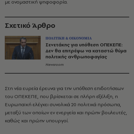
με ονομαστική ψηφοφορία.
Σχετικό Άρθρο
ΠΟΛΙΤΙΚΗ & ΟΙΚΟΝΟΜΙΑ
Σενετάκης για υπόθεση ΟΠΕΚΕΠΕ:
Δεν θα επιτρέψω να καταστώ θύμα
πολιτικής ανθρωποφαγίας
Newsroom
Στη νέα ευρεία έρευνα για την υπόθεση επιδοτήσεων
του ΟΠΕΚΕΠΕ, που βρίσκεται σε πλήρη εξέλιξη, η
Ευρωπαϊκή ελέγχει συνολικά 20 πολιτικά πρόσωπα,
μεταξύ των οποίων εν ενεργεία και πρώην βουλευτές,
καθώς και πρώην υπουργοί.