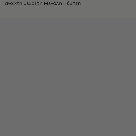
ανοιχτή μέχρι τη Μεγάλη Πέμπτη.