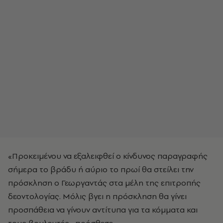
«Προκειμένου να εξαλειφθεί ο κίνδυνος παραγραφής
σήμερα το βράδυ ή αύριο το πρωί θα στείλει την
πρόσκληση ο Γεωργαντάς στα μέλη της επιτροπής
δεοντολογίας. Μόλις βγει η πρόσκληση θα γίνει
προσπάθεια να γίνουν αντίτυπα για τα κόμματα και