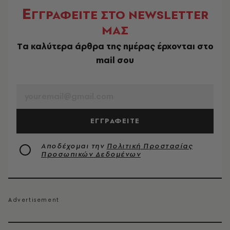
Ε
ΓΓΡΑΦΕΙΤΕ ΣΤΟ NEWSLETTER
ΜΑΣ
Tα καλύτερα άρθρα της ημέρας έρχονται στο
mail σου
EMAIL
ΕΓΓΡΑΦΕΙΤΕ
Αποδέχομαι την
Πολιτική Προστασίας
Προσωπικών Δεδομένων