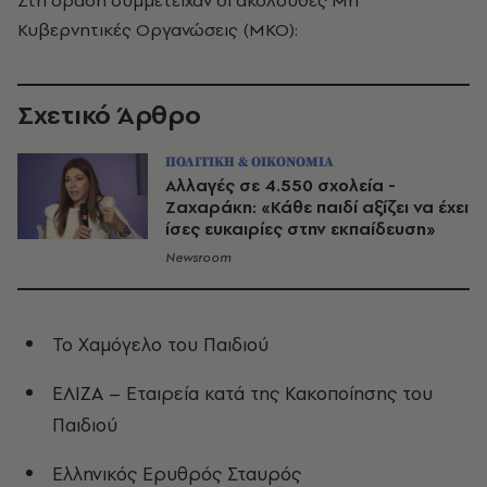
Στη δράση συμμετείχαν οι ακόλουθες Μη
Κυβερνητικές Οργανώσεις (ΜΚΟ):
Σχετικό Άρθρο
ΠΟΛΙΤΙΚΗ & ΟΙΚΟΝΟΜΙΑ
Αλλαγές σε 4.550 σχολεία -
Ζαχαράκη: «Κάθε παιδί αξίζει να έχει
ίσες ευκαιρίες στην εκπαίδευση»
Newsroom
Το Χαμόγελο του Παιδιού
ΕΛΙΖΑ – Εταιρεία κατά της Κακοποίησης του
Παιδιού
Ελληνικός Ερυθρός Σταυρός