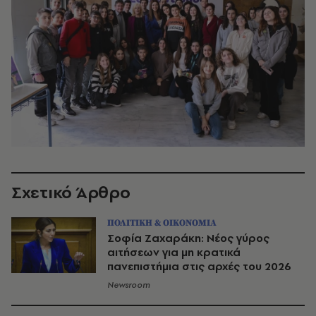
Σχετικό Άρθρο
ΠΟΛΙΤΙΚΗ & ΟΙΚΟΝΟΜΙΑ
Σοφία Ζαχαράκη: Νέος γύρος
αιτήσεων για μη κρατικά
πανεπιστήμια στις αρχές του 2026
Newsroom