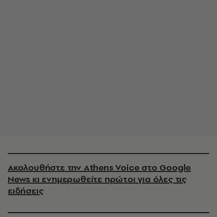
Ακολουθήστε την Athens Voice στο Google
News κι ενημερωθείτε πρώτοι για όλες τις
ειδήσεις