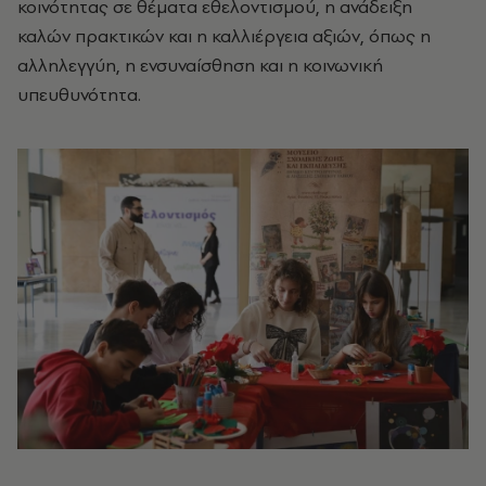
κοινότητας σε θέματα εθελοντισμού, η ανάδειξη
καλών πρακτικών και η καλλιέργεια αξιών, όπως η
αλληλεγγύη, η ενσυναίσθηση και η κοινωνική
υπευθυνότητα.