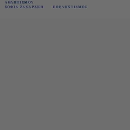
ΑΘΛΗΤΙΣΜΟΥ
ΣΟΦΙΑ ΖΑΧΑΡΑΚΗ
ΕΘΕΛΟΝΤΙΣΜΟΣ