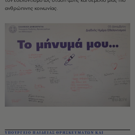
ανθρώπινης κοινωνίας.
ΥΠΟΥΡΓΕΙΟ ΠΑΙΔΕΙΑΣ ΘΡΗΣΚΕΥΜΑΤΩΝ ΚΑΙ