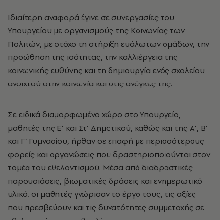
Ιδιαίτερη αναφορά έγινε σε συνεργασίες του
Υπουργείου με οργανισμούς της Κοινωνίας των
Πολιτών, με στόχο τη στήριξη ευάλωτων ομάδων, την
προώθηση της ισότητας, την καλλιέργεια της
κοινωνικής ευθύνης και τη δημιουργία ενός σχολείου
ανοιχτού στην κοινωνία και στις ανάγκες της.
Σε ειδικά διαμορφωμένο χώρο στο Υπουργείο,
μαθητές της Ε’ και Στ’ Δημοτικού, καθώς και της Α’, Β’
και Γ’ Γυμνασίου, ήρθαν σε επαφή με περισσότερους
φορείς και οργανώσεις που δραστηριοποιούνται στον
τομέα του εθελοντισμού. Μέσα από διαδραστικές
παρουσιάσεις, βιωματικές δράσεις και ενημερωτικό
υλικό, οι μαθητές γνώρισαν το έργο τους, τις αξίες
που πρεσβεύουν και τις δυνατότητες συμμετοχής σε