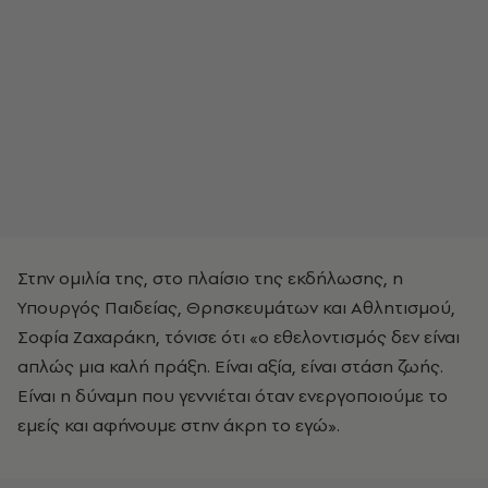
Στην ομιλία της, στο πλαίσιο της εκδήλωσης, η
Υπουργός Παιδείας, Θρησκευμάτων και Αθλητισμού,
Σοφία Ζαχαράκη, τόνισε ότι «ο εθελοντισμός δεν είναι
απλώς μια καλή πράξη. Είναι αξία, είναι στάση ζωής.
Είναι η δύναμη που γεννιέται όταν ενεργοποιούμε το
εμείς και αφήνουμε στην άκρη το εγώ».