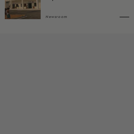
Newsroom