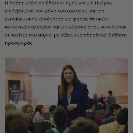
Η δράση «Κέντρο Εθελοντισμού για μία Ημέρα»
επιβεβαιώνει τον ρόλο του σχολείου και της
εκπαιδευτικής κοινότητας ως φορείς θετικών
κοινωνικών αλλαγών και ως χώρους όπου γεννιούνται
οι πολίτες του αύριο, με αξίες, ευαισθησία και διάθεση
προσφοράς.