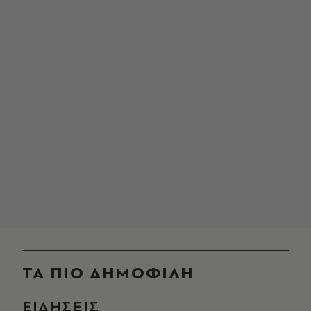
ΤΑ ΠΙΟ ΔΗΜΟΦΙΛΗ
ΕΙΔΗΣΕΙΣ