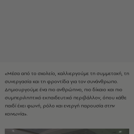
«Μέσα από το σχολείο, καλλιεργούμε τη συμμετοχή, τη
συνεργασία και τη φροντίδα για τον συνάνθρωπο.
Δημιουργούμε ένα πιο ανθρώπινο, πιο δίκαιο και πιο
συμπεριληπτικό εκπαιδευτικό περιβάλλον, όπου κάθε
παιδί έχει φωνή, ρόλο και ενεργή παρουσία στην
κοινωνία».