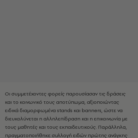
Οι συμμετέχοντες φορείς παρουσίασαν τις δράσεις
και το κοινωνικό τους αποτύπωμα, αξιοποιώντας
ειδικά διαμορφωμένα stands και banners, ώστε να
διευκολύνεται η αλληλεπίδραση και η επικοινωνία με
τους μαθητές και τους εκπαιδευτικούς. Παράλληλα,
πραγματοποιήθηκε συλλογή ειδών πρώτης ανάγκης