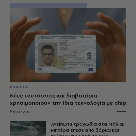
ΕΛΛΑΔΑ
Νέες ταυτότητες και διαβατήρια
χρησιμοποιούν την ίδια τεχνολογία με chip
Newsroom
Ανείπωτη τραγωδία στα Μάλια:
Μητέρα έπεσε από βάρκα και