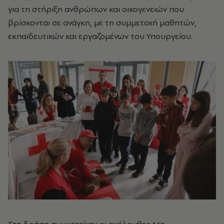
για τη στήριξη ανθρώπων και οικογενειών που
βρίσκονται σε ανάγκη, με τη συμμετοχή μαθητών,
εκπαιδευτικών και εργαζομένων του Υπουργείου.