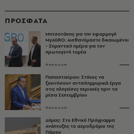
ΠΡΟΣΦΑΤΑ
Μητσοτάκης για την εφαρμογή
MyAGRO: Αισθανόμαστε δικαιωμένοι
- Σημαντική ημέρα για τον
πρωτογενή τομέα
Newsroom
Παπασταύρου: Στόχος να
ξεκινήσουν αντιπλημμυρικά έργα
στις πληγείσες περιοχές πριν τα
μέσα Σεπτεμβρίου
Newsroom
Δήμας: Στο Εθνικό Πρόγραμμα
Ανάπτυξης το αεροδρόμιο της
Πάρου