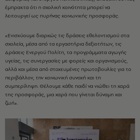
έμπρακτα ότι η σχολική κοινότητα μπορεί να
λειτουργεί ως πυρήνας κοινωνικής προσφοράς.
«Ενισχύουμε διαρκώς τις δράσεις εθελοντισμού στα
σχολεία, μέσα από τα εργαστήρια δεξιοτήτων, τις
Δράσεις Ενεργού Πολίτη, τα προγράμματα αγωγής
υγείας, τις συνεργασίες με φορείς και οργανισμούς,
αλλά και μέσα από στοχευμένες πρωτοβουλίες για το
περιβάλλον, την κοινωνική συνοχή και τη
συμπερίληψη. Θέλουμε κάθε παιδί να νιώθει τη χαρά
της προσφοράς, μια χαρά που γίνεται δύναμη και
ζωή».