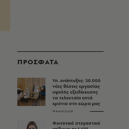
ΠΡΟΣΦΑΤΑ
Υπ. Ανάπτυξης: 20.000
νέες θέσεις εργασίας
υψηλής εξειδίκευσης
τα τελευταία επτά
χρόνια στη χώρα μας
Newsroom
Φοιτητικό στεγαστικό
επίδομα σε 1.120