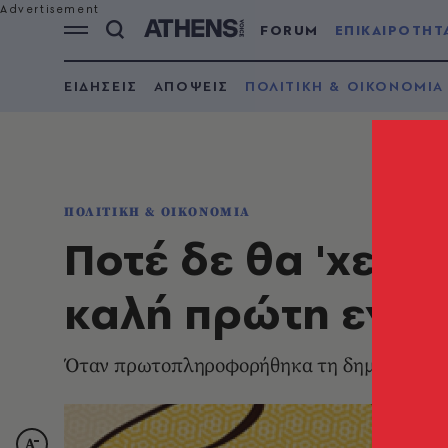
FORUM
ΕΠΙΚΑΙΡΟΤΗΤ
ΕΙΔΗΣΕΙΣ
ΑΠΟΨΕΙΣ
ΠΟΛΙΤΙΚΗ & ΟΙΚΟΝΟΜΙΑ
ΠΟΛΙΤΙΚΗ & ΟΙΚΟΝΟΜΙΑ
Ποτέ δε θα 'χεις 
καλή πρώτη εντ
Όταν πρωτοπληροφορήθηκα τη δημιουργία τ