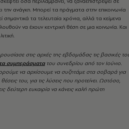
α σκεφτεί όσα περιλαμβάνει, να ξαναεπιστρέψει σε
ι την ανάγκη. Μπορεί τα πράγματα στην επικοινωνία
εί σημαντικά τα τελευταία χρόνια, αλλά τα κείμενα
λουθούν να έχουν κεντρική θέση σε μια κοινωνία. Και
ιτική.
παρουσίασε στις αρχές της εβδομάδας τις βασικές το
τα συμπεράσματα
του συνεδρίου από τον Ιούνιο.
ορούμε να αρχίσουμε να συζητάμε στα σοβαρά για
ς θέσεις του, για τις λύσεις που προτείνει. Ωστόσο,
εις δεύτερη ευκαιρία να κάνεις καλή πρώτη