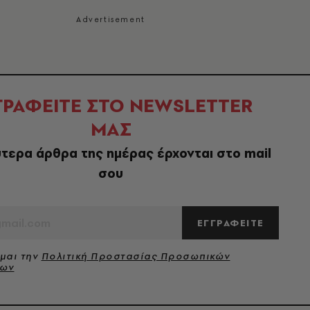
ΓΡΑΦΕΙΤΕ ΣΤΟ NEWSLETTER
ΜΑΣ
τερα άρθρα της ημέρας έρχονται στο mail
σου
ΕΓΓΡΑΦΕΙΤΕ
μαι την
Πολιτική Προστασίας Προσωπικών
νων