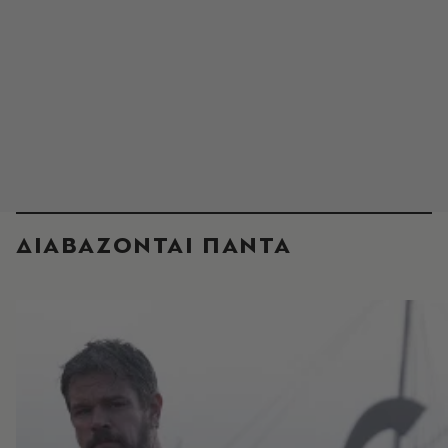
ΔΙΑΒΑΖΟΝΤΑΙ ΠΑΝΤΑ