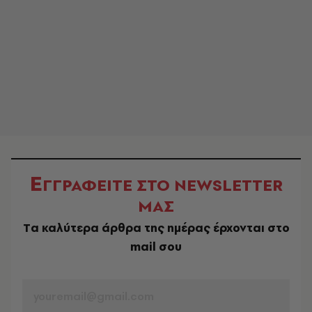
Ε
ΓΓΡΑΦΕΙΤΕ ΣΤΟ NEWSLETTER
ΜΑΣ
Tα καλύτερα άρθρα της ημέρας έρχονται στο
mail σου
EMAIL