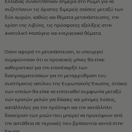
Ελλάδας συναντήθηκαν σήμερα στη Ρώμη για να
συζητήσουν τις άριστες διμερείς σχέσεις μεταξύ των
δύο χωρών, καθώς και θέματα μετανάστευσης, την
κρίση της Λιβύης, τις πρόσφατες εξελίξεις στην
Ανατολική Μεσόγειο και ενεργειακά θέματα.
Όσον αφορά τη μετανάστευση, οι υπουργοί
συμφώνησαν ότι οι προσεχείς μήνες θα είναι
καθοριστικοί για την επανέναρξη των
διαπραγματεύσεων για τη μεταρρύθμιση του
συστήματος ασύλου της Ευρωπαϊκής Ένωσης, στόχος
των οποίων θα είναι να επιτευχθεί συμφωνία μεταξύ
των κρατών μελών για δίκαιες και μόνιμες λύσεις,
κατάλληλες για την πρόληψη και την κατάλληλη
διαχείριση των ροών που μπορεί να προκύψουν από
την αστάθεια σε περιοχές που βρίσκονται κοντά στην
Ένωση.