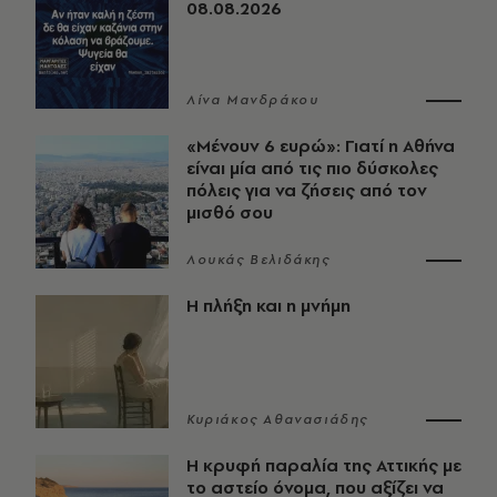
08.08.2026
Λίνα Μανδράκου
«Μένουν 6 ευρώ»: Γιατί η Αθήνα
είναι μία από τις πιο δύσκολες
πόλεις για να ζήσεις από τον
μισθό σου
Λουκάς Βελιδάκης
Η πλήξη και η μνήμη
Κυριάκος Αθανασιάδης
Η κρυφή παραλία της Αττικής με
το αστείο όνομα, που αξίζει να