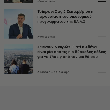
Newsroom
Τσίπρας: Στις 2 Σεπτεμβρίου η
παρουσίαση του οικονομικού
προγράμματος της ΕΛ.Α.Σ
Newsroom
«Μένουν 6 ευρώ»: Γιατί η Αθήνα
είναι μία από τις πιο δύσκολες πόλεις
για να ζήσεις από τον μισθό σου
Λουκάς Βελιδάκης