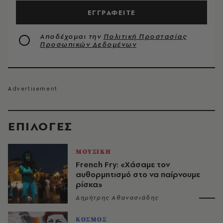
ΕΓΓΡΑΦΕΙΤΕ
Αποδέχομαι την
Πολιτική Προστασίας
Προσωπικών Δεδομένων
EΠΙΛΟΓΈΣ
ΜΟΥΣΙΚΗ
French Fry: «Χάσαμε τον
αυθορμητισμό στο να παίρνουμε
ρίσκα»
Δημήτρης Αθανασιάδης
ΚΟΣΜΟΣ