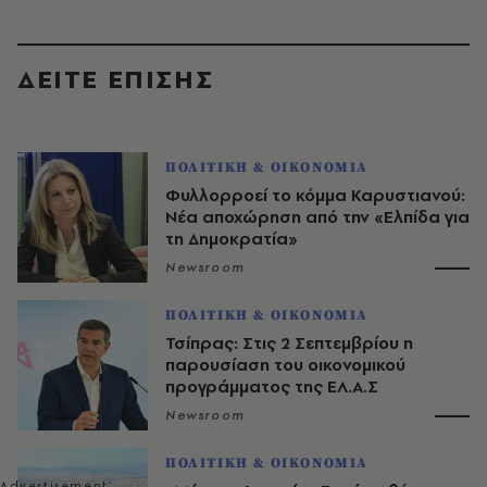
ΔΕΙΤΕ ΕΠΙΣΗΣ
ΠΟΛΙΤΙΚΗ & ΟΙΚΟΝΟΜΙΑ
Φυλλορροεί το κόμμα Καρυστιανού:
Νέα αποχώρηση από την «Ελπίδα για
τη Δημοκρατία»
Newsroom
ΠΟΛΙΤΙΚΗ & ΟΙΚΟΝΟΜΙΑ
Τσίπρας: Στις 2 Σεπτεμβρίου η
παρουσίαση του οικονομικού
προγράμματος της ΕΛ.Α.Σ
Newsroom
ΠΟΛΙΤΙΚΗ & ΟΙΚΟΝΟΜΙΑ