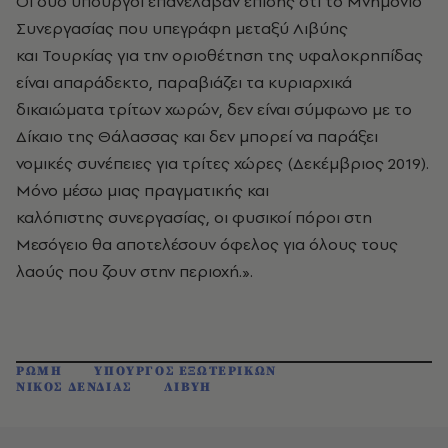
Οι δύο υπουργοί επανέλαβαν επίσης ότι το Μνημόνιο
Συνεργασίας που υπεγράφη μεταξύ Λιβύης
και Τουρκίας για την οριοθέτηση της υφαλοκρηπίδας
είναι απαράδεκτο, παραβιάζει τα κυριαρχικά
δικαιώματα τρίτων χωρών, δεν είναι σύμφωνο με το
Δίκαιο της Θάλασσας και δεν μπορεί να παράξει
νομικές συνέπειες για τρίτες χώρες (Δεκέμβριος 2019).
Μόνο μέσω μιας πραγματικής και
καλόπιστης συνεργασίας, οι φυσικοί πόροι στη
Μεσόγειο θα αποτελέσουν όφελος για όλους τους
λαούς που ζουν στην περιοχή.».
ΡΩΜΗ
ΥΠΟΥΡΓΟΣ ΕΞΩΤΕΡΙΚΩΝ
ΝΙΚΟΣ ΔΕΝΔΙΑΣ
ΛΙΒΥΗ