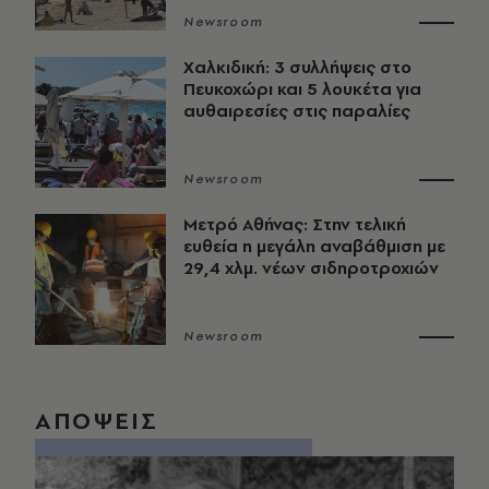
Newsroom
Χαλκιδική: 3 συλλήψεις στο
Πευκοχώρι και 5 λουκέτα για
αυθαιρεσίες στις παραλίες
Newsroom
Μετρό Αθήνας: Στην τελική
ευθεία η μεγάλη αναβάθμιση με
29,4 χλμ. νέων σιδηροτροχιών
Newsroom
ΑΠΟΨΕΙΣ