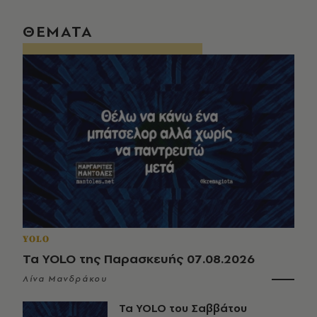
ΘΕΜΑΤΑ
YOLO
Τα YOLO της Παρασκευής 07.08.2026
Λίνα Μανδράκου
Τα YOLO του Σαββάτου