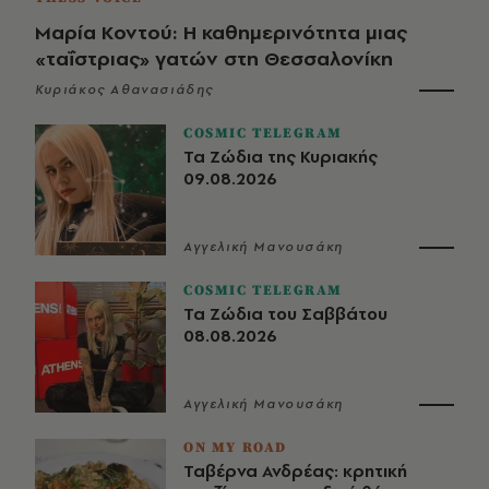
Μαρία Κοντού: Η καθημερινότητα μιας
«ταΐστριας» γατών στη Θεσσαλονίκη
Κυριάκος Αθανασιάδης
COSMIC TELEGRAM
Τα Ζώδια της Κυριακής
09.08.2026
Αγγελική Μανουσάκη
COSMIC TELEGRAM
Τα Ζώδια του Σαββάτου
08.08.2026
Αγγελική Μανουσάκη
ON MY ROAD
Ταβέρνα Ανδρέας: κρητική