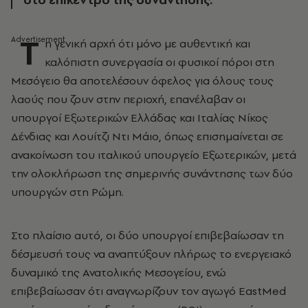
Τ
η γενική αρχή ότι μόνο με αυθεντική και
καλόπιστη συνεργασία οι φυσικοί πόροι στη
Μεσόγειο θα αποτελέσουν όφελος για όλους τους
λαούς που ζουν στην περιοχή, επανέλαβαν οι
υπουργοί Εξωτερικών Ελλάδας και Ιταλίας Νίκος
Δένδιας και Λουίτζι Ντι Μάιο, όπως επισημαίνεται σε
ανακοίνωση του ιταλικού υπουργείο Εξωτερικών, μετά
την ολοκλήρωση της σημερινής συνάντησης των δύο
υπουργών στη Ρώμη.
Στο πλαίσιο αυτό, οι δύο υπουργοί επιβεβαίωσαν τη
δέσμευσή τους να αναπτύξουν πλήρως το ενεργειακό
δυναμικό της Ανατολικής Μεσογείου, ενώ
επιβεβαίωσαν ότι αναγνωρίζουν τον αγωγό EastMed