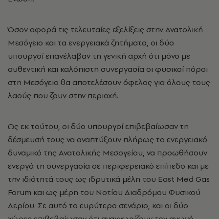
Όσον αφορά τις τελευταίες εξελίξεις στην Ανατολική
Μεσόγειο και τα ενεργειακά ζητήματα, οι δύο
υπουργοί επανέλαβαν τη γενική αρχή ότι μόνο με
αυθεντική και καλόπιστη συνεργασία οι φυσικοί πόροι
στη Μεσόγειο θα αποτελέσουν όφελος για όλους τους
λαούς που ζουν στην περιοχή.
Ως εκ τούτου, οι δύο υπουργοί επιβεβαίωσαν τη
δέσμευσή τους να αναπτύξουν πλήρως το ενεργειακό
δυναμικό της Ανατολικής Μεσογείου, να προωθήσουν
ενεργά τη συνεργασία σε περιφερειακό επίπεδο και με
την ιδιότητά τους ως ιδρυτικά μέλη του East Med Gas
Forum και ως μέρη του Νοτίου Διαδρόμου Φυσικού
Αερίου. Σε αυτό το ευρύτερο σενάριο, και οι δύο
χώρες επιβεβαίωσαν ότι αναγνωρίζουν τον αγωγό