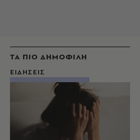
ΤΑ ΠΙΟ ΔΗΜΟΦΙΛΗ
ΕΙΔΗΣΕΙΣ