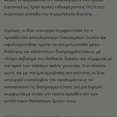
EastMed ως έργο κοινού ενδιαφέροντος (PCI) στο
ευρύτερο επίπεδο της Ευρωπαϊκής Ένωσης.
Ομοίως, οι δύο υπουργοί συμφώνησαν ότι η
οριοθέτηση Aποκλειστικών Oικονομικών Zωνών και
υφαλοκρηπίδας πρέπει να αντιμετωπισθεί μέσω
διαλόγου και καλόπιστων διαπραγματεύσεων, με
πλήρη σεβασμό του διεθνούς δικαίου και σύμφωνα με
την αρχή των σχέσεων καλής γειτονίας. Στο πλαίσιο
αυτό, και με πνεύμα αμοιβαίας κατανόησης, οι δύο
υπουργοί επανέλαβαν την προθυμία τους να
ανανεώσουν τις διαπραγματεύσεις για μια διμερή
συμφωνία με στόχο την ταχεία οριοθέτηση των
αντίστοιχων θαλάσσιων ζωνών τους.