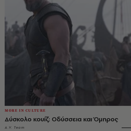
MORE IN CULTURE
Δύσκολο κουίζ: Οδύσσεια και Όμηρος
A.V. Team