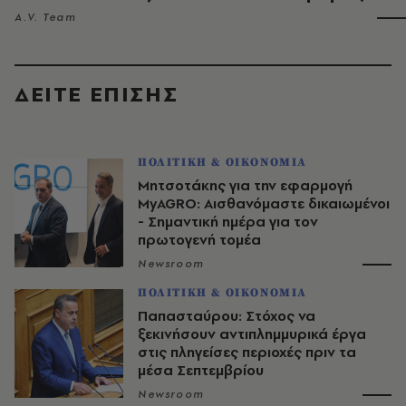
A.V. Team
ΔΕΙΤΕ ΕΠΙΣΗΣ
ΠΟΛΙΤΙΚΗ & ΟΙΚΟΝΟΜΙΑ
Μητσοτάκης για την εφαρμογή
MyAGRO: Αισθανόμαστε δικαιωμένοι
- Σημαντική ημέρα για τον
πρωτογενή τομέα
Newsroom
ΠΟΛΙΤΙΚΗ & ΟΙΚΟΝΟΜΙΑ
Παπασταύρου: Στόχος να
ξεκινήσουν αντιπλημμυρικά έργα
στις πληγείσες περιοχές πριν τα
μέσα Σεπτεμβρίου
Newsroom