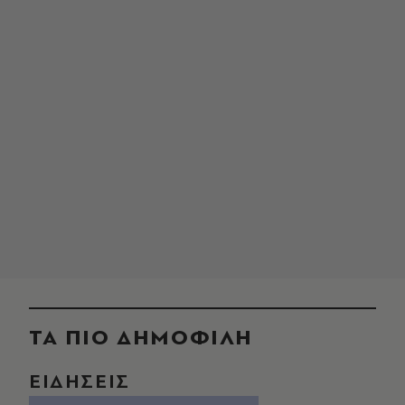
ΤΑ ΠΙΟ ΔΗΜΟΦΙΛΗ
ΕΙΔΗΣΕΙΣ