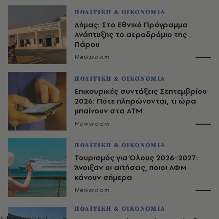
ΠΟΛΙΤΙΚΗ & ΟΙΚΟΝΟΜΙΑ
Δήμας: Στο Εθνικό Πρόγραμμα
Ανάπτυξης το αεροδρόμιο της
Πάρου
Newsroom
ΠΟΛΙΤΙΚΗ & ΟΙΚΟΝΟΜΙΑ
Επικουρικές συντάξεις Σεπτεμβρίου
2026: Πότε πληρώνονται, τι ώρα
μπαίνουν στα ΑΤΜ
Newsroom
ΠΟΛΙΤΙΚΗ & ΟΙΚΟΝΟΜΙΑ
Τουρισμός για Όλους 2026-2027:
Άνοιξαν οι αιτήσεις, ποιοι ΑΦΜ
κάνουν σήμερα
Newsroom
ΠΟΛΙΤΙΚΗ & ΟΙΚΟΝΟΜΙΑ