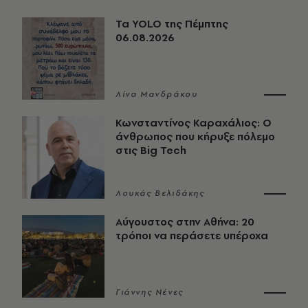
Τα YOLO της Πέμπτης
06.08.2026
Λίνα Μανδράκου
Κωνσταντίνος Καραχάλιος: Ο
άνθρωπος που κήρυξε πόλεμο
στις Big Tech
Λουκάς Βελιδάκης
Αύγουστος στην Αθήνα: 20
τρόποι να περάσετε υπέροχα
Γιάννης Νένες