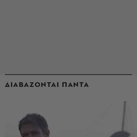
ΔΙΑΒΑΖΟΝΤΑΙ ΠΑΝΤΑ