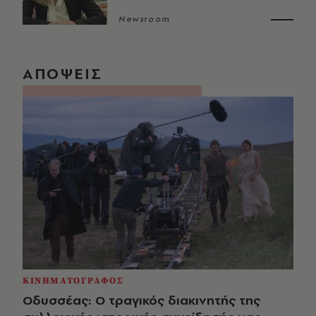
Newsroom
ΑΠΟΨΕΙΣ
ΚΙΝΗΜΑΤΟΓΡΑΦΟΣ
Οδυσσέας: Ο τραγικός διακινητής της