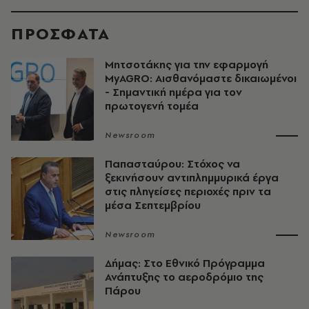
ΠΡΟΣΦΑΤΑ
Μητσοτάκης για την εφαρμογή
MyAGRO: Αισθανόμαστε δικαιωμένοι
- Σημαντική ημέρα για τον
πρωτογενή τομέα
Newsroom
Παπασταύρου: Στόχος να
ξεκινήσουν αντιπλημμυρικά έργα
στις πληγείσες περιοχές πριν τα
μέσα Σεπτεμβρίου
Newsroom
Δήμας: Στο Εθνικό Πρόγραμμα
Ανάπτυξης το αεροδρόμιο της
Πάρου