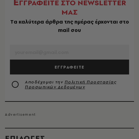
Ε
ΓΓΡΑΦΕΙΤΕ ΣΤΟ NEWSLETTER
ΜΑΣ
Tα καλύτερα άρθρα της ημέρας έρχονται στο
mail σου
EMAIL
ΕΓΓΡΑΦΕΙΤΕ
Αποδέχομαι την
Πολιτική Προστασίας
Προσωπικών Δεδομένων
EΠΙΛΟΓΈΣ