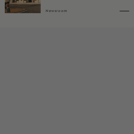
Newsroom