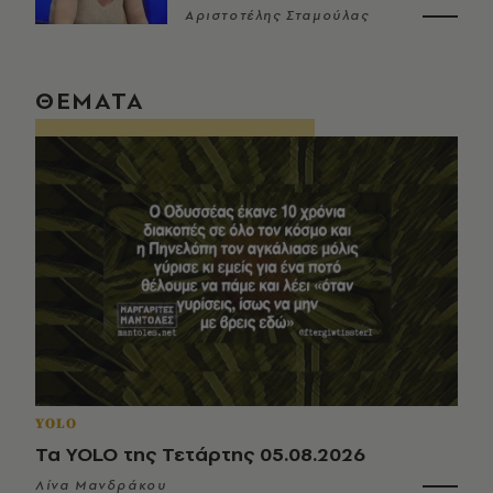
Αριστοτέλης Σταμούλας
ΘΕΜΑΤΑ
YOLO
Τα YOLO της Τετάρτης 05.08.2026
Λίνα Μανδράκου