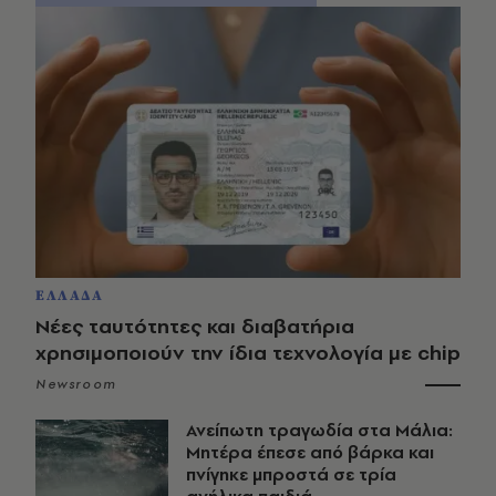
ΕΛΛΑΔΑ
Νέες ταυτότητες και διαβατήρια
χρησιμοποιούν την ίδια τεχνολογία με chip
Newsroom
Ανείπωτη τραγωδία στα Μάλια:
Μητέρα έπεσε από βάρκα και
πνίγηκε μπροστά σε τρία