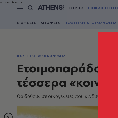
FORUM
ΕΠΙΚΑΙΡΟΤΗΤ
ΕΙΔΗΣΕΙΣ
ΑΠΟΨΕΙΣ
ΠΟΛΙΤΙΚΗ & ΟΙΚΟΝΟΜΙΑ
ΠΟΛΙΤΙΚΗ & ΟΙΚΟΝΟΜΙΑ
Ετοιμοπαράδοτα
τέσσερα «κοινωνι
Θα δοθούν σε οικογένειες που κινδυνεύουν ν