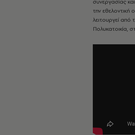
συνεργασίας και
την εθελοντική
λειτουργεί από 
Πολυκατοικία, σ