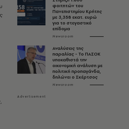
υ
φοιτητών του
Πανεπιστημίου Κρήτης
ες
με 3,358 εκατ. ευρώ
για το στεγαστικό
επίδομα
Newsroom
Αναλύσεις της
παραλίας - Το ΠΑΣΟΚ
υποκαθιστά την
οικονομική ανάλυση με
πολιτική προπαγάνδα,
δηλώνει ο Σκέρτσος
Newsroom
,