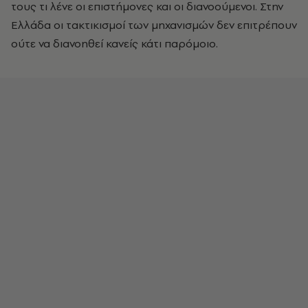
τους τι λένε οι επιστήμονες και οι διανοούμενοι. Στην
Ελλάδα οι τακτικισμοί των μηχανισμών δεν επιτρέπουν
ούτε να διανοηθεί κανείς κάτι παρόμοιο.