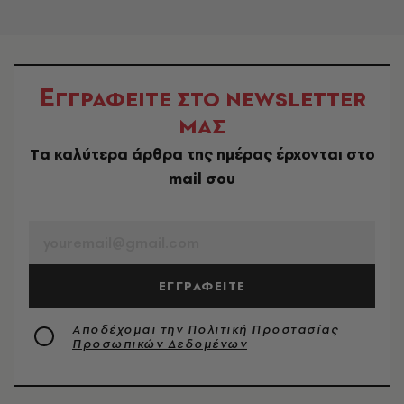
Ε
ΓΓΡΑΦΕΙΤΕ ΣΤΟ NEWSLETTER
ΜΑΣ
Tα καλύτερα άρθρα της ημέρας έρχονται στο
mail σου
EMAIL
ΕΓΓΡΑΦΕΙΤΕ
Αποδέχομαι την
Πολιτική Προστασίας
Προσωπικών Δεδομένων