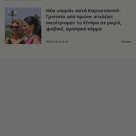
Νέα «πυρά» κατά Καρυστιανού-
Γρατσία από πρώην στελέχη:
Μετέτρεψαν το Κίνημα σε μικρό,
φοβικό, αρχηγικό κόμμα
Newsroom