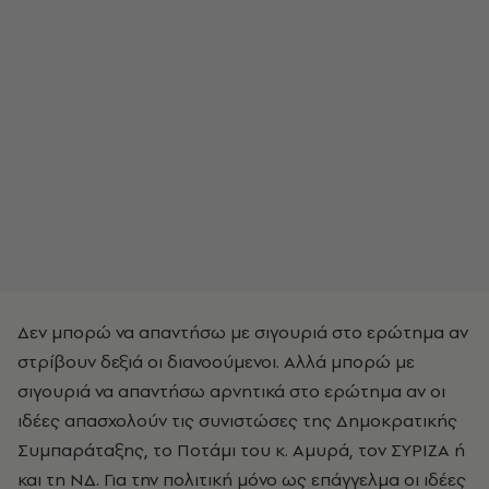
Δεν μπορώ να απαντήσω με σιγουριά στο ερώτημα αν
στρίβουν δεξιά οι διανοούμενοι. Αλλά μπορώ με
σιγουριά να απαντήσω αρνητικά στο ερώτημα αν οι
ιδέες απασχολούν τις συνιστώσες της Δημοκρατικής
Συμπαράταξης, το Ποτάμι του κ. Αμυρά, τον ΣΥΡΙΖΑ ή
και τη ΝΔ. Για την πολιτική μόνο ως επάγγελμα οι ιδέες