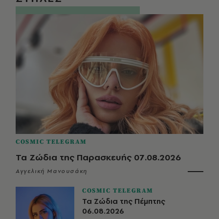
COSMIC TELEGRAM
Τα Ζώδια της Παρασκευής 07.08.2026
Αγγελική Μανουσάκη
COSMIC TELEGRAM
Τα Ζώδια της Πέμπτης
06.08.2026