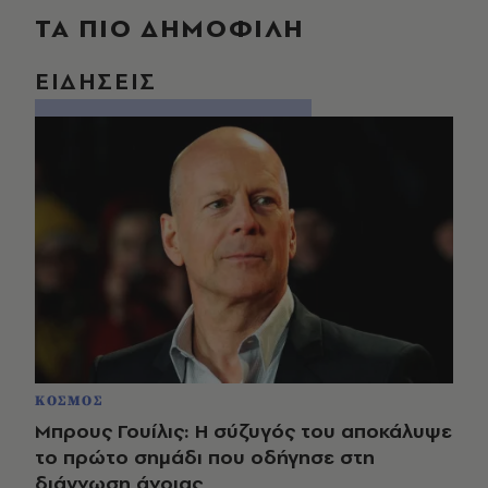
ΤΑ ΠΙΟ ΔΗΜΟΦΙΛΗ
ΕΙΔΗΣΕΙΣ
ΚΟΣΜΟΣ
Μπρους Γουίλις: Η σύζυγός του αποκάλυψε
το πρώτο σημάδι που οδήγησε στη
διάγνωση άνοιας