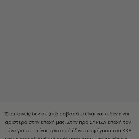
Έτσι κανείς δεν συζητά σοβαρά τι είναι και τι δεν είναι
αριστερό στην εποχή μας. Στην προ ΣΥΡΙΖΑ εποχή τον
τόνο για το τι είναι αριστερό έδινε η αφήγηση του ΚΚΕ
για το σοσιαλισμό ως απάντηση στον «καταρρέοντα»