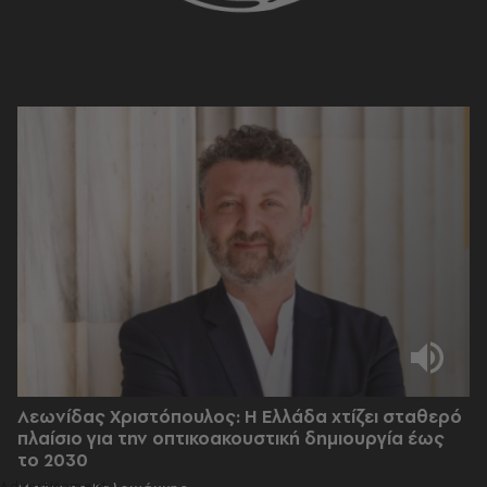
Λεωνίδας Χριστόπουλος: Η Ελλάδα χτίζει σταθερό
πλαίσιο για την οπτικοακουστική δημιουργία έως
το 2030