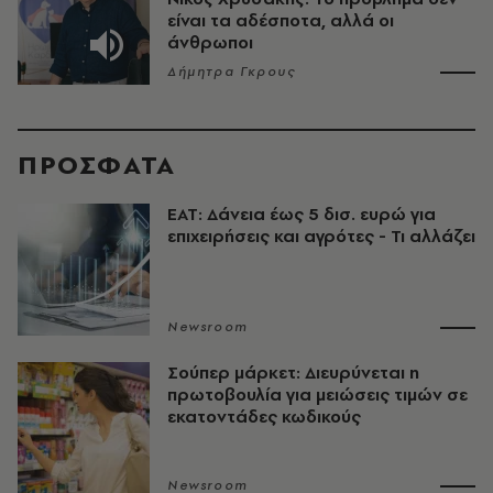
είναι τα αδέσποτα, αλλά οι
άνθρωποι
Δήμητρα Γκρους
ΠΡΟΣΦΑΤΑ
ΕΑΤ: Δάνεια έως 5 δισ. ευρώ για
επιχειρήσεις και αγρότες - Τι αλλάζει
Newsroom
Σούπερ μάρκετ: Διευρύνεται η
πρωτοβουλία για μειώσεις τιμών σε
εκατοντάδες κωδικούς
Newsroom