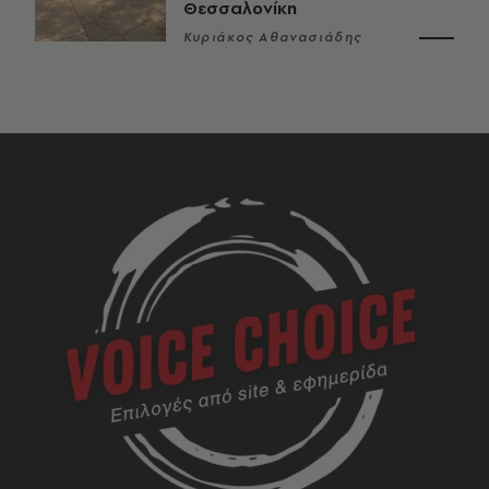
Θεσσαλονίκη
Κυριάκος Αθανασιάδης