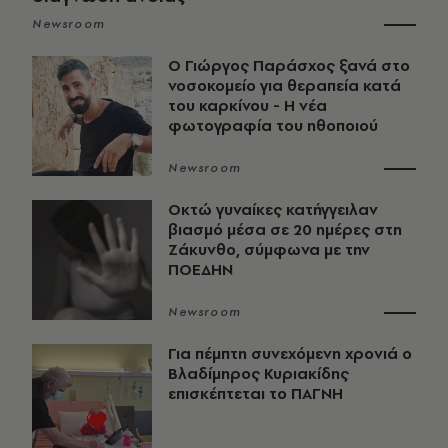
Newsroom
O Γιώργος Παράσχος ξανά στο
νοσοκομείο για θεραπεία κατά
του καρκίνου - Η νέα
φωτογραφία του ηθοποιού
Newsroom
Οκτώ γυναίκες κατήγγειλαν
βιασμό μέσα σε 20 ημέρες στη
Ζάκυνθο, σύμφωνα με την
ΠΟΕΔΗΝ
Newsroom
Για πέμπτη συνεχόμενη χρονιά ο
Βλαδίμηρος Κυριακίδης
επισκέπτεται το ΠΑΓΝΗ