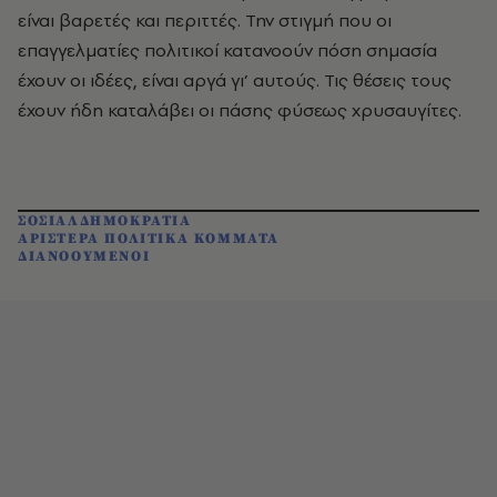
είναι βαρετές και περιττές. Την στιγμή που οι
επαγγελματίες πολιτικοί κατανοούν πόση σημασία
έχουν οι ιδέες, είναι αργά γι’ αυτούς. Τις θέσεις τους
έχουν ήδη καταλάβει οι πάσης φύσεως χρυσαυγίτες.
ΣΟΣΙΑΛΔΗΜΟΚΡΑΤΙΑ
ΑΡΙΣΤΕΡΑ ΠΟΛΙΤΙΚΑ ΚΟΜΜΑΤΑ
ΔΙΑΝΟΟΥΜΕΝΟΙ