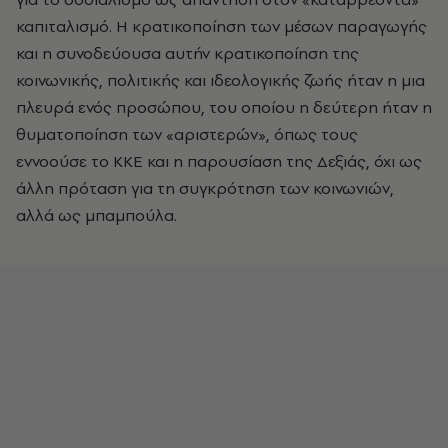
καπιταλισμό. Η κρατικοποίηση των μέσων παραγωγής
και η συνοδεύουσα αυτήν κρατικοποίηση της
κοινωνικής, πολιτικής και ιδεολογικής ζωής ήταν η μια
πλευρά ενός προσώπου, του οποίου η δεύτερη ήταν η
θυματοποίηση των «αριστερών», όπως τους
εννοούσε το ΚΚΕ και η παρουσίαση της Δεξιάς, όχι ως
άλλη πρόταση για τη συγκρότηση των κοινωνιών,
αλλά ως μπαμπούλα.