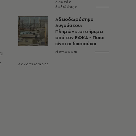
Λουκάς
Βελιδάκης
Αδειοδωρόσημο
Αυγούστου:
Πληρώνεται σήμερα
από τον ΕΦΚΑ - Ποιοι
είναι οι δικαιούχοι
Newsroom
τα
ς