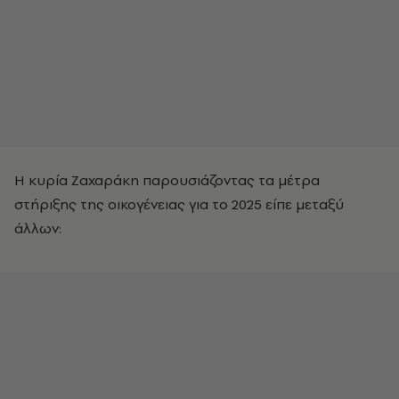
Η κυρία Ζαχαράκη παρουσιάζοντας τα μέτρα
στήριξης της οικογένειας για το 2025 είπε μεταξύ
άλλων: