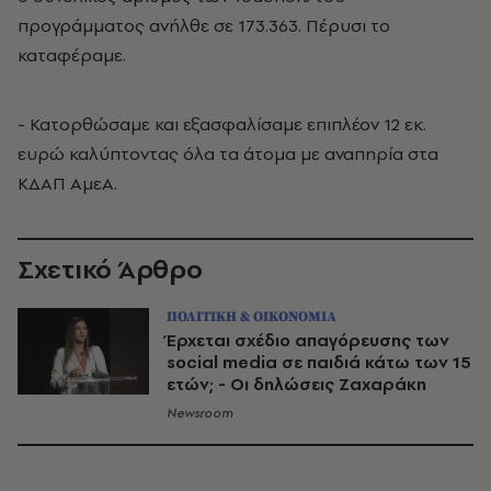
προγράμματος ανήλθε σε 173.363. Πέρυσι το
καταφέραμε.
- Κατορθώσαμε και εξασφαλίσαμε επιπλέον 12 εκ.
ευρώ καλύπτοντας όλα τα άτομα με αναπηρία στα
ΚΔΑΠ ΑμεΑ.
Σχετικό Άρθρο
ΠΟΛΙΤΙΚΗ & ΟΙΚΟΝΟΜΙΑ
Έρχεται σχέδιο απαγόρευσης των
social media σε παιδιά κάτω των 15
ετών; - Οι δηλώσεις Ζαχαράκη
Newsroom