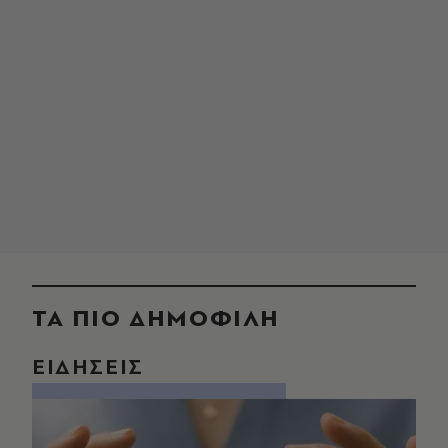
ΤΑ ΠΙΟ ΔΗΜΟΦΙΛΗ
ΕΙΔΗΣΕΙΣ