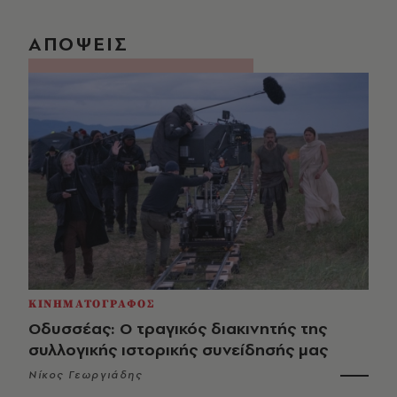
ΑΠΟΨΕΙΣ
ΚΙΝΗΜΑΤΟΓΡΑΦΟΣ
Οδυσσέας: Ο τραγικός διακινητής της
συλλογικής ιστορικής συνείδησής μας
Νίκος Γεωργιάδης