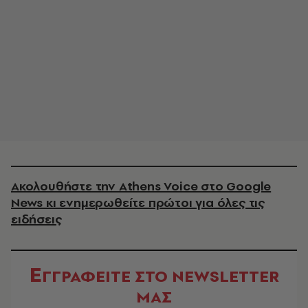
Ακολουθήστε την Athens Voice στο Google
News κι ενημερωθείτε πρώτοι για όλες τις
ειδήσεις
Ε
ΓΓΡΑΦΕΙΤΕ ΣΤΟ NEWSLETTER
ΜΑΣ