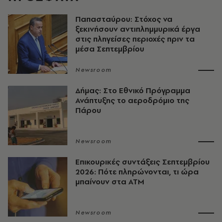
Παπασταύρου: Στόχος να
ξεκινήσουν αντιπλημμυρικά έργα
στις πληγείσες περιοχές πριν τα
μέσα Σεπτεμβρίου
Newsroom
Δήμας: Στο Εθνικό Πρόγραμμα
Ανάπτυξης το αεροδρόμιο της
Πάρου
Newsroom
Επικουρικές συντάξεις Σεπτεμβρίου
2026: Πότε πληρώνονται, τι ώρα
μπαίνουν στα ΑΤΜ
Newsroom