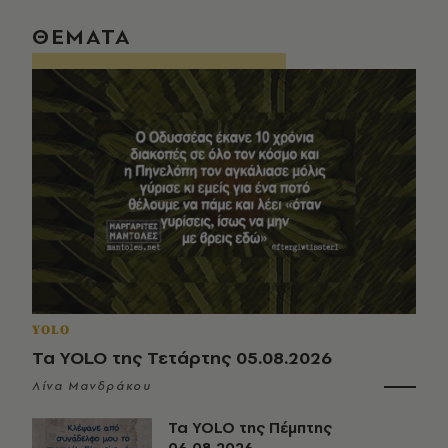
ΘΕΜΑΤΑ
YOLO
Τα YOLO της Τετάρτης 05.08.2026
Λίνα Μανδράκου
Τα YOLO της Πέμπτης
06.08.2026