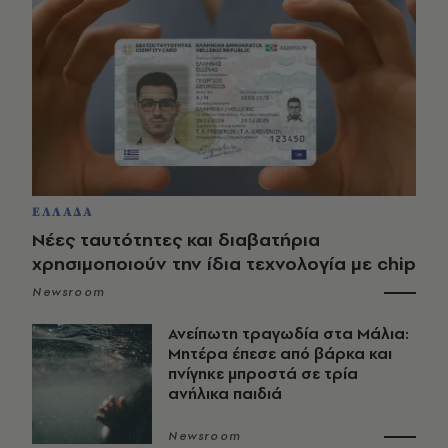
ΕΛΛΑΔΑ
Νέες ταυτότητες και διαβατήρια
χρησιμοποιούν την ίδια τεχνολογία με chip
Newsroom
Ανείπωτη τραγωδία στα Μάλια:
Μητέρα έπεσε από βάρκα και
πνίγηκε μπροστά σε τρία
ανήλικα παιδιά
Newsroom