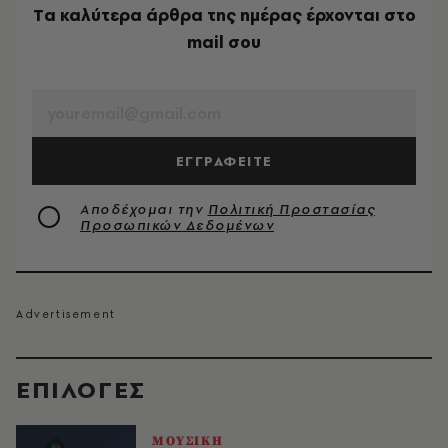
Tα καλύτερα άρθρα της ημέρας έρχονται στο
mail σου
EMAIL
ΕΓΓΡΑΦΕΙΤΕ
Αποδέχομαι την
Πολιτική Προστασίας
Προσωπικών Δεδομένων
EΠΙΛΟΓΈΣ
ΜΟΥΣΙΚΗ