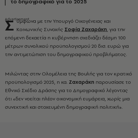
το δημογραφικό για το 2025
Σ
ύμφωνα με την Υπουργό Οικογένειας και
Κοινωνικής Συνοχής
Σοφία Ζαχαράκη
, για την
επόμενη δεκαετία η κυβέρνηση σχεδιάζει δέσμη 100
μέτρων συνολικού προϋπολογισμού 20 δισ. ευρώ για
την αντιμετώπιση του δημογραφικού προβλήματος.
Μιλώντας στην Ολομέλεια της Βουλής για τον κρατικό
προϋπολογισμό 2025, η κα.
Ζαχαράκη
παρουσίασε το
Εθνικό Σχέδιο Δράσης για το Δημογραφικό λέγοντας
ότι «δεν νοείται πλέον οικονομική ευμάρεια, χωρίς μια
συνεκτική και στοχευμένη δημογραφική πολιτική».