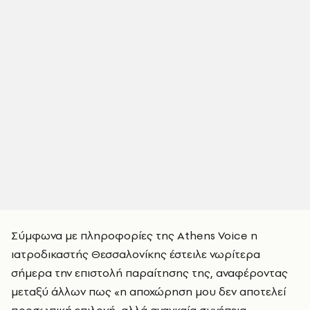
Σύμφωνα με πληροφορίες της Athens Voice η
ιατροδικαστής Θεσσαλονίκης έστειλε νωρίτερα
σήμερα την επιστολή παραίτησης της, αναφέροντας
μεταξύ άλλων πως «η αποχώρηση μου δεν αποτελεί