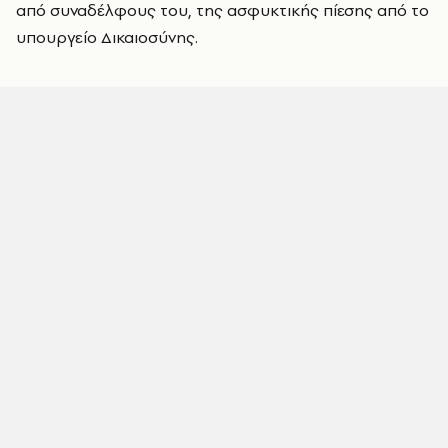
από συναδέλφους του, της ασφυκτικής πίεσης από το
υπουργείο Δικαιοσύνης.