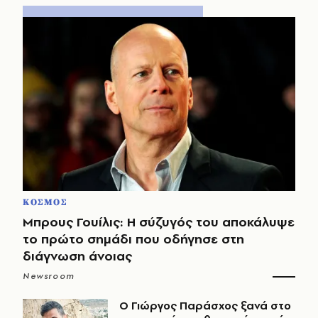
ΚΟΣΜΟΣ
Μπρους Γουίλις: Η σύζυγός του αποκάλυψε
το πρώτο σημάδι που οδήγησε στη
διάγνωση άνοιας
Newsroom
O Γιώργος Παράσχος ξανά στο