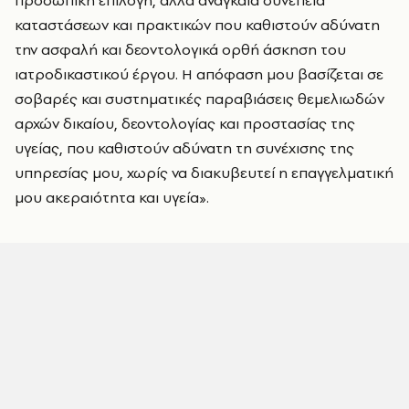
προσωπική επιλογή, αλλά αναγκαία συνέπεια
καταστάσεων και πρακτικών που καθιστούν αδύνατη
την ασφαλή και δεοντολογικά ορθή άσκηση του
ιατροδικαστικού έργου. Η απόφαση μου βασίζεται σε
σοβαρές και συστηματικές παραβιάσεις θεμελιωδών
αρχών δικαίου, δεοντολογίας και προστασίας της
υγείας, που καθιστούν αδύνατη τη συνέχισης της
υπηρεσίας μου, χωρίς να διακυβευτεί η επαγγελματική
μου ακεραιότητα και υγεία».