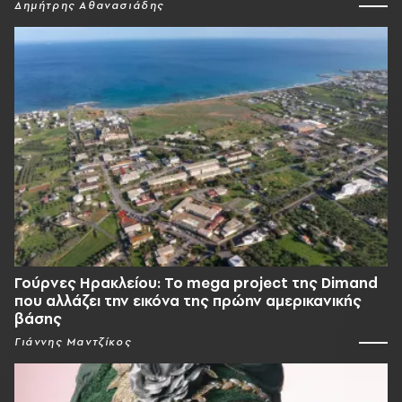
Δημήτρης Αθανασιάδης
Γούρνες Ηρακλείου: To mega project της Dimand
που αλλάζει την εικόνα της πρώην αμερικανικής
βάσης
Γιάννης Μαντζίκος