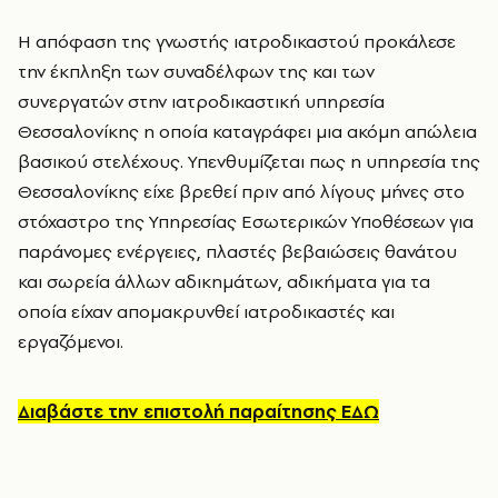
Η απόφαση της γνωστής ιατροδικαστού προκάλεσε
την έκπληξη των συναδέλφων της και των
συνεργατών στην ιατροδικαστική υπηρεσία
Θεσσαλονίκης η οποία καταγράφει μια ακόμη απώλεια
βασικού στελέχους. Υπενθυμίζεται πως η υπηρεσία της
Θεσσαλονίκης είχε βρεθεί πριν από λίγους μήνες στο
στόχαστρο της Υπηρεσίας Εσωτερικών Υποθέσεων για
παράνομες ενέργειες, πλαστές βεβαιώσεις θανάτου
και σωρεία άλλων αδικημάτων, αδικήματα για τα
οποία είχαν απομακρυνθεί ιατροδικαστές και
εργαζόμενοι.
Διαβάστε την επιστολή παραίτησης ΕΔΩ