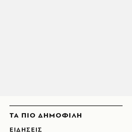
ΤΑ ΠΙΟ ΔΗΜΟΦΙΛΗ
ΕΙΔΗΣΕΙΣ