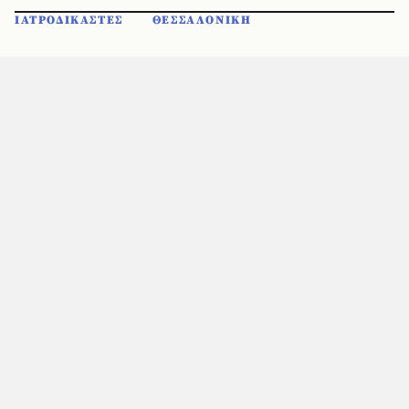
ΙΑΤΡΟΔΙΚΑΣΤΕΣ
ΘΕΣΣΑΛΟΝΙΚΗ