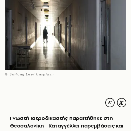
© BoHang Lee/ Unsplash
Γνωστή ιατροδικαστής παραιτήθηκε στη
Θεσσαλονίκη - Καταγγέλλει παρεμβάσεις και