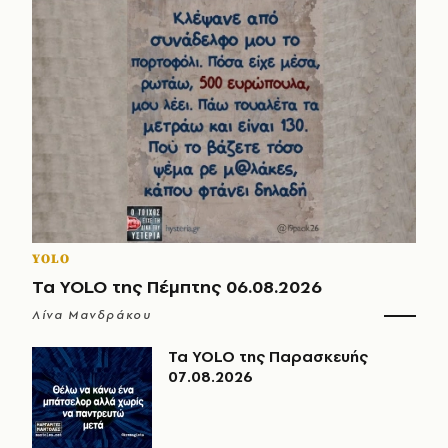
YOLO
Τα YOLO της Πέμπτης 06.08.2026
Λίνα Μανδράκου
Τα YOLO της Παρασκευής
07.08.2026