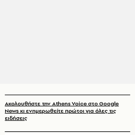
Ακολουθήστε την Athens Voice στο Google
News κι ενημερωθείτε πρώτοι για όλες τις
ειδήσεις