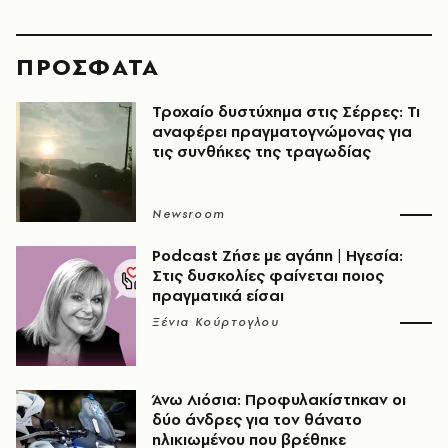
ΠΡΟΣΦΑΤΑ
Τροχαίο δυστύχημα στις Σέρρες: Τι
αναφέρει πραγματογνώμονας για
τις συνθήκες της τραγωδίας
Newsroom
Podcast Ζήσε με αγάπη | Ηγεσία:
Στις δυσκολίες φαίνεται ποιος
πραγματικά είσαι
Ξένια Κούρτογλου
Άνω Λιόσια: Προφυλακίστηκαν οι
δύο άνδρες για τον θάνατο
ηλικιωμένου που βρέθηκε