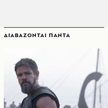
ΔΙΑΒΑΖΟΝΤΑΙ ΠΑΝΤΑ