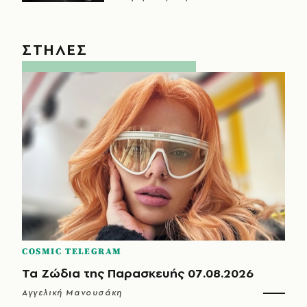
ΣΤΗΛΕΣ
COSMIC TELEGRAM
Τα Ζώδια της Παρασκευής 07.08.2026
Αγγελική Μανουσάκη