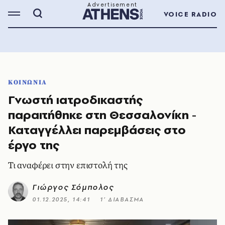
VOICE RADIO
ΚΟΙΝΩΝΙΑ
Γνωστή ιατροδικαστής
παραιτήθηκε στη Θεσσαλονίκη -
Καταγγέλλει παρεμβάσεις στο
έργο της
Τι αναφέρει στην επιστολή της
Γιώργος Σόμπολος
01.12.2025, 14:41
1’ ΔΙΑΒΑΣΜΑ