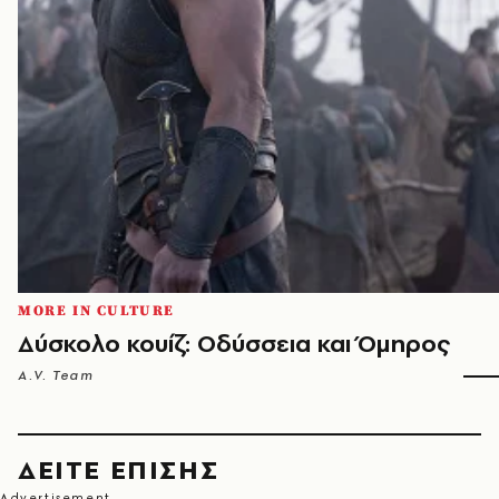
MORE IN CULTURE
Δύσκολο κουίζ: Οδύσσεια και Όμηρος
A.V. Team
ΔΕΙΤΕ ΕΠΙΣΗΣ