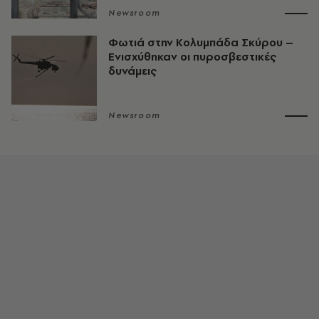
Newsroom
Φωτιά στην Κολυμπάδα Σκύρου –
Ενισχύθηκαν οι πυροσβεστικές
δυνάμεις
Newsroom