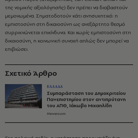
της νομικής αξιολόγησής) δεν πρέπει να διαβαστούν
μεμονωμένα. Σηματοδοτούν κάτι ανησυχητικό: η
εμπιστοσύνη στη δικαιοσύνη ως ανεξάρτητο θεσμό
συρρικνώνεται επικίνδυνα. Και χωρίς εμπιστοσύνη στη
δικαιοσύνη, η κοινωνική συνοχή απλώς δεν μπορεί να
επιβιώσει.
Σχετικό Άρθρο
ΕΛΛΑΔΑ
Συμπαράσταση του Δημοκριτείου
Πανεπιστημίου στον αντιπρύτανη
του ΑΠΘ, Ιάκωβο Μιχαηλίδη
Newsroom