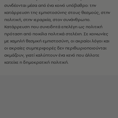
συνδέονται μέσα από ένα κοινό υπόβαθρο: την
κατάρρευση της εμπιστοσύνης στους θεσμούς, στην
πολιτική, στην ιεραρχία, στον συνάνθρωπο.
Κατάρρευση που συνειδητά επελέγη ως πολιτική
πρόταση από ποικίλα πολιτικά στελέχη. Σε κοινωνίες
με χαμηλή θεσμική εμπιστοσύνη, οι ακραίοι λόγοι και
οι ακραίες συμπεριφορές δεν περιθωριοποιούνται:
ακμάζουν, γιατί καλύπτουν ένα κενό που άλλοτε
κατείχε η δημοκρατική πολιτική.