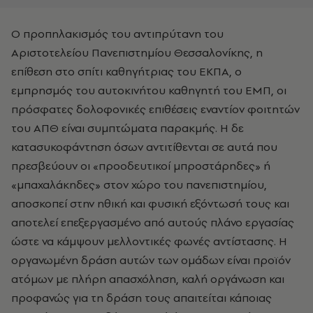
Ο προπηλακισμός του αντιπρύτανη του
Αριστοτελείου Πανεπιστημίου Θεσσαλονίκης, η
επίθεση στο σπίτι καθηγήτριας του ΕΚΠΑ, ο
εμπρησμός του αυτοκινήτου καθηγητή του ΕΜΠ, οι
πρόσφατες δολοφονικές επιθέσεις εναντίον φοιτητών
του ΑΠΘ είναι συμπτώματα παρακμής. Η δε
κατασυκοφάντηση όσων αντιτίθενται σε αυτά που
πρεσβεύουν οι «προοδευτικοί μπροστάρηδες» ή
«μπαχαλάκηδες» στον χώρο του πανεπιστημίου,
αποσκοπεί στην ηθική και φυσική εξόντωσή τους και
αποτελεί επεξεργασμένο από αυτούς πλάνο εργασίας
ώστε να κάμψουν μελλοντικές φωνές αντίστασης. Η
οργανωμένη δράση αυτών των ομάδων είναι προϊόν
ατόμων με πλήρη απασχόληση, καλή οργάνωση και
προφανώς για τη δράση τους απαιτείται κάποιας