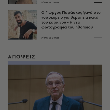
Newsroom
O Γιώργος Παράσχος ξανά στο
νοσοκομείο για θεραπεία κατά
του καρκίνου - Η νέα
φωτογραφία του ηθοποιού
Newsroom
ΑΠΟΨΕΙΣ