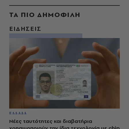
ΤΑ ΠΙΟ ΔΗΜΟΦΙΛΗ
ΕΙΔΗΣΕΙΣ
ΕΛΛΑΔΑ
Νέες ταυτότητες και διαβατήρια
χρησιμοποιούν την ίδια τεχνολογία με chip