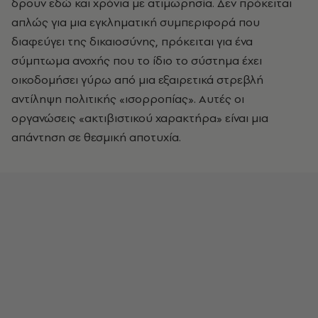
δρουν εδώ και χρόνια με ατιμωρησία. Δεν πρόκειται
απλώς για μια εγκληματική συμπεριφορά που
διαφεύγει της δικαιοσύνης, πρόκειται για ένα
σύμπτωμα ανοχής που το ίδιο το σύστημα έχει
οικοδομήσει γύρω από μια εξαιρετικά στρεβλή
αντίληψη πολιτικής «ισορροπίας». Αυτές οι
οργανώσεις «ακτιβιστικού χαρακτήρα» είναι μια
απάντηση σε θεσμική αποτυχία.