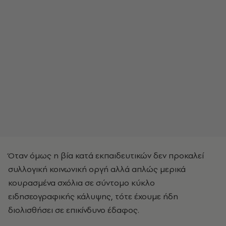
Όταν όμως η βία κατά εκπαιδευτικών δεν προκαλεί
συλλογική κοινωνική οργή αλλά απλώς μερικά
κουρασμένα σχόλια σε σύντομο κύκλο
ειδησεογραφικής κάλυψης, τότε έχουμε ήδη
διολισθήσει σε επικίνδυνο έδαφος.