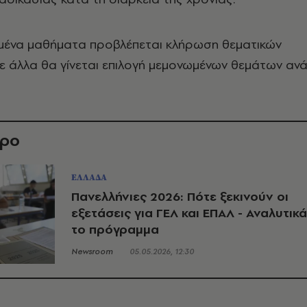
ισμένα μαθήματα προβλέπεται κλήρωση θεματικών
ε άλλα θα γίνεται επιλογή μεμονωμένων θεμάτων αν
θρο
ΕΛΛΑΔΑ
Πανελλήνιες 2026: Πότε ξεκινούν οι
εξετάσεις για ΓΕΛ και ΕΠΑΛ - Αναλυτικά
το πρόγραμμα
Newsroom
05.05.2026, 12:30