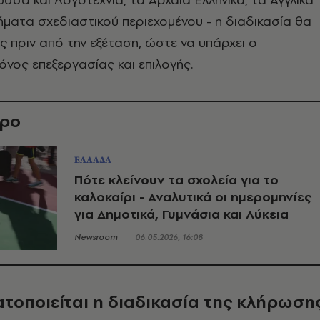
ήματα σχεδιαστικού περιεχομένου - η διαδικασία θα
ες πριν από την εξέταση, ώστε να υπάρχει ο
νος επεξεργασίας και επιλογής.
θρο
ΕΛΛΑΔΑ
Πότε κλείνουν τα σχολεία για το
καλοκαίρι - Αναλυτικά οι ημερομηνίες
για Δημοτικά, Γυμνάσια και Λύκεια
Newsroom
06.05.2026, 16:08
τοποιείται η διαδικασία της κλήρωση