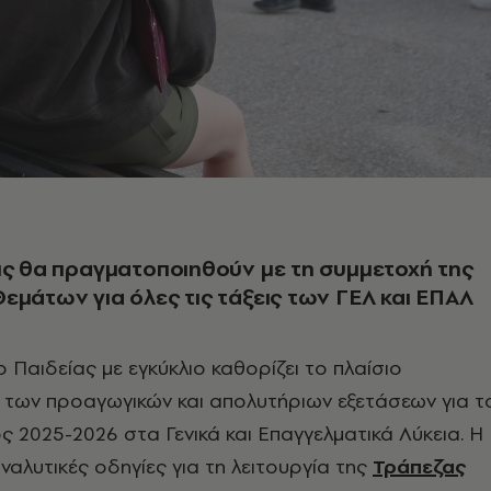
ις θα πραγματοποιηθούν με τη συμμετοχή της
εμάτων για όλες τις τάξεις των ΓΕΛ και ΕΠΑΛ
 Παιδείας με εγκύκλιο καθορίζει το πλαίσιο
 των προαγωγικών και απολυτήριων εξετάσεων για τ
ς 2025-2026 στα Γενικά και Επαγγελματικά Λύκεια. Η
αναλυτικές οδηγίες για τη λειτουργία της
Τράπεζας