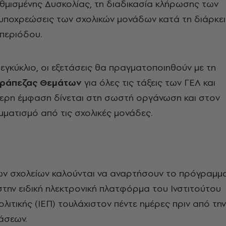
μισμένης Δυσκολίας, τη διαδικασία κλήρωσης των
 υποχρεώσεις των σχολικών μονάδων κατά τη διάρκε
 περιόδου.
εγκύκλιο, οι εξετάσεις θα πραγματοποιηθούν με τη
ράπεζας Θεμάτων
για όλες τις τάξεις των ΓΕΛ και
τερη έμφαση δίνεται στη σωστή οργάνωση και στον
ματισμό από τις σχολικές μονάδες.
των σχολείων καλούνται να αναρτήσουν το πρόγραμμ
την ειδική ηλεκτρονική πλατφόρμα του Ινστιτούτου
ολιτικής (ΙΕΠ) τουλάχιστον πέντε ημέρες πριν από την
άσεων.