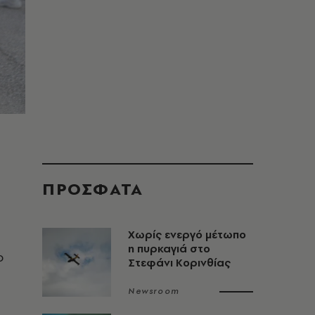
ΠΡΟΣΦΑΤΑ
Χωρίς ενεργό μέτωπο
η πυρκαγιά στο
ο
Στεφάνι Κορινθίας
Newsroom