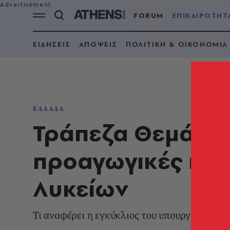
FORUM
ΕΠΙΚΑΙΡΟΤΗΤ
ΕΙΔΗΣΕΙΣ
ΑΠΟΨΕΙΣ
ΠΟΛΙΤΙΚΗ & ΟΙΚΟΝΟΜΙΑ
ΕΛΛΑΔΑ
Τράπεζα Θεμάτων
προαγωγικές και 
Λυκείων
Τι αναφέρει η εγκύκλιος του υπουργείου Παι