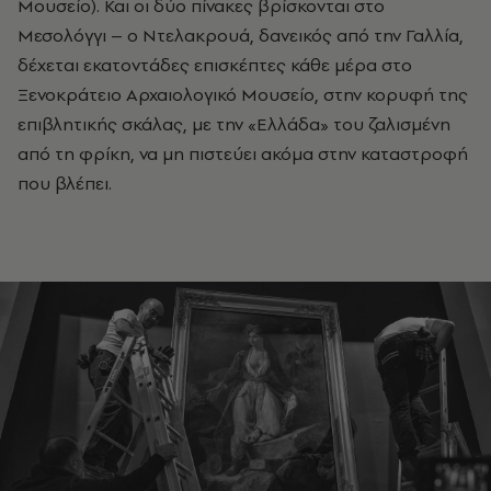
Μουσείο). Και οι δύο πίνακες βρίσκονται στο
Μεσολόγγι – ο Ντελακρουά, δανεικός από την Γαλλία,
δέχεται εκατοντάδες επισκέπτες κάθε μέρα στο
Ξενοκράτειο Αρχαιολογικό Μουσείο, στην κορυφή της
επιβλητικής σκάλας, με την «Ελλάδα» του ζαλισμένη
από τη φρίκη, να μη πιστεύει ακόμα στην καταστροφή
που βλέπει.