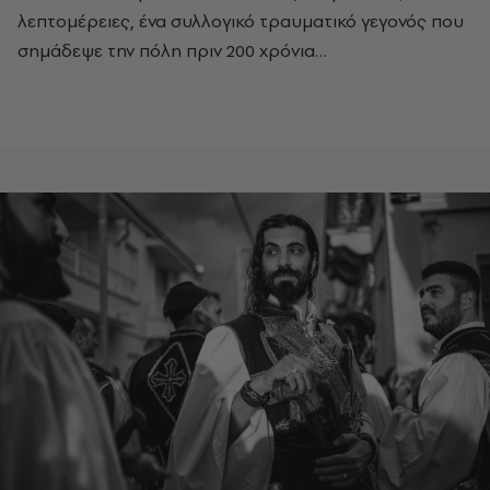
λεπτομέρειες, ένα συλλογικό τραυματικό γεγονός που
σημάδεψε την πόλη πριν 200 χρόνια…