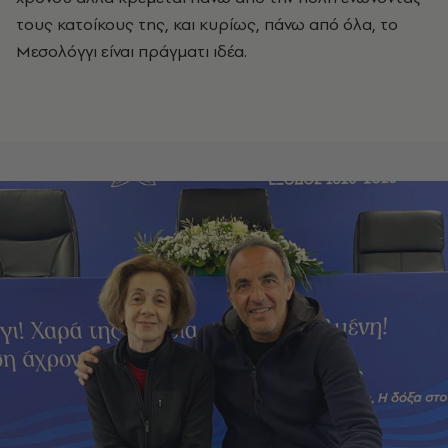
τους κατοίκους της, και κυρίως, πάνω από όλα, το
Μεσολόγγι είναι πράγματι ιδέα.