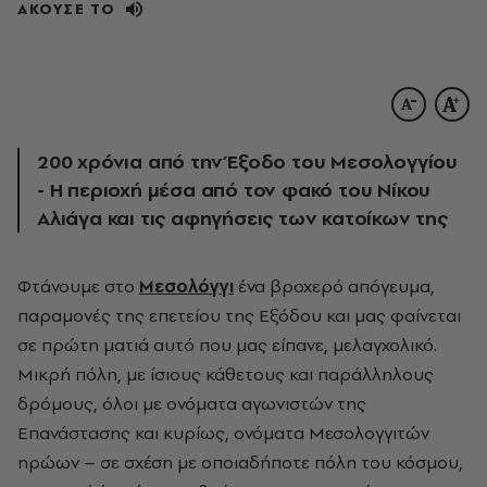
ΑΚΟΥΣΕ ΤΟ
200 χρόνια από την Έξοδο του Μεσολογγίου
- Η περιοχή μέσα από τον φακό του Νίκου
Αλιάγα και τις αφηγήσεις των κατοίκων της
Φτάνουμε στο
Μεσολόγγι
ένα βροχερό απόγευμα,
παραμονές της επετείου της Εξόδου και μας φαίνεται
σε πρώτη ματιά αυτό που μας είπανε, μελαγχολικό.
Μικρή πόλη, με ίσιους κάθετους και παράλληλους
δρόμους, όλοι με ονόματα αγωνιστών της
Επανάστασης και κυρίως, ονόματα Μεσολογγιτών
ηρώων – σε σχέση με οποιαδήποτε πόλη του κόσμου,