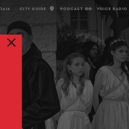
ΩΔΙΑ
CITY GUIDE
PODCAST
VOICE RADIO