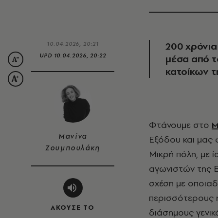
200 χρόνια
10.04.2026, 20:21
UPD
10.04.2026, 20:22
μέσα από τ
κατοίκων τ
Φτάνουμε στο
Μ
Μανίνα
Εξόδου και μας 
Ζουμπουλάκη
Μικρή πόλη, με 
αγωνιστών της 
σχέση με οποιαδ
περισσότερους ή
ΑΚΟΥΣΕ ΤΟ
διάσημους γενικό