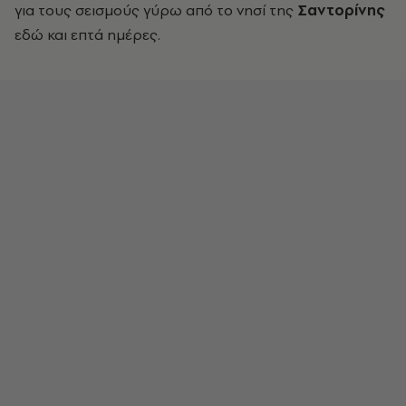
για τους σεισμούς γύρω από το νησί της
Σαντορίνης
εδώ και επτά ημέρες.