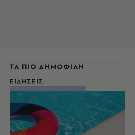
ΤΑ ΠΙΟ ΔΗΜΟΦΙΛΗ
ΕΙΔΗΣΕΙΣ