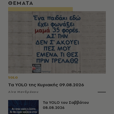
ΘΕΜΑΤΑ
YOLO
Τα YOLO της Κυριακής 09.08.2026
Λίνα Μανδράκου
Τα YOLO του Σαββάτου
08.08.2026