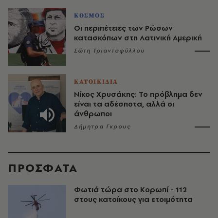
ΚΟΣΜΟΣ
Οι περιπέτειες των Ρώσων
κατασκόπων στη Λατινική Αμερική
Σώτη Τριανταφύλλου
ΚΑΤΟΙΚΙΔΙΑ
Νίκος Χρυσάκης: Το πρόβλημα δεν
είναι τα αδέσποτα, αλλά οι
άνθρωποι
Δήμητρα Γκρους
ΠΡΟΣΦΑΤΑ
Φωτιά τώρα στο Κορωπί - 112
στους κατοίκους για ετοιμότητα