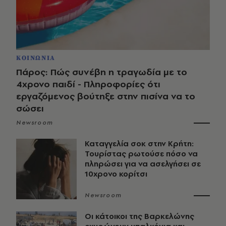
ΚΟΙΝΩΝΙΑ
Πάρος: Πώς συνέβη η τραγωδία με το
4χρονο παιδί - Πληροφορίες ότι
εργαζόμενος βούτηξε στην πισίνα να το
σώσει
Newsroom
Καταγγελία σοκ στην Κρήτη:
Τουρίστας ρωτούσε πόσο να
πληρώσει για να ασελγήσει σε
10χρονο κορίτσι
Newsroom
Οι κάτοικοι της Βαρκελώνης