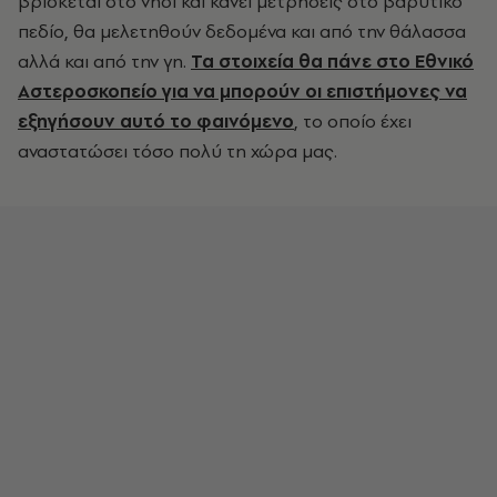
βρίσκεται στο νησί και κάνει μετρήσεις στο βαρυτικό
πεδίο, θα μελετηθούν δεδομένα και από την θάλασσα
αλλά και από την γη.
Τα στοιχεία θα πάνε στο Εθνικό
Αστεροσκοπείο για να μπορούν οι επιστήμονες να
εξηγήσουν αυτό το φαινόμενο
, το οποίο έχει
αναστατώσει τόσο πολύ τη χώρα μας.