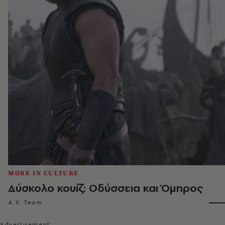
MORE IN CULTURE
Δύσκολο κουίζ: Οδύσσεια και Όμηρος
A.V. Team