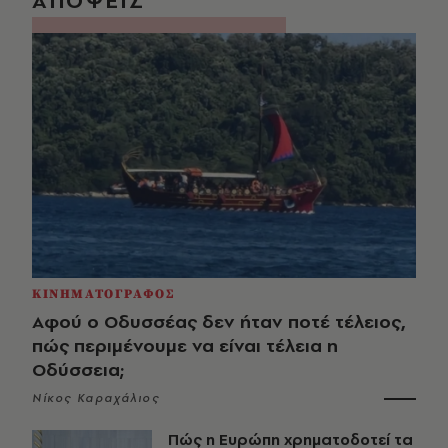
ΑΠΟΨΕΙΣ
ΚΙΝΗΜΑΤΟΓΡΑΦΟΣ
Αφού ο Οδυσσέας δεν ήταν ποτέ τέλειος,
πώς περιμένουμε να είναι τέλεια η
Οδύσσεια;
Νίκος Καραχάλιος
Πώς η Ευρώπη χρηματοδοτεί τα