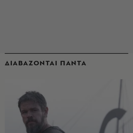
ΔΙΑΒΑΖΟΝΤΑΙ ΠΑΝΤΑ