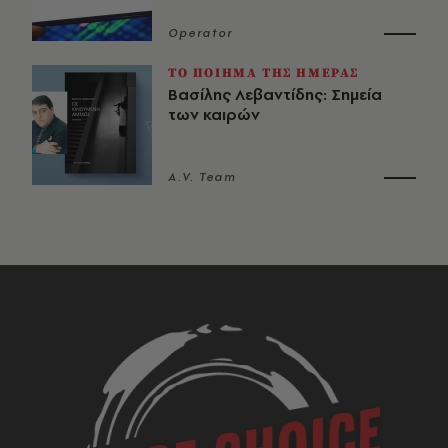
Operator
ΤΟ ΠΟΙΗΜΑ ΤΗΣ ΗΜΕΡΑΣ
Βασίλης Λεβαντίδης: Σημεία
των καιρών
A.V. Team