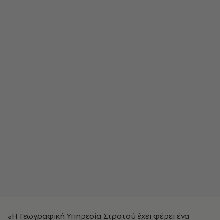
«Η Γεωγραφική Υπηρεσία Στρατού έχει φέρει ένα