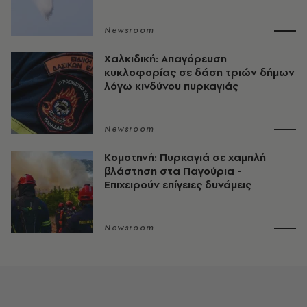
Newsroom
Χαλκιδική: Απαγόρευση
κυκλοφορίας σε δάση τριών δήμων
λόγω κινδύνου πυρκαγιάς
Newsroom
Κομοτηνή: Πυρκαγιά σε χαμηλή
βλάστηση στα Παγούρια -
Επιχειρούν επίγειες δυνάμεις
Newsroom