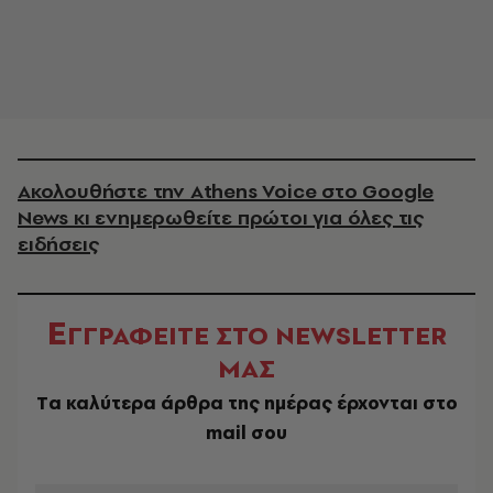
Ακολουθήστε την Athens Voice στο Google
News κι ενημερωθείτε πρώτοι για όλες τις
ειδήσεις
Ε
ΓΓΡΑΦΕΙΤΕ ΣΤΟ NEWSLETTER
ΜΑΣ
Tα καλύτερα άρθρα της ημέρας έρχονται στο
mail σου
EMAIL