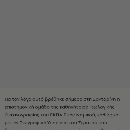
Για τον λόγο αυτό βρέθηκε σήμερα στη Σαντορίνη η
επιστημονική ομάδα της καθηγήτριας Γεωλογικής
Ωκεανογραφίας του ΕΚΠΑ Εύης Νομικού, καθώς και
με την Γεωγραφική Υπηρεσία του Στρατού που