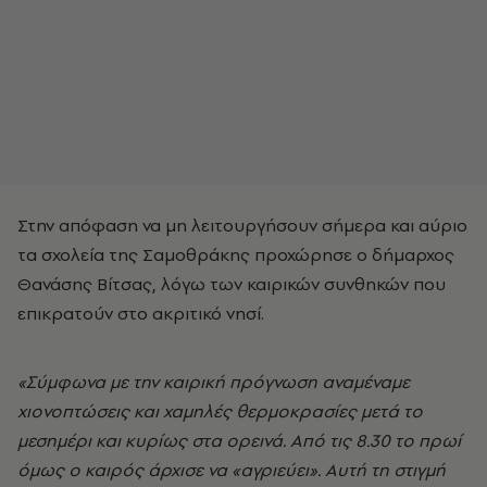
Στην απόφαση να μη λειτουργήσουν σήμερα και αύριο
τα σχολεία της Σαμοθράκης προχώρησε ο δήμαρχος
Θανάσης Βίτσας, λόγω των καιρικών συνθηκών που
επικρατούν στο ακριτικό νησί.
«Σύμφωνα με την καιρική πρόγνωση αναμέναμε
χιονοπτώσεις και χαμηλές θερμοκρασίες μετά το
μεσημέρι και κυρίως στα ορεινά. Από τις 8.30 το πρωί
όμως ο καιρός άρχισε να «αγριεύει». Αυτή τη στιγμή