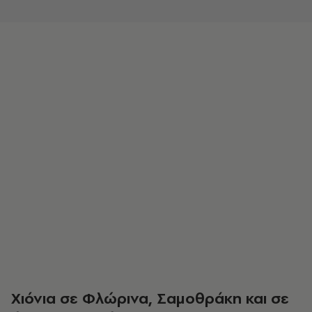
Χιόνια σε Φλώρινα, Σαμοθράκη και σε