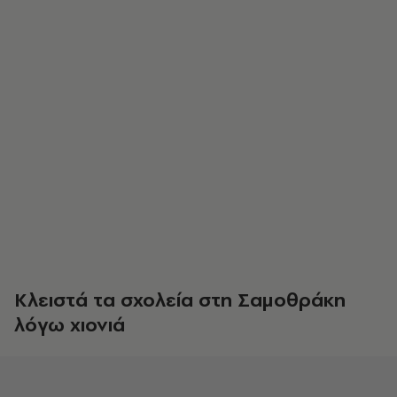
Κλειστά τα σχολεία στη Σαμοθράκη
λόγω χιονιά