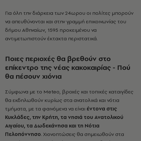
Για όλη την διάρκεια των 24ωρου οι πολίτες μπορούν
να απευθύνονται και στην γραμμή επικοινωνίας του
δήμου Αθηναίων, 1595 προκειμένου να
αντιμετωπιστούν έκτακτα περιστατικά.
Ποιες περιοχές θα βρεθούν στο
επίκεντρο της νέας κακοκαιρίας - Πού
θα πέσουν χιόνια
Σύμφωνα με το Meteo, βροχές και τοπικές καταιγίδες
θα εκδηλωθούν κυρίως στα ανατολικά και νότια
τμήματα, με τα φαινόμενα να είναι
έντονα στις
Κυκλάδες, την Κρήτη, τα νησιά του Ανατολικού
Αιγαίου, τα Δωδεκάνησα και τη Νότια
Πελοπόννησο
. Χιονοπτώσεις θα σημειωθούν στα