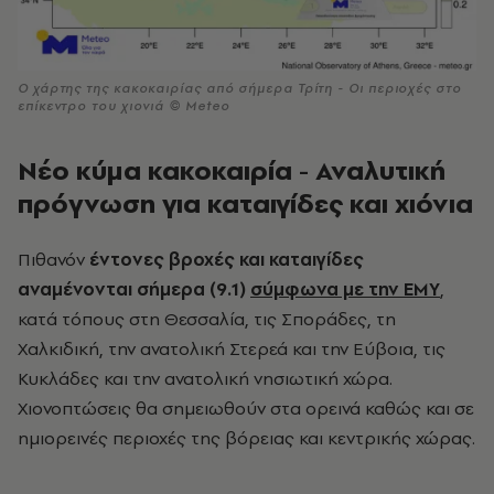
Ο χάρτης της κακοκαιρίας από σήμερα Τρίτη - Οι περιοχές στο
επίκεντρο του χιονιά © Meteo
Νέο κύμα κακοκαιρία - Αναλυτική
πρόγνωση για καταιγίδες και χιόνια
Πιθανόν
έντονες βροχές και καταιγίδες
αναμένονται σήμερα (9.1)
σύμφωνα με την ΕΜΥ
,
κατά τόπους στη Θεσσαλία, τις Σποράδες, τη
Χαλκιδική, την ανατολική Στερεά και την Εύβοια, τις
Κυκλάδες και την ανατολική νησιωτική χώρα.
Χιονοπτώσεις θα σημειωθούν στα ορεινά καθώς και σε
ημιορεινές περιοχές της βόρειας και κεντρικής χώρας.