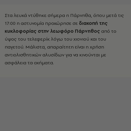
Στα λευκά ντύθηκε σήμερα η Πάρνηθα, όπου μετά τις
17:00 η αστυνομία προχώρησε σε
διακοπή της
κυκλοφορίας στην λεωφόρο Πάρνηθος
από το
ύψος του τελεφερίκ λόγω του χιονιού και του
παγετού. Μάλιστα, απαραίτητη είναι η χρήση
αντιολισθητικών αλυσίδων για να κινούνται με
ασφάλεια τα οχήματα.