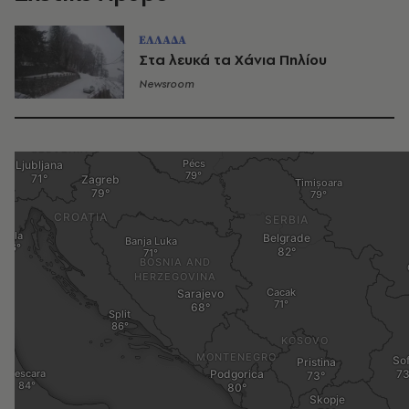
ΕΛΛΑΔΑ
Στα λευκά τα Χάνια Πηλίου
Newsroom