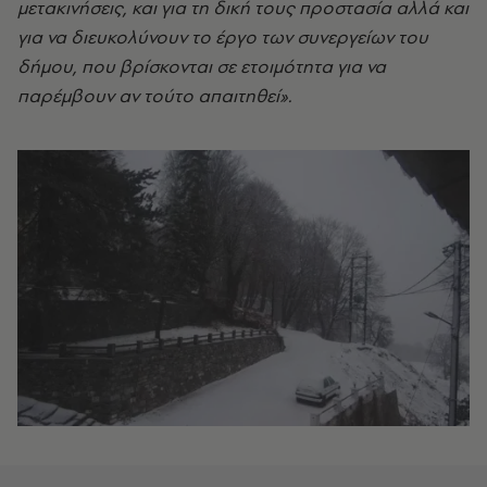
μετακινήσεις, και για τη δική τους προστασία αλλά και
για να διευκολύνουν το έργο των συνεργείων του
δήμου, που βρίσκονται σε ετοιμότητα για να
παρέμβουν αν τούτο απαιτηθεί».