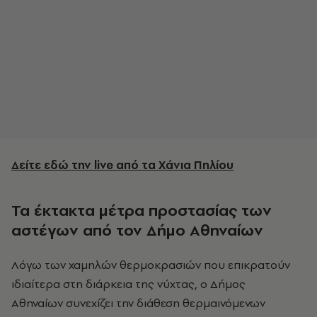
Δείτε εδώ την live από τα Χάνια Πηλίου
Τα έκτακτα μέτρα προστασίας των
αστέγων από τον Δήμο Αθηναίων
Λόγω των χαμηλών θερμοκρασιών που επικρατούν
ιδιαίτερα στη διάρκεια της νύχτας, ο Δήμος
Αθηναίων συνεχίζει την διάθεση θερμαινόμενων