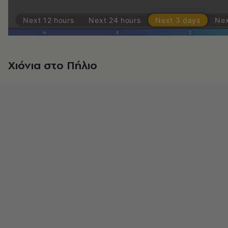
Χιόνια στο Πήλιο