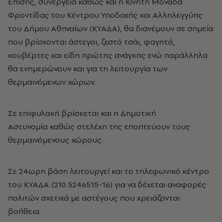
Επίσης, συνεργεία καθώς και η Κινητή Μονάδα
Φροντίδας του Κέντρου Υποδοχής και Αλληλεγγύης
του Δήμου Αθηναίων (ΚΥΑΔΑ), θα διανέμουν σε σημεία
που βρίσκονται άστεγοι, ζεστό τσάι, φαγητό,
κουβέρτες και είδη πρώτης ανάγκης ενώ παράλληλα
θα ενημερώνουν και για τη λειτουργία των
θερμαινόμενων χώρων.
Σε επιφυλακή βρίσκεται και η Δημοτική
Αστυνομία καθώς στελέχη της εποπτεύουν τους
θερμαινόμενους χώρους.
Σε 24ωρη βάση λειτουργεί και το τηλεφωνικό κέντρο
του ΚΥΑΔΑ (210 5246515-16) για να δέχεται αναφορές
πολιτών σχετικά με αστέγους που χρειάζονται
βοήθεια.