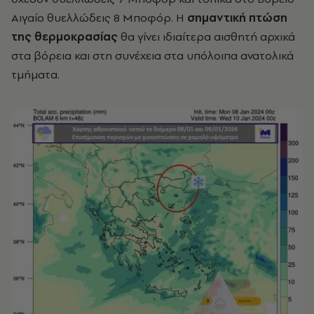
Αιγαίο θυελλώδεις 8 Μποφόρ. Η
σημαντική πτώση
της θερμοκρασίας
θα γίνει ιδιαίτερα αισθητή αρχικά
στα βόρεια και στη συνέχεια στα υπόλοιπα ανατολικά
τμήματα.