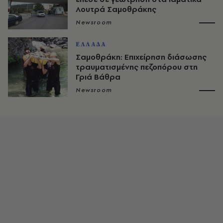
Λουτρά Σαμοθράκης
Newsroom
ΕΛΛΑΔΑ
Σαμοθράκη: Επιχείρηση διάσωσης
τραυματισμένης πεζοπόρου στη
Γριά Βάθρα
Newsroom