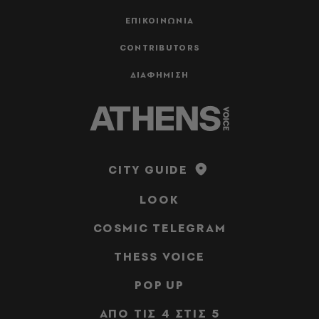
ΕΠΙΚΟΙΝΩΝΙΑ
CONTRIBUTORS
ΔΙΑΦΗΜΙΣΗ
CITY GUIDE
LOOK
COSMIC TELEGRAM
THESS VOICE
POP UP
ΑΠΟ ΤΙΣ 4 ΣΤΙΣ 5