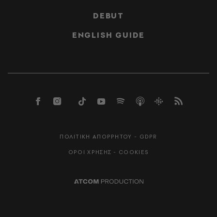
DEBUT
ENGLISH GUIDE
ΠΟΛΙΤΙΚΗ ΑΠΟΡΡΗΤΟΥ - GDPR
ΟΡΟΙ ΧΡΗΣΗΣ - COOKIES