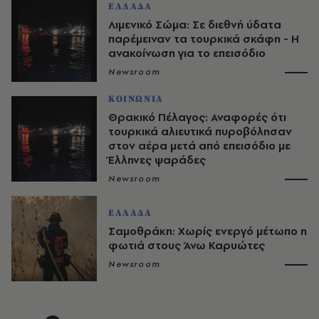
ΕΛΛΑΔΑ
Λιμενικό Σώμα: Σε διεθνή ύδατα
παρέμειναν τα τουρκικά σκάφη - Η
ανακοίνωση για το επεισόδιο
Newsroom
ΚΟΙΝΩΝΙΑ
Θρακικό Πέλαγος: Αναφορές ότι
τουρκικά αλιευτικά πυροβόλησαν
στον αέρα μετά από επεισόδιο με
Έλληνες ψαράδες
Newsroom
ΕΛΛΑΔΑ
Σαμοθράκη: Χωρίς ενεργό μέτωπο η
φωτιά στους Άνω Καρυώτες
Newsroom