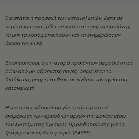
Εφιστάται η προσοχή των καταναλωτών, ώστε σε
περίπτωση που έρθει στην κατοχή τους τα προϊόντα,
να μην τα χρησιμοποιήσουν και να ενημερώσουν
άμεσα τον ΕΟΦ.
Επισημαίνουμε ότι η αγορά προϊόντων αρμοδιότητας
ΕΟΦ από μη αξιόπιστες πηγές, όπως είναι το
διαδίκτυο, μπορεί να θέσει σε κίνδυνο την υγεία του
καταναλωτή.
Η πιο πάνω ειδοποίηση γίνεται ύστερα από
ενημέρωση των αρμόδιων αρχών της Δανίας μέσω
του Συστήματος Έγκαιρης Προειδοποίησης για τα
Τρόφιμα και τις Ζωοτροφές (RASFF).