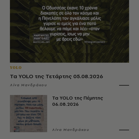
YOLO
Τα YOLO της Τετάρτης 05.08.2026
Λίνα Μανδράκου
Τα YOLO της Πέμπτης
06.08.2026
Λίνα Μανδράκου