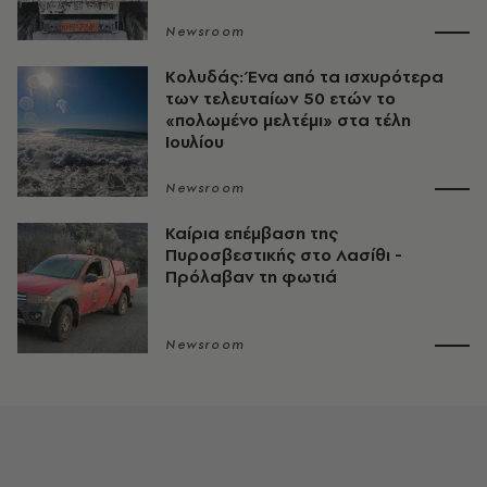
Newsroom
Κολυδάς: Ένα από τα ισχυρότερα
των τελευταίων 50 ετών το
«πολωμένο μελτέμι» στα τέλη
Ιουλίου
Newsroom
Καίρια επέμβαση της
Πυροσβεστικής στο Λασίθι -
Πρόλαβαν τη φωτιά
Newsroom