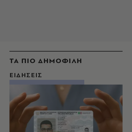
ΤΑ ΠΙΟ ΔΗΜΟΦΙΛΗ
ΕΙΔΗΣΕΙΣ