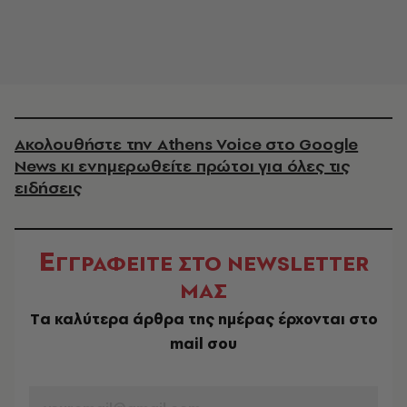
Ακολουθήστε την Athens Voice στο Google
News κι ενημερωθείτε πρώτοι για όλες τις
ειδήσεις
Ε
ΓΓΡΑΦΕΙΤΕ ΣΤΟ NEWSLETTER
ΜΑΣ
Tα καλύτερα άρθρα της ημέρας έρχονται στο
mail σου
EMAIL