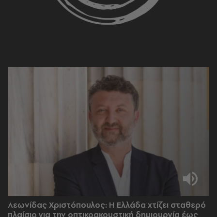
Λεωνίδας Χριστόπουλος: Η Ελλάδα χτίζει σταθερό
πλαίσιο για την οπτικοακουστική δημιουργία έως