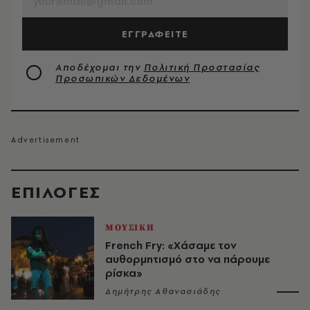
ΕΓΓΡΑΦΕΙΤΕ
Αποδέχομαι την
Πολιτική Προστασίας
Προσωπικών Δεδομένων
EΠΙΛΟΓΈΣ
ΜΟΥΣΙΚΗ
French Fry: «Χάσαμε τον
αυθορμητισμό στο να πάρουμε
ρίσκα»
Δημήτρης Αθανασιάδης