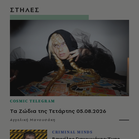
ΣΤΗΛΕΣ
COSMIC TELEGRAM
Τα Ζώδια της Τετάρτης 05.08.2026
Αγγελική Μανουσάκη
CRIMINAL MINDS
Βαγγέλης Γιακουμάκης: Ένας