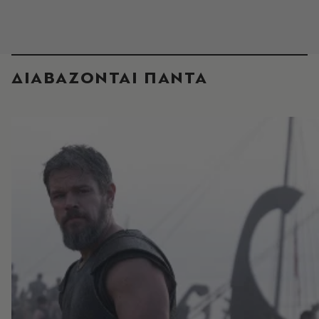
ΔΙΑΒΑΖΟΝΤΑΙ ΠΑΝΤΑ