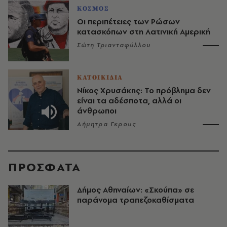
ΚΟΣΜΟΣ
Οι περιπέτειες των Ρώσων
κατασκόπων στη Λατινική Αμερική
Σώτη Τριανταφύλλου
ΚΑΤΟΙΚΙΔΙΑ
Νίκος Χρυσάκης: Το πρόβλημα δεν
είναι τα αδέσποτα, αλλά οι
άνθρωποι
Δήμητρα Γκρους
ΠΡΟΣΦΑΤΑ
Δήμος Αθηναίων: «Σκούπα» σε
παράνομα τραπεζοκαθίσματα