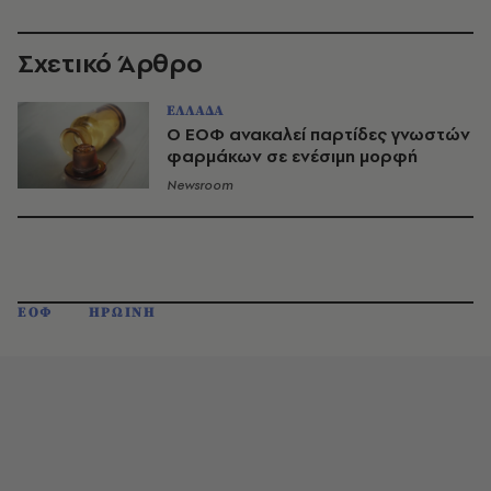
Σχετικό Άρθρο
ΕΛΛΑΔΑ
Ο ΕΟΦ ανακαλεί παρτίδες γνωστών
φαρμάκων σε ενέσιμη μορφή
Newsroom
ΕΟΦ
ΗΡΩΙΝΗ