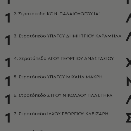
1
2. Στρατόπεδο ΚΩΝ. ΠΑΛΑΙΟΛΟΓΟΥ ΙΑ’
1
3. Στρατόπεδο ΥΠΛΓΟΥ ΔΗΜΗΤΡΙΟΥ ΚΑΡΑΜΗΛΑ
1
4. Στρατόπεδο ΛΓΟΥ ΓΕΩΡΓΙΟΥ ΑΝΑΣΤΑΣΙΟΥ
1
5. Στρατόπεδο ΥΠΛΓΟΥ ΜΙΧΑΗΛ ΜΑΚΡΗ
1
6. Στρατόπεδο ΣΤΓΟΥ ΝΙΚΟΛΑΟΥ ΠΛΑΣΤΗΡΑ
1
7. Στρατόπεδο ΙΛΧΟΥ ΓΕΩΡΓΙΟΥ ΚΛΕΙΣΑΡΗ