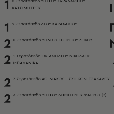
1
8. Στρατόπεδο ΥΠΤΓΟΥ ΧΑΡΑΛΑΜΠΟΥ
Ι
ΚΑΤΣΙΜΗΤΡΟΥ
1
9. Στρατόπεδο ΛΓΟΥ ΚΑΡΑΧΑΛΙΟΥ
2
0. Στρατόπεδο ΥΠΛΓΟΥ ΓΕΩΡΓΙΟΥ ΖΩΚΟΥ
2
1. Στρατόπεδο ΕΦ. ΑΝΘΛΓΟΥ ΝΙΚΟΛΑΟΥ
ΜΠΑΛΑΝΙΚΑ
2
2. Στρατόπεδο ΑΘ. ΔΙΑΚΟΥ – ΣΧΗ ΚΩΝ. ΤΣΑΚΑΛΟΥ
2
3. Στρατόπεδο ΥΠΤΓΟΥ ΔΗΜΗΤΡΙΟΥ ΨΑΡΡΟΥ (2)