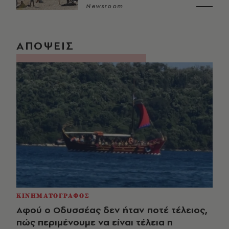
Newsroom
ΑΠΟΨΕΙΣ
ΚΙΝΗΜΑΤΟΓΡΑΦΟΣ
Αφού ο Οδυσσέας δεν ήταν ποτέ τέλειος,
πώς περιμένουμε να είναι τέλεια η