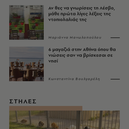
Αν θες να γνωρίσεις τη Λέσβο,
μάθε πρώτα λίγες λέξεις της
ντοπιολαλιάς της
Μαριάννα Μανωλοπούλου
6 μαγαζιά στην Αθήνα όπου θα
νιώσεις σαν να βρίσκεσαι σε
νησί
Κωνσταντίνα Βουλγαρέλη
ΣΤΗΛΕΣ