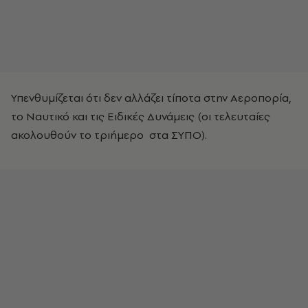
Υπενθυμίζεται ότι δεν αλλάζει τίποτα στην Αεροπορία,
το Ναυτικό και τις Ειδικές Δυνάμεις (οι τελευταίες
ακολουθούν το τριήμερο στα ΣΥΠΟ).