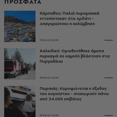
ΠΡΟΣΦΑΤΑ
Κάρπαθος: Παλιά πυρομαχικά
εντοπίστηκαν στο Αρδάνι -
Απαγορεύτηκε η κολύμβηση
Newsroom
Χαλκιδική: Οριοθετήθηκε άμεσα
πυρκαγιά σε χαμηλή βλάστηση στα
Πυργαδίκια
Newsroom
Πειραιάς: Κορυφώνεται η έξοδος
του Αυγούστου - Αναχωρούν πάνω
από 34.000 επιβάτες
Newsroom