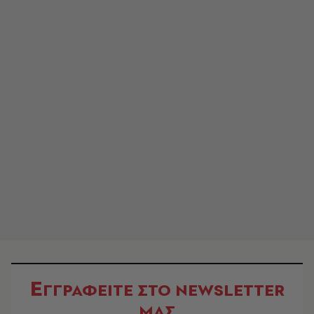
Ε
ΓΓΡΑΦΕΙΤΕ ΣΤΟ NEWSLETTER
ΜΑΣ