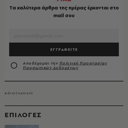
Tα καλύτερα άρθρα της ημέρας έρχονται στο
mail σου
EMAIL
ΕΓΓΡΑΦΕΙΤΕ
Αποδέχομαι την
Πολιτική Προστασίας
Προσωπικών Δεδομένων
EΠΙΛΟΓΈΣ