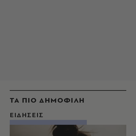
ΤΑ ΠΙΟ ΔΗΜΟΦΙΛΗ
ΕΙΔΗΣΕΙΣ