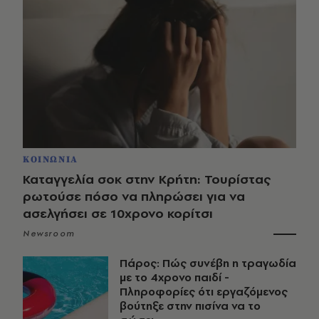
ΚΟΙΝΩΝΙΑ
Καταγγελία σοκ στην Κρήτη: Τουρίστας
ρωτούσε πόσο να πληρώσει για να
ασελγήσει σε 10χρονο κορίτσι
Newsroom
Πάρος: Πώς συνέβη η τραγωδία
με το 4χρονο παιδί -
Πληροφορίες ότι εργαζόμενος
βούτηξε στην πισίνα να το