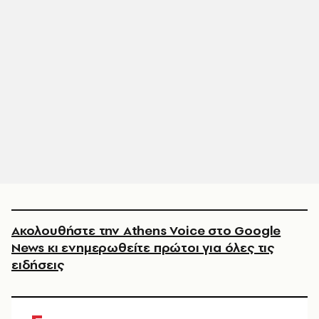
Ακολουθήστε την Athens Voice στο Google
News κι ενημερωθείτε πρώτοι για όλες τις
ειδήσεις