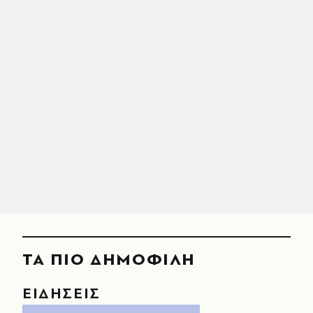
ΤΑ ΠΙΟ ΔΗΜΟΦΙΛΗ
ΕΙΔΗΣΕΙΣ