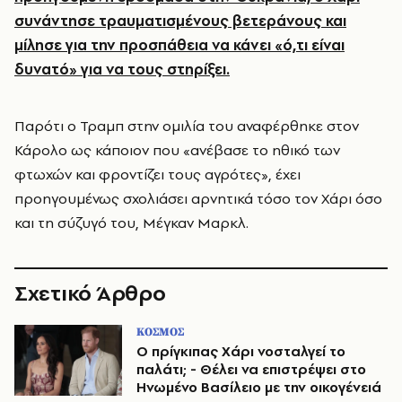
συνάντησε τραυματισμένους βετεράνους και
μίλησε για την προσπάθεια να κάνει «ό,τι είναι
δυνατό» για να τους στηρίξει.
Παρότι ο Τραμπ στην ομιλία του αναφέρθηκε στον
Κάρολο ως κάποιον που «ανέβασε το ηθικό των
φτωχών και φροντίζει τους αγρότες», έχει
προηγουμένως σχολιάσει αρνητικά τόσο τον Χάρι όσο
και τη σύζυγό του, Μέγκαν Μαρκλ.
Σχετικό Άρθρο
ΚΟΣΜΟΣ
Ο πρίγκιπας Χάρι νοσταλγεί το
παλάτι; - Θέλει να επιστρέψει στο
Ηνωμένο Βασίλειο με την οικογένειά