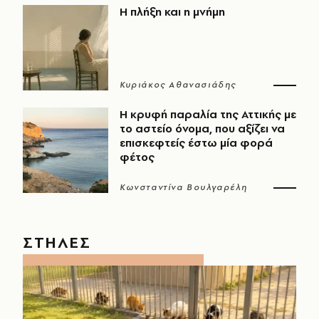
Η πλήξη και η μνήμη
Κυριάκος Αθανασιάδης
Η κρυφή παραλία της Αττικής με
το αστείο όνομα, που αξίζει να
επισκεφτείς έστω μία φορά
φέτος
Κωνσταντίνα Βουλγαρέλη
ΣΤΗΛΕΣ