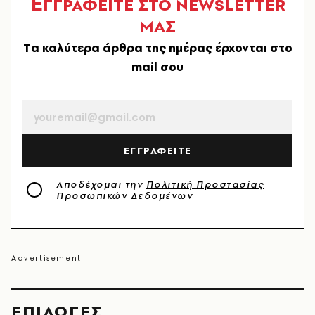
Ε
ΓΓΡΑΦΕΙΤΕ ΣΤΟ NEWSLETTER
ΜΑΣ
Tα καλύτερα άρθρα της ημέρας έρχονται στο
mail σου
EMAIL
ΕΓΓΡΑΦΕΙΤΕ
Αποδέχομαι την
Πολιτική Προστασίας
Προσωπικών Δεδομένων
EΠΙΛΟΓΈΣ