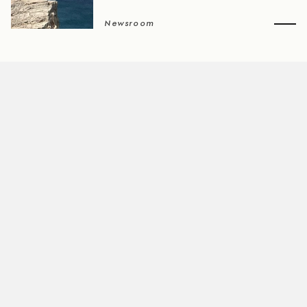
Newsroom