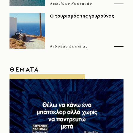
Λεωνίδας Καστανάς
Ο τουρισμός της γουρούνας
Ανδρέας Βασιλιάς
ΘΕΜΑΤΑ