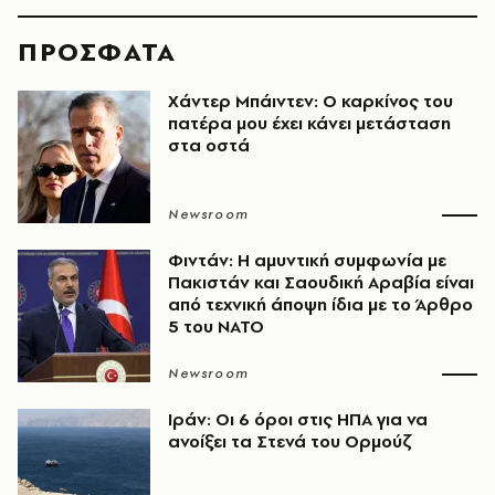
ΠΡΟΣΦΑΤΑ
Χάντερ Μπάιντεν: Ο καρκίνος του
πατέρα μου έχει κάνει μετάσταση
στα οστά
Newsroom
Φιντάν: Η αμυντική συμφωνία με
Πακιστάν και Σαουδική Αραβία είναι
από τεχνική άποψη ίδια με τo Άρθρο
5 του ΝΑΤΟ
Newsroom
Ιράν: Οι 6 όροι στις ΗΠΑ για να
ανοίξει τα Στενά του Ορμούζ