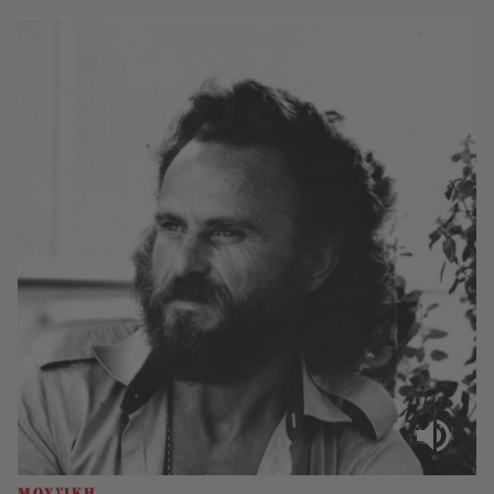
ΜΟΥΣΙΚΗ