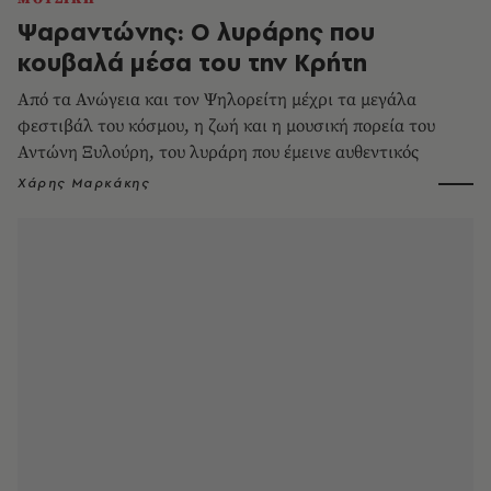
Ψαραντώνης: Ο λυράρης που
κουβαλά μέσα του την Κρήτη
Από τα Ανώγεια και τον Ψηλορείτη μέχρι τα μεγάλα
φεστιβάλ του κόσμου, η ζωή και η μουσική πορεία του
Αντώνη Ξυλούρη, του λυράρη που έμεινε αυθεντικός
Χάρης Μαρκάκης