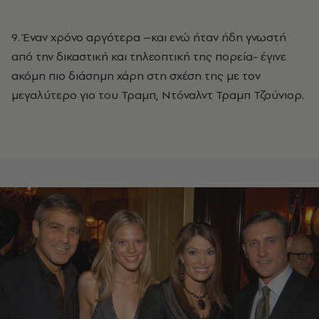
9. Έναν χρόνο αργότερα –και ενώ ήταν ήδη γνωστή
από την δικαστική και τηλεοπτική της πορεία- έγινε
ακόμη πιο διάσημη χάρη στη σχέση της με τον
μεγαλύτερο γιο του Τραμπ, Ντόναλντ Τραμπ Τζούνιορ.