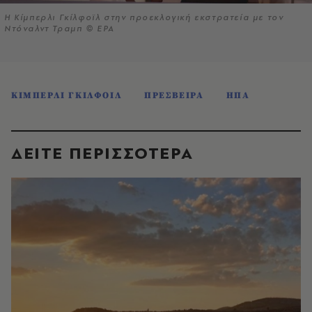
Η Κίμπερλι Γκίλφοϊλ στην προεκλογική εκστρατεία με τον
Ντόναλντ Τραμπ © EPA
ΚΙΜΠΕΡΛΙ ΓΚΙΛΦΟΙΛ
ΠΡΕΣΒΕΙΡΑ
ΗΠΑ
ΔΕΙΤΕ ΠΕΡΙΣΣΟΤΕΡΑ