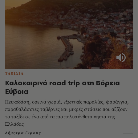
ΤΑΞΙΔΙΑ
Καλοκαιρινό road trip στη Βόρεια
Εύβοια
Πευκοδάση, ορεινά χωριά, εξωτικές παραλίες, φαράγγια,
παραθαλάσσιες ταβέρνες και μικρές στάσεις που αξίζουν
το ταξίδι σε ένα από τα πιο πολυσύνθετα νησιά της
Ελλάδας
Δήμητρα Γκρους