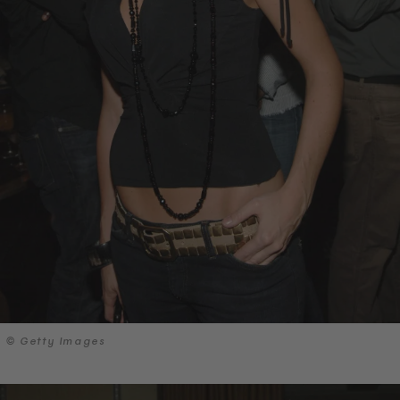
© Getty Images