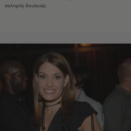
σκληρής δουλειάς.