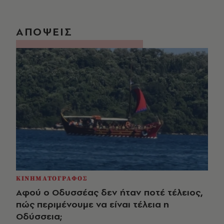
ΑΠΟΨΕΙΣ
ΚΙΝΗΜΑΤΟΓΡΑΦΟΣ
Αφού ο Οδυσσέας δεν ήταν ποτέ τέλειος,
πώς περιμένουμε να είναι τέλεια η
Οδύσσεια;