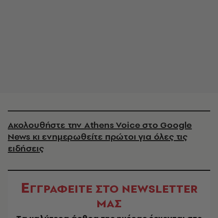
Ακολουθήστε την Athens Voice στο Google
News κι ενημερωθείτε πρώτοι για όλες τις
ειδήσεις
Ε
ΓΓΡΑΦΕΙΤΕ ΣΤΟ NEWSLETTER
ΜΑΣ