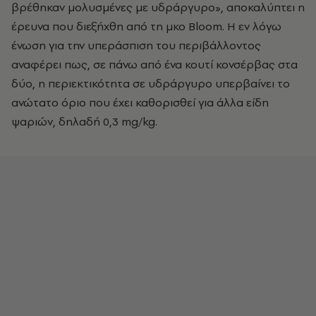
βρέθηκαν μολυσμένες με υδράργυρο», αποκαλύπτει η
έρευνα που διεξήχθη από τη μκο Bloom. Η εν λόγω
ένωση για την υπεράσπιση του περιβάλλοντος
αναφέρει πως, σε πάνω από ένα κουτί κονσέρβας στα
δύο, η περιεκτικότητα σε υδράργυρο υπερβαίνει το
ανώτατο όριο που έχει καθορισθεί για άλλα είδη
ψαριών, δηλαδή 0,3 mg/kg.