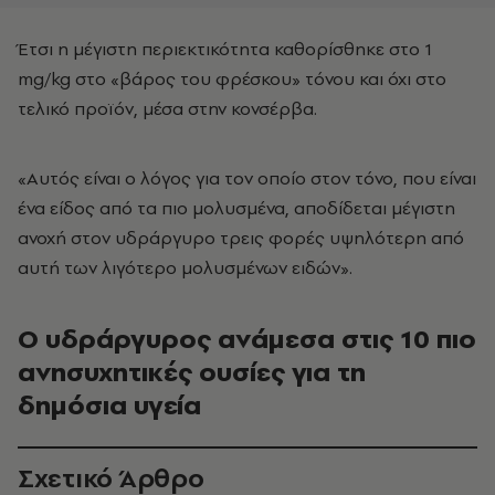
Έτσι η μέγιστη περιεκτικότητα καθορίσθηκε στο 1
mg/kg στο «βάρος του φρέσκου» τόνου και όχι στο
τελικό προϊόν, μέσα στην κονσέρβα.
«Αυτός είναι ο λόγος για τον οποίο στον τόνο, που είναι
ένα είδος από τα πιο μολυσμένα, αποδίδεται μέγιστη
ανοχή στον υδράργυρο τρεις φορές υψηλότερη από
αυτή των λιγότερο μολυσμένων ειδών».
Ο υδράργυρος ανάμεσα στις 10 πιο
ανησυχητικές ουσίες για τη
δημόσια υγεία
Σχετικό Άρθρο