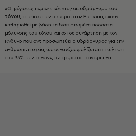
«Οι μέγιστες περιεκτικότητες σε υδράργυρο του
τόνου
, που ισχύουν σήμερα στην Ευρώπη, έχουν
καθορισθεί με βάση τα διαπιστωμένα ποσοστά
μόλυνσης του τόνου και όχι σε συνάρτηση με τον
κίνδυνο που αντιπροσωπεύει ο υδράργυρος για την
ανθρώπινη υγεία, ώστε να εξασφαλίζεται η πώληση
του 95% των τόνων», αναφέρεται στην έρευνα.