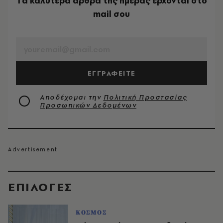
Tα καλύτερα άρθρα της ημέρας έρχονται στο
mail σου
EMAIL
ΕΓΓΡΑΦΕΙΤΕ
Αποδέχομαι την
Πολιτική Προστασίας
Προσωπικών Δεδομένων
EΠΙΛΟΓΈΣ
ΚΟΣΜΟΣ