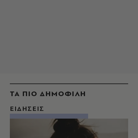
ΤΑ ΠΙΟ ΔΗΜΟΦΙΛΗ
ΕΙΔΗΣΕΙΣ