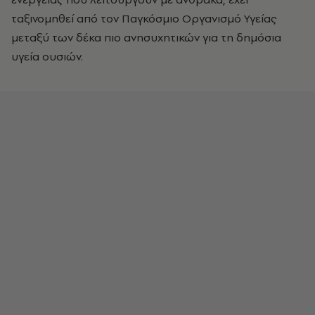
ταξινομηθεί από τον Παγκόσμιο Οργανισμό Υγείας
μεταξύ των δέκα πιο ανησυχητικών για τη δημόσια
υγεία ουσιών.