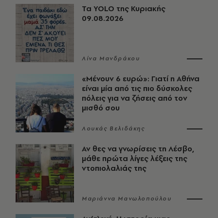
Τα YOLO της Κυριακής
09.08.2026
Λίνα Μανδράκου
«Μένουν 6 ευρώ»: Γιατί η Αθήνα
είναι μία από τις πιο δύσκολες
πόλεις για να ζήσεις από τον
μισθό σου
Λουκάς Βελιδάκης
Αν θες να γνωρίσεις τη Λέσβο,
μάθε πρώτα λίγες λέξεις της
ντοπιολαλιάς της
Μαριάννα Μανωλοπούλου