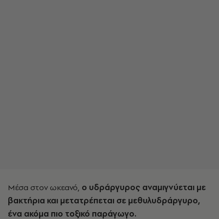
Μέσα στον ωκεανό,
ο υδράργυρος αναμιγνύεται με
βακτήρια και μετατρέπεται σε μεθυλυδράργυρο,
ένα ακόμα πιο τοξικό παράγωγο.