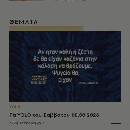
ΘΕΜΑΤΑ
YOLO
Τα YOLO του Σαββάτου 08.08.2026
Λίνα Μανδράκου