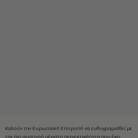
Καλούν την Ευρωπαίκή Επιτροπή να ευθυγραμισθεί με
την πιο αυστηρή μέγιστη περιεκτικότητα που έχει