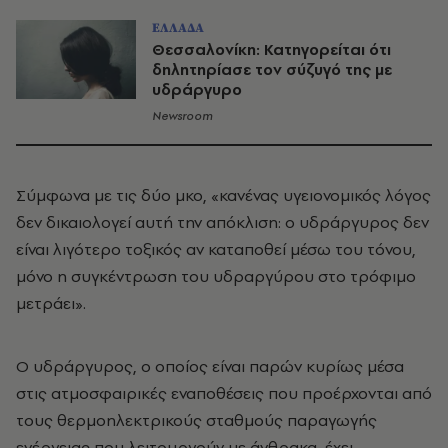
ΕΛΛΑΔΑ
Θεσσαλονίκη: Κατηγορείται ότι
δηλητηρίασε τον σύζυγό της με
υδράργυρο
Newsroom
Σύμφωνα με τις δύο μκο, «κανένας υγειονομικός λόγος
δεν δικαιολογεί αυτή την απόκλιση: ο υδράργυρος δεν
είναι λιγότερο τοξικός αν καταποθεί μέσω του τόνου,
μόνο η συγκέντρωση του υδραργύρου στο τρόφιμο
μετράει».
Ο υδράργυρος, ο οποίος είναι παρών κυρίως μέσα
στις ατμοσφαιρικές εναποθέσεις που προέρχονται από
τους θερμοηλεκτρικούς σταθμούς παραγωγής
ενέργειας που λειτουργούν με άνθρακα, έχει