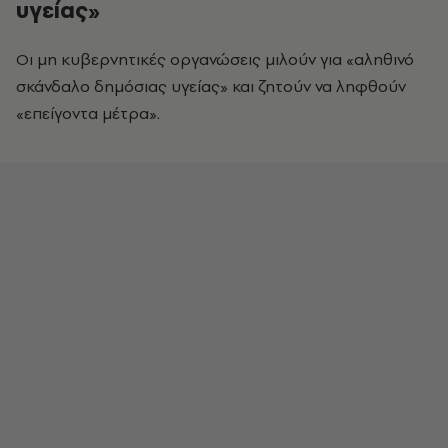
υγείας»
Οι μη κυβερνητικές οργανώσεις μιλούν για «αληθινό
σκάνδαλο δημόσιας υγείας» και ζητούν να ληφθούν
«επείγοντα μέτρα».