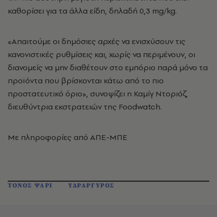
καθορίσει για τα άλλα είδη, δηλαδή 0,3 mg/kg.
«Απαιτούμε οι δημόσιες αρχές να ενισχύσουν τις
κανονιστικές ρυθμίσεις και, χωρίς να περιμένουν, οι
διανομείς να μην διαθέτουν στο εμπόριο παρά μόνο τα
προϊόντα που βρίσκονται κάτω από το πιο
προστατευτικό όριο», συνοψίζει η Καμίγ Ντοριόζ,
διευθύντρια εκστρατειών της Foodwatch.
Με πληροφορίες από ΑΠΕ-ΜΠΕ
ΤΟΝΟΣ ΨΑΡΙ
ΥΔΡΑΡΓΥΡΟΣ