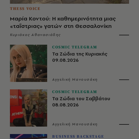
THESS VOICE
Μαρία Κοντού: Η καθημερινότητα μιας
«ταΐστριας» γατών στη Θεσσαλονίκη
Κυριάκος Αθανασιάδης
COSMIC TELEGRAM
Τα Ζώδια της Κυριακής
09.08.2026
Αγγελική Μανουσάκη
COSMIC TELEGRAM
Τα Ζώδια του Σαββάτου
08.08.2026
Αγγελική Μανουσάκη
BUSINESS BACKSTAGE