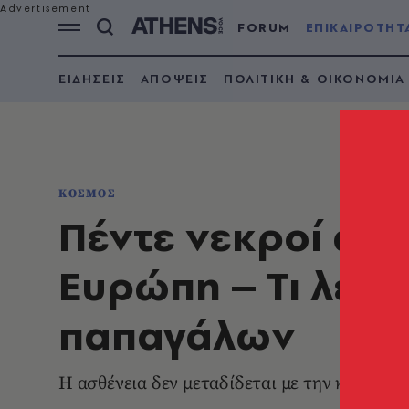
FORUM
ΕΠΙΚΑΙΡΟΤΗΤ
ΕΙΔΗΣΕΙΣ
ΑΠΟΨΕΙΣ
ΠΟΛΙΤΙΚΗ & ΟΙΚΟΝΟΜΙΑ
ΚΟΣΜΟΣ
Πέντε νεκροί απ
Ευρώπη – Τι λέει
παπαγάλων
Η ασθένεια δεν μεταδίδεται με την κατανάλ