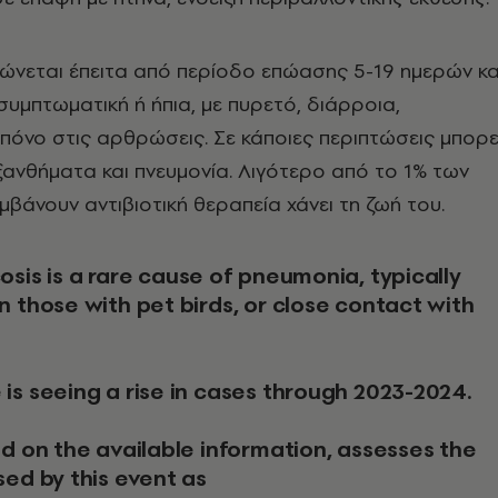
ώνεται έπειτα από περίοδο επώασης 5-19 ημερών κα
συμπτωματική ή ήπια, με πυρετό, διάρροια,
πόνο στις αρθρώσεις. Σε κάποιες περιπτώσεις μπορε
ξανθήματα και πνευμονία. Λιγότερο από το 1% των
βάνουν αντιβιοτική θεραπεία χάνει τη ζωή του.
n those with pet birds, or close contact with
is seeing a rise in cases through 2023-2024.
ed on the available information, assesses the
sed by this event as