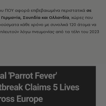
ου ΠΟΥ αφορά επιβεβαιωμένα περιστατικά
σε
, Γερμανία, Σουηδία και Ολλανδία
, χώρες που
ούσματα κάθε χρόνο με συνολικά 120 άτομα να
σηλευτούν λόγω πνευμονίας από τα τέλη του 2023