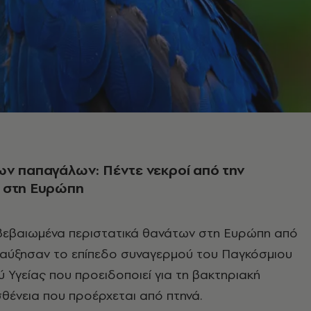
ων παπαγάλων: Πέντε νεκροί από την
 στη Ευρώπη
ιβεβαιωμένα περιστατικά θανάτων στη Ευρώπη από
αύξησαν το επίπεδο συναγερμού του Παγκόσμιου
 Υγείας που προειδοποιεί για τη βακτηριακή
θένεια που προέρχεται από πτηνά.