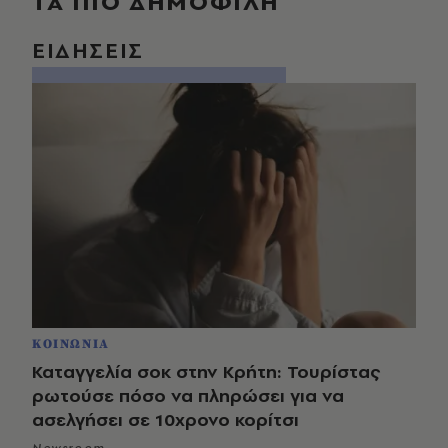
ΤΑ ΠΙΟ ΔΗΜΟΦΙΛΗ
ΕΙΔΗΣΕΙΣ
ΚΟΙΝΩΝΙΑ
Καταγγελία σοκ στην Κρήτη: Τουρίστας
ρωτούσε πόσο να πληρώσει για να
ασελγήσει σε 10χρονο κορίτσι