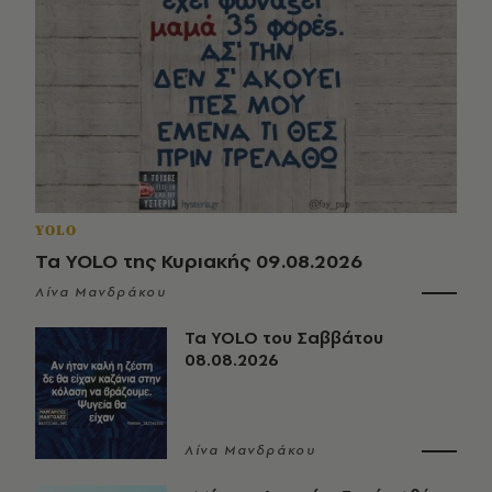
YOLO
Τα YOLO της Κυριακής 09.08.2026
Λίνα Μανδράκου
Τα YOLO του Σαββάτου
08.08.2026
Λίνα Μανδράκου