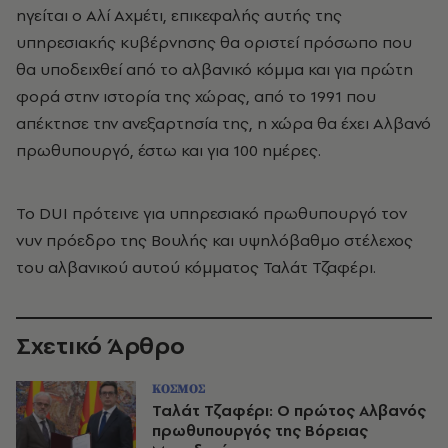
ηγείται ο Αλί Αχμέτι, επικεφαλής αυτής της
υπηρεσιακής κυβέρνησης θα οριστεί πρόσωπο που
θα υποδειχθεί από το αλβανικό κόμμα και για πρώτη
φορά στην ιστορία της χώρας, από το 1991 που
απέκτησε την ανεξαρτησία της, η χώρα θα έχει Αλβανό
πρωθυπουργό, έστω και για 100 ημέρες.
Το DUI πρότεινε για υπηρεσιακό πρωθυπουργό τον
νυν πρόεδρο της Βουλής και υψηλόβαθμο στέλεχος
του αλβανικού αυτού κόμματος Ταλάτ Τζαφέρι.
Σχετικό Άρθρο
ΚΟΣΜΟΣ
Ταλάτ Τζαφέρι: Ο πρώτος Αλβανός
πρωθυπουργός της Βόρειας