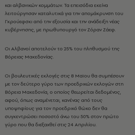
και αλβανικών κομμάτων. Τα επεισόδια εκείνα
λειτούργησαν καταλυτικά για την απομάκρυνση του
Γκρούεφσκι από την εξουσία και την ανάδειξη νέας
κυβέρνησης, με πρωθυπουργό τον Ζόραν Ζάεφ.
Οι Αλβανοί αποτελούν το 25% του πληθυσμού της
Βόρειας Μακεδονίας.
Οι βουλευτικές εκλογές στις 8 Μαϊου θα συμπέσουν
με τον δεύτερο γύρο των προεδρικών εκλογών στη
Βόρεια Μακεδονία, ο οποίος θεωρείται δεδομένος,
αφού, όπως αναμένεται, κανένας από τους
υποψηφίους για τον προεδρικό θώκο δεν θα
συγκεντρώσει ποσοστό άνω του 50% στον πρώτο
γύρο που θα διεξαχθεί στις 24 Απριλίου.