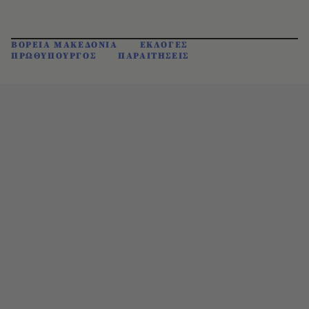
ΒΟΡΕΙΑ ΜΑΚΕΔΟΝΙΑ
ΕΚΛΟΓΕΣ
ΠΡΩΘΥΠΟΥΡΓΟΣ
ΠΑΡΑΙΤΗΣΕΙΣ