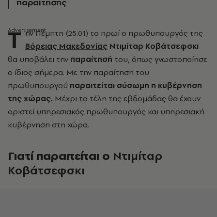
παραίτησης
Τ
ην Πέμπτη (25.01) το πρωί ο πρωθυπουργός της
Βόρειας Μακεδονίας
Ντιμίταρ Κοβάτσεφσκι
θα υποβάλει την
παραίτησή
του, όπως γνωστοποίησε
ο ίδιος σήμερα. Με την παραίτηση του
πρωθυπουργού
παραιτείται σύσωμη η κυβέρνηση
της χώρας.
Μέχρι τα τέλη της εβδομάδας θα έχουν
οριστεί υπηρεσιακός πρωθυπουργός και υπηρεσιακή
κυβέρνηση στη χώρα.
Γιατί παραιτείται ο
Ντιμίταρ
Κοβάτσεφσκι