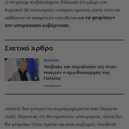
Ο Ντιμίταρ Κοβάτσεφσκι δήλωσε ότι μέχρι την
Κυριακή 28 Ιανουαρίου υπάρχει χρόνος ώστε όλοι να
καθίσουν να σκεφτούν υπεύθυνα κα
ι να ψηφίσουν
την υπηρεσιακή κυβέρνηση.
Σχετικό Άρθρο
ΚΟΣΜΟΣ
Υπέβαλε την παραίτηση της στον
Μακρόν η πρωθυπουργός της
Γαλλίας
Newsroom
«Κανείς δεν μπορεί να συμπεριφέρεται σαν 13χρονο
παιδί, λέγοντας ότι θα προτείνω υπουργούς, αλλά δεν
θα ψηφίσω. Όλοι πρέπει να είναι σοβαροί, πουθενά