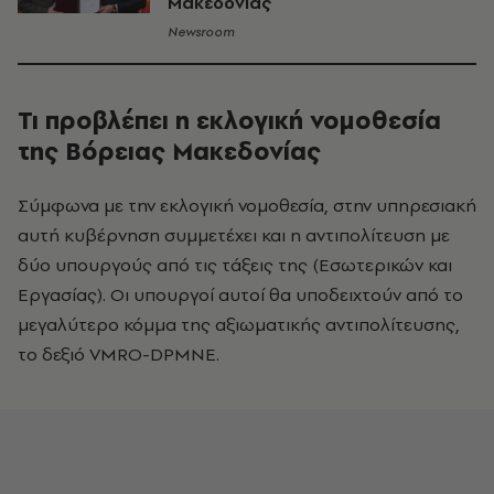
Μακεδονίας
Newsroom
Τι προβλέπει η εκλογική νομοθεσία
της Βόρειας Μακεδονίας
Σύμφωνα με την εκλογική νομοθεσία, στην υπηρεσιακή
αυτή κυβέρνηση συμμετέχει και η αντιπολίτευση με
δύο υπουργούς από τις τάξεις της (Εσωτερικών και
Εργασίας). Οι υπουργοί αυτοί θα υποδειχτούν από το
μεγαλύτερο κόμμα της αξιωματικής αντιπολίτευσης,
το δεξιό VMRO-DPMNE.