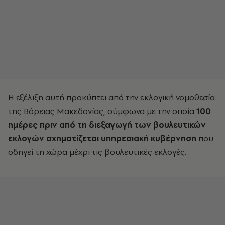
Η εξέλιξη αυτή προκύπτει από την εκλογική νομοθεσία
της Βόρειας Μακεδονίας, σύμφωνα με την οποία
100
ημέρες πριν από τη διεξαγωγή των βουλευτικών
εκλογών σχηματίζεται υπηρεσιακή κυβέρνηση
που
οδηγεί τη χώρα μέχρι τις βουλευτικές εκλογές.