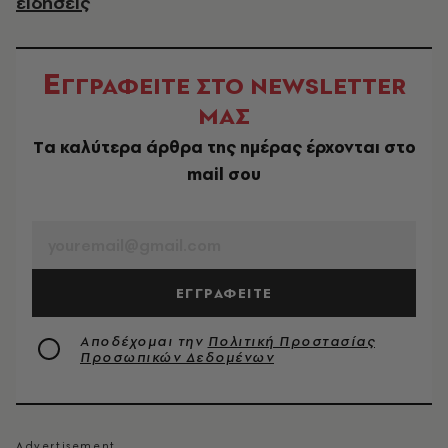
ειδήσεις
Ε
ΓΓΡΑΦΕΙΤΕ ΣΤΟ NEWSLETTER
ΜΑΣ
Tα καλύτερα άρθρα της ημέρας έρχονται στο
mail σου
EMAIL
ΕΓΓΡΑΦΕΙΤΕ
Αποδέχομαι την
Πολιτική Προστασίας
Προσωπικών Δεδομένων