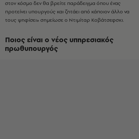
στον κόσμο δεν θα βρείτε παράδειγμα όπου ένας
προτείνει υπουργούς και ζητάει από κάποιον άλλο να
τους ψηφίσει» σημείωσε ο Ντιμίταρ Κοβάτσεφσκι.
Ποιος είναι ο νέος υπηρεσιακός
πρωθυπουργός