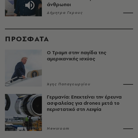
άνθρωποι
Δήμητρα Γκρους
ΠΡΟΣΦΑΤΑ
Ο Τραμπ στην παγίδα της
αμερικανικής ισχύος
Άγης Παπαγεωργίου
Γερμανία: Επεκτείνει την έρευνα
ασφαλείας για drones μετά το
περιστατικό στη Λειψία
Newsroom