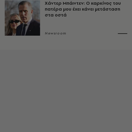
Χάντερ Μπάιντεν: Ο καρκίνος του
πατέρα μου έχει κάνει μετάσταση
στα οστά
Newsroom