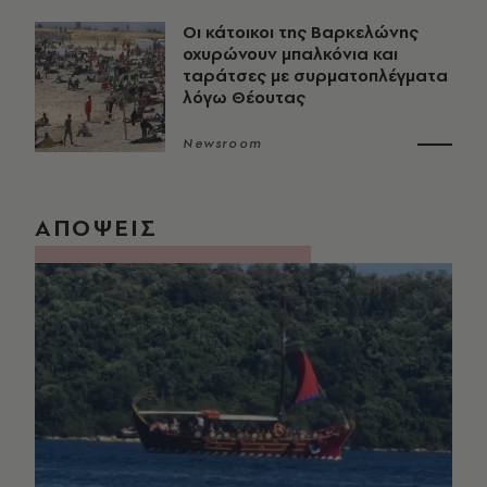
Οι κάτοικοι της Βαρκελώνης
οχυρώνουν μπαλκόνια και
ταράτσες με συρματοπλέγματα
λόγω Θέουτας
Newsroom
ΑΠΟΨΕΙΣ