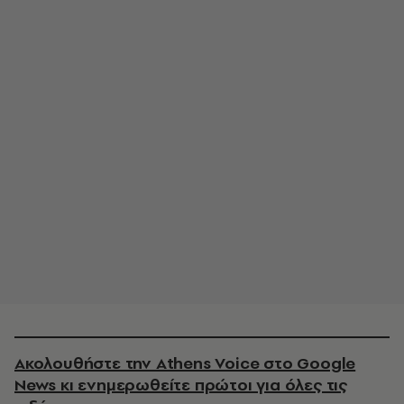
Ακολουθήστε την Athens Voice στο Google
News κι ενημερωθείτε πρώτοι για όλες τις