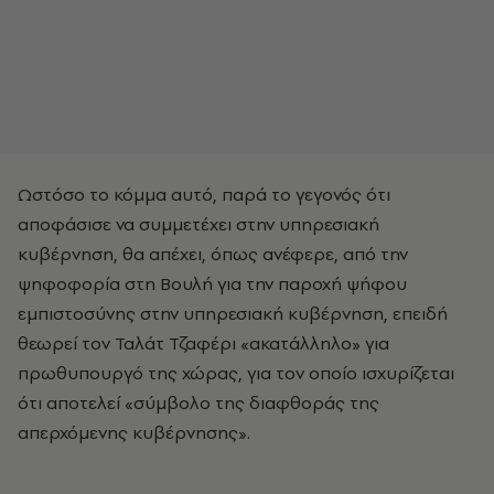
Ωστόσο το κόμμα αυτό, παρά το γεγονός ότι
αποφάσισε να συμμετέχει στην υπηρεσιακή
κυβέρνηση, θα απέχει, όπως ανέφερε, από την
ψηφοφορία στη Βουλή για την παροχή ψήφου
εμπιστοσύνης στην υπηρεσιακή κυβέρνηση, επειδή
θεωρεί τον Ταλάτ Τζαφέρι «ακατάλληλο» για
πρωθυπουργό της χώρας, για τον οποίο ισχυρίζεται
ότι αποτελεί «σύμβολο της διαφθοράς της
απερχόμενης κυβέρνησης».