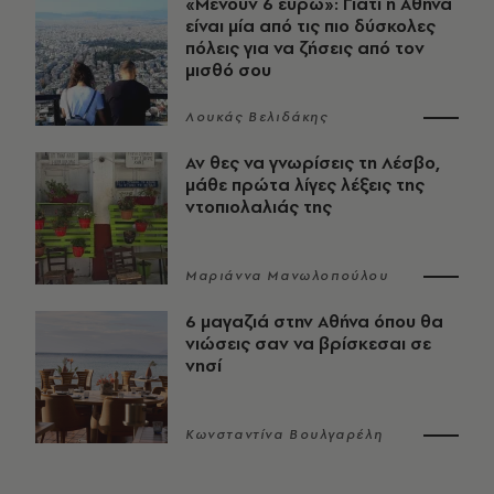
«Μένουν 6 ευρώ»: Γιατί η Αθήνα
είναι μία από τις πιο δύσκολες
πόλεις για να ζήσεις από τον
μισθό σου
Λουκάς Βελιδάκης
Αν θες να γνωρίσεις τη Λέσβο,
μάθε πρώτα λίγες λέξεις της
ντοπιολαλιάς της
Μαριάννα Μανωλοπούλου
6 μαγαζιά στην Αθήνα όπου θα
νιώσεις σαν να βρίσκεσαι σε
νησί
Κωνσταντίνα Βουλγαρέλη